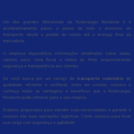
Excelência no Atendimento e
Acompanhamento Personalizado
Um dos grandes diferenciais da Rodocargas Nordeste é o
acompanhamento passo a passo de todo o processo de
transporte, desde o pedido de coleta até a entrega final da
mercadoria.
A empresa disponibiliza informações detalhadas sobre datas,
valores, peso, nota fiscal e status do frete, proporcionando
segurança e transparência aos clientes.
Se você busca por um serviço de
transporte rodoviário
de
qualidade, eficiente e confiável, entre em contato conosco e
conheça todas as vantagens e benefícios que a Rodocargas
Nordeste pode oferecer para o seu negócio.
Estamos preparados para atender suas necessidades e garantir o
sucesso das suas operações logísticas. Conte conosco para levar
sua carga com segurança e agilidade!