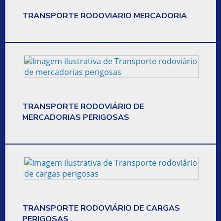
TRANSPORTE RODOVIARIO MERCADORIA
EMPRESA DE ENTREGA DE CARGAS
EMPRESA DE ENTREGA DE ENCOMENDAS
EMPRESA DE ENTREGA DE MERCADORIAS
EMPRESA DE ENTREGA DE PEQUENOS VOLUMES
EMPRESA DE ENTREGAS
TRANSPORTE RODOVIÁRIO DE
MERCADORIAS PERIGOSAS
EMPRESA QUE FAZ ENTREGA
EMPRESA QUE FAZ TRANSPORTE
EMPRESA DE TRANSPORTE
EMPRESA DE TRANSPORTE DE CARGA
EMPRESA DE TRANSPORTE E COMMERCE
TRANSPORTE RODOVIÁRIO DE CARGAS
PERIGOSAS