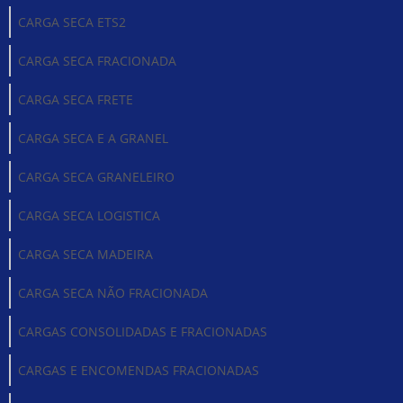
CARGA SECA ETS2
CARGA SECA FRACIONADA
CARGA SECA FRETE
CARGA SECA E A GRANEL
CARGA SECA GRANELEIRO
CARGA SECA LOGISTICA
CARGA SECA MADEIRA
CARGA SECA NÃO FRACIONADA
CARGAS CONSOLIDADAS E FRACIONADAS
CARGAS E ENCOMENDAS FRACIONADAS