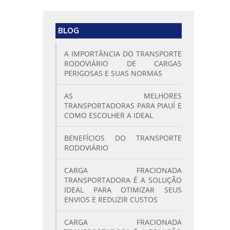
BLOG
A IMPORTÂNCIA DO TRANSPORTE
RODOVIÁRIO DE CARGAS
PERIGOSAS E SUAS NORMAS
AS MELHORES
TRANSPORTADORAS PARA PIAUÍ E
COMO ESCOLHER A IDEAL
BENEFÍCIOS DO TRANSPORTE
RODOVIÁRIO
CARGA FRACIONADA
TRANSPORTADORA É A SOLUÇÃO
IDEAL PARA OTIMIZAR SEUS
ENVIOS E REDUZIR CUSTOS
CARGA FRACIONADA