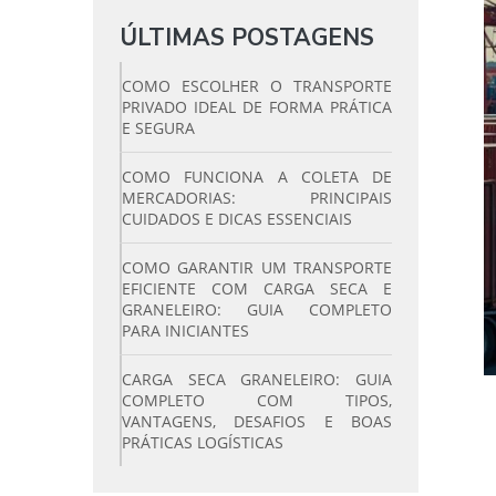
ÚLTIMAS POSTAGENS
COMO ESCOLHER O TRANSPORTE
PRIVADO IDEAL DE FORMA PRÁTICA
E SEGURA
COMO FUNCIONA A COLETA DE
MERCADORIAS: PRINCIPAIS
CUIDADOS E DICAS ESSENCIAIS
COMO GARANTIR UM TRANSPORTE
EFICIENTE COM CARGA SECA E
GRANELEIRO: GUIA COMPLETO
PARA INICIANTES
CARGA SECA GRANELEIRO: GUIA
COMPLETO COM TIPOS,
VANTAGENS, DESAFIOS E BOAS
PRÁTICAS LOGÍSTICAS