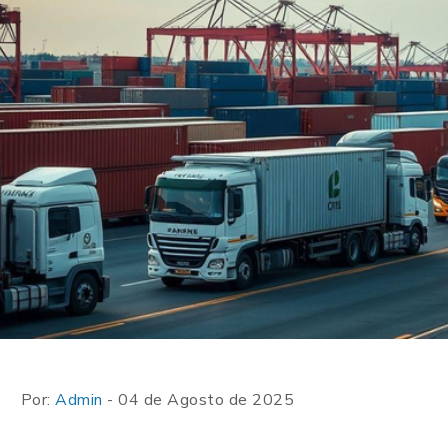
Por:
Admin
- 04 de Agosto de 2025