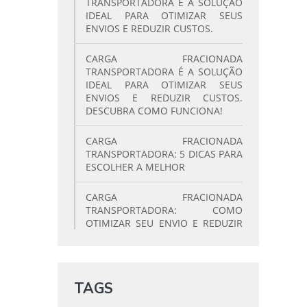
TRANSPORTADORA É A SOLUÇÃO
IDEAL PARA OTIMIZAR SEUS
ENVIOS E REDUZIR CUSTOS.
CARGA FRACIONADA
TRANSPORTADORA É A SOLUÇÃO
IDEAL PARA OTIMIZAR SEUS
ENVIOS E REDUZIR CUSTOS.
DESCUBRA COMO FUNCIONA!
CARGA FRACIONADA
TRANSPORTADORA: 5 DICAS PARA
ESCOLHER A MELHOR
CARGA FRACIONADA
TRANSPORTADORA: COMO
OTIMIZAR SEU ENVIO E REDUZIR
CUSTOS
CARGA FRACIONADA
TRANSPORTADORA: COMO
TAGS
OTIMIZAR SEUS ENVIOS E
ECONOMIZAR!