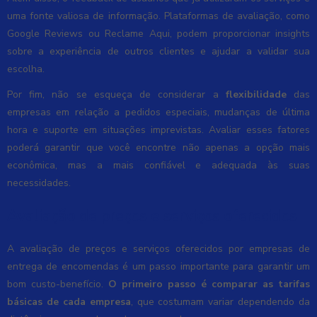
uma fonte valiosa de informação. Plataformas de avaliação, como
Google Reviews ou Reclame Aqui, podem proporcionar insights
sobre a experiência de outros clientes e ajudar a validar sua
escolha.
Por fim, não se esqueça de considerar a
flexibilidade
das
empresas em relação a pedidos especiais, mudanças de última
hora e suporte em situações imprevistas. Avaliar esses fatores
poderá garantir que você encontre não apenas a opção mais
econômica, mas a mais confiável e adequada às suas
necessidades.
Avaliação de preços e serviços oferecidos
A avaliação de preços e serviços oferecidos por empresas de
entrega de encomendas é um passo importante para garantir um
bom custo-benefício.
O primeiro passo é comparar as tarifas
básicas de cada empresa
, que costumam variar dependendo da