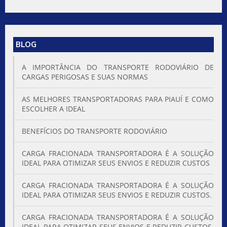
BLOG
A IMPORTÂNCIA DO TRANSPORTE RODOVIÁRIO DE
CARGAS PERIGOSAS E SUAS NORMAS
AS MELHORES TRANSPORTADORAS PARA PIAUÍ E COMO
ESCOLHER A IDEAL
BENEFÍCIOS DO TRANSPORTE RODOVIÁRIO
CARGA FRACIONADA TRANSPORTADORA É A SOLUÇÃO
IDEAL PARA OTIMIZAR SEUS ENVIOS E REDUZIR CUSTOS
CARGA FRACIONADA TRANSPORTADORA É A SOLUÇÃO
IDEAL PARA OTIMIZAR SEUS ENVIOS E REDUZIR CUSTOS.
CARGA FRACIONADA TRANSPORTADORA É A SOLUÇÃO
IDEAL PARA OTIMIZAR SEUS ENVIOS E REDUZIR CUSTOS.