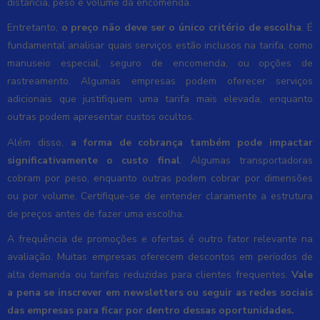
distância, peso e volume da encomenda.
Entretanto,
o preço não deve ser o único critério de escolha
. É
fundamental analisar quais serviços estão inclusos na tarifa, como
manuseio especial, seguro de encomenda, ou opções de
rastreamento. Algumas empresas podem oferecer serviços
adicionais que justifiquem uma tarifa mais elevada, enquanto
outras podem apresentar custos ocultos.
Além disso,
a forma de cobrança também pode impactar
significativamente o custo final
. Algumas transportadoras
cobram por peso, enquanto outras podem cobrar por dimensões
ou por volume. Certifique-se de entender claramente a estrutura
de preços antes de fazer uma escolha.
A frequência de promoções e ofertas é outro fator relevante na
avaliação. Muitas empresas oferecem descontos em períodos de
alta demanda ou tarifas reduzidas para clientes frequentes.
Vale
a pena se inscrever em newsletters ou seguir as redes sociais
das empresas para ficar por dentro dessas oportunidades.