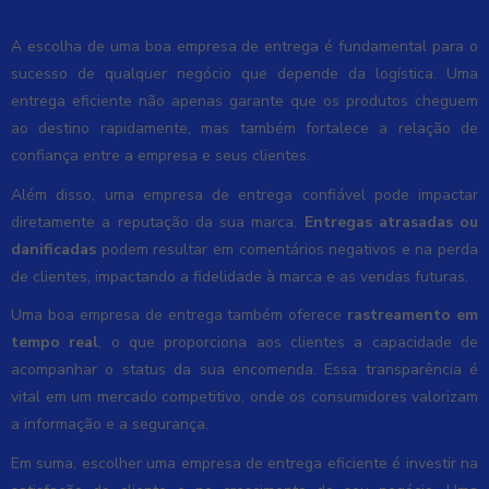
A escolha de uma boa empresa de entrega é fundamental para o
sucesso de qualquer negócio que depende da logística. Uma
entrega eficiente não apenas garante que os produtos cheguem
ao destino rapidamente, mas também fortalece a relação de
confiança entre a empresa e seus clientes.
Além disso, uma empresa de entrega confiável pode impactar
diretamente a reputação da sua marca.
Entregas atrasadas ou
danificadas
podem resultar em comentários negativos e na perda
de clientes, impactando a fidelidade à marca e as vendas futuras.
Uma boa empresa de entrega também oferece
rastreamento em
tempo real
, o que proporciona aos clientes a capacidade de
acompanhar o status da sua encomenda. Essa transparência é
vital em um mercado competitivo, onde os consumidores valorizam
a informação e a segurança.
Em suma, escolher uma empresa de entrega eficiente é investir na