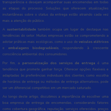
transparência e desejam acompanhar suas encomendas em todas
as etapas do processo. Soluções que oferecem atualizações
instantâneas sobre o status da entrega estão atraindo cada vez
mais a atenção do público.
A
sustentabilidade
também ocupa um lugar de destaque nas
tendências do setor. Muitas empresas estão se comprometendo a
adotar práticas mais ecológicas, como o uso de
veículos elétricos
e
embalagens biodegradáveis
, respondendo à crescente
consciência ambiental dos consumidores.
Por fim, a
personalização dos serviços de entrega
é uma
tendência que promete ganhar força. Oferecer opções flexíveis e
adaptadas às preferências individuais dos clientes, como escolha
de horários de entrega ou métodos de entrega alternativos, pode
ser um diferencial competitivo em um mercado saturado.
Ao longo deste artigo, discutimos a importância de escolher uma
boa empresa de entrega de encomendas, considerando fatores
como cobertura geográfica, reputação, serviços oferecidos, preços