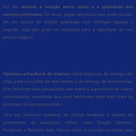
Por fim,
analise a relação entre custo e a qualidade dos
serviços prestados
. Às vezes, pagar um pouco mais pode resultar
em um serviço de melhor qualidade, com entregas rápidas e
seguras, algo que pode ser essencial para a reputação do seu
próprio negócio.
Opiniões e feedback de clientes sobre
empresas de entrega
Opiniões e feedback de clientes
sobre empresas de entrega são
vitais para a escolha de uma empresa de entrega de encomendas.
Elas fornecem uma perspectiva real sobre a experiência de outros
consumidores, permitindo que você tenha uma ideia mais clara da
qualidade do serviço prestado.
Uma das melhores maneiras de coletar feedback é através de
plataformas de avaliações online, como Google Reviews,
Facebook, e Reclame Aqui. Nesses sites, é possível encontrar uma