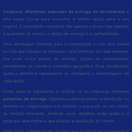
Comparar diferentes empresas de entrega de encomendas
é
uma etapa crucial para encontrar a melhor opção para o seu
negócio. É importante considerar não apenas o preço, mas também
a qualidade do serviço, o tempo de entrega e a confiabilidade.
Uma abordagem eficiente para a comparação é criar uma tabela
ou lista que elenque as principais características de cada empresa.
Isso pode incluir prazos de entrega, opções de rastreamento,
atendimento ao cliente e cobertura geográfica. Essa visualização
ajuda a identificar rapidamente as vantagens e desvantagens de
cada opção.
Outro aspecto importante é verificar se as empresas oferecem
garantias de entrega
. Algumas podem prometer a devolução do
dinheiro ou compensações por atrasos, o que pode ser um critério
de decisão relevante. Analisar esses detalhes pode ajudá-lo a
optar por uma empresa que prioriza a satisfação do cliente.
Além disso, o feedback de usuários que já utilizaram os serviços é