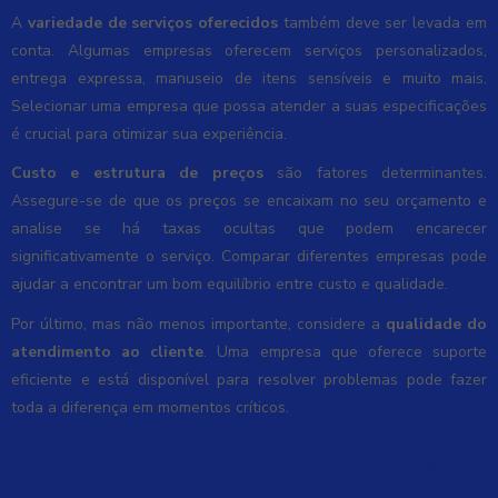
A
variedade de serviços oferecidos
também deve ser levada em
conta. Algumas empresas oferecem serviços personalizados,
entrega expressa, manuseio de itens sensíveis e muito mais.
Selecionar uma empresa que possa atender a suas especificações
é crucial para otimizar sua experiência.
Custo e estrutura de preços
são fatores determinantes.
Assegure-se de que os preços se encaixam no seu orçamento e
analise se há taxas ocultas que podem encarecer
significativamente o serviço. Comparar diferentes empresas pode
ajudar a encontrar um bom equilíbrio entre custo e qualidade.
Por último, mas não menos importante, considere a
qualidade do
atendimento ao cliente
. Uma empresa que oferece suporte
eficiente e está disponível para resolver problemas pode fazer
toda a diferença em momentos críticos.
Comparação entre empresas de entrega de
encomendas