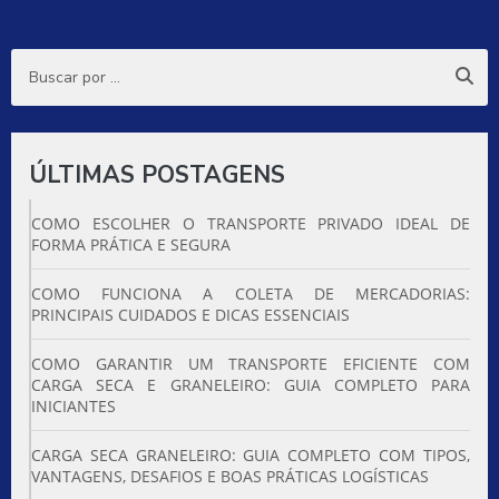
ÚLTIMAS POSTAGENS
COMO ESCOLHER O TRANSPORTE PRIVADO IDEAL DE
FORMA PRÁTICA E SEGURA
COMO FUNCIONA A COLETA DE MERCADORIAS:
PRINCIPAIS CUIDADOS E DICAS ESSENCIAIS
COMO GARANTIR UM TRANSPORTE EFICIENTE COM
CARGA SECA E GRANELEIRO: GUIA COMPLETO PARA
INICIANTES
CARGA SECA GRANELEIRO: GUIA COMPLETO COM TIPOS,
VANTAGENS, DESAFIOS E BOAS PRÁTICAS LOGÍSTICAS