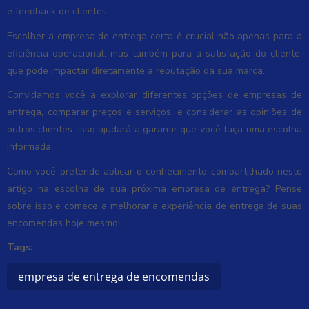
e feedback de clientes.
Escolher a empresa de entrega certa é crucial não apenas para a
eficiência operacional, mas também para a satisfação do cliente,
que pode impactar diretamente a reputação da sua marca.
Convidamos você a explorar diferentes opções de empresas de
entrega, comparar preços e serviços, e considerar as opiniões de
outros clientes. Isso ajudará a garantir que você faça uma escolha
informada.
Como você pretende aplicar o conhecimento compartilhado neste
artigo na escolha de sua próxima empresa de entrega? Pense
sobre isso e comece a melhorar a experiência de entrega de suas
encomendas hoje mesmo!
Tags:
empresa de entrega de encomendas