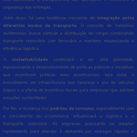
segurança das entregas.
Além disso, há uma tendência crescente de
integração entre
diferentes modos de transporte
. O conceito de 'caminhos
multimodais' busca otimizar a distribuição de cargas combinando
transporte rodoviário com ferrovário e marítimo, maximizando a
eficiência logística.
A
sustentabilidade
continuará a ser uma prioridade,
impulsionando o desenvolvimento de políticas públicas e iniciativas
que incentivem práticas mais ecoeficientes. Isso inclui o
investimento em infraestrutura que favoreça o uso de veículos
limpos e a oferta de incentivos fiscais para empresas que adotem
soluções sustentáveis.
Por fim, a mudança nos
padrões de consumo
, especialmente com
o crescimento do e-commerce, influenciará a logística e o
transporte rodoviário. As empresas precisarão se adaptar
rapidamente para atender à demanda por entregas rápidas e