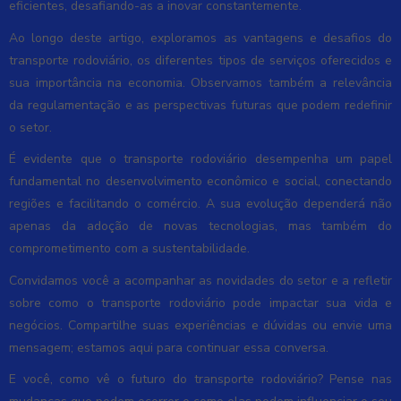
eficientes, desafiando-as a inovar constantemente.
Ao longo deste artigo, exploramos as vantagens e desafios do
transporte rodoviário, os diferentes tipos de serviços oferecidos e
sua importância na economia. Observamos também a relevância
da regulamentação e as perspectivas futuras que podem redefinir
o setor.
É evidente que o transporte rodoviário desempenha um papel
fundamental no desenvolvimento econômico e social, conectando
regiões e facilitando o comércio. A sua evolução dependerá não
apenas da adoção de novas tecnologias, mas também do
comprometimento com a sustentabilidade.
Convidamos você a acompanhar as novidades do setor e a refletir
sobre como o transporte rodoviário pode impactar sua vida e
negócios. Compartilhe suas experiências e dúvidas ou envie uma
mensagem; estamos aqui para continuar essa conversa.
E você, como vê o futuro do transporte rodoviário? Pense nas