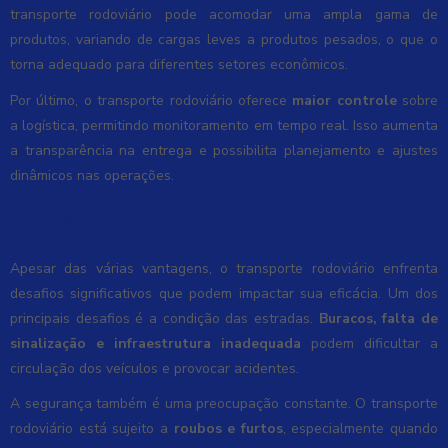
transporte rodoviário pode acomodar uma ampla gama de
produtos, variando de cargas leves a produtos pesados, o que o
torna adequado para diferentes setores econômicos.
Por último, o transporte rodoviário oferece
maior controle
sobre
a logística, permitindo monitoramento em tempo real. Isso aumenta
a transparência na entrega e possibilita planejamento e ajustes
dinâmicos nas operações.
Desafios do Transporte Rodoviário
Apesar das várias vantagens, o transporte rodoviário enfrenta
desafios significativos que podem impactar sua eficácia. Um dos
principais desafios é a condição das estradas.
Buracos, falta de
sinalização e infraestrutura inadequada
podem dificultar a
circulação dos veículos e provocar acidentes.
A segurança também é uma preocupação constante. O transporte
rodoviário está sujeito a
roubos e furtos
, especialmente quando