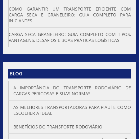
COMO GARANTIR UM TRANSPORTE EFICIENTE COM
CARGA SECA E GRANELEIRO: GUIA COMPLETO PARA
INICIANTES
CARGA SECA GRANELEIRO: GUIA COMPLETO COM TIPOS,
VANTAGENS, DESAFIOS E BOAS PRÁTICAS LOGÍSTICAS
BLOG
A IMPORTÂNCIA DO TRANSPORTE RODOVIÁRIO DE
CARGAS PERIGOSAS E SUAS NORMAS
AS MELHORES TRANSPORTADORAS PARA PIAUÍ E COMO
ESCOLHER A IDEAL
BENEFÍCIOS DO TRANSPORTE RODOVIÁRIO