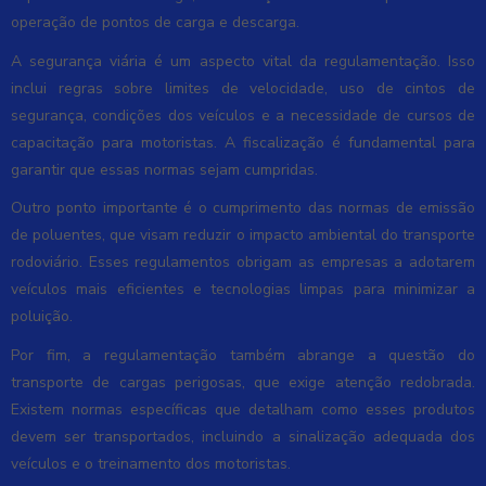
operação de pontos de carga e descarga.
A segurança viária é um aspecto vital da regulamentação. Isso
inclui regras sobre limites de velocidade, uso de cintos de
segurança, condições dos veículos e a necessidade de cursos de
capacitação para motoristas. A fiscalização é fundamental para
garantir que essas normas sejam cumpridas.
Outro ponto importante é o cumprimento das normas de emissão
de poluentes, que visam reduzir o impacto ambiental do transporte
rodoviário. Esses regulamentos obrigam as empresas a adotarem
veículos mais eficientes e tecnologias limpas para minimizar a
poluição.
Por fim, a regulamentação também abrange a questão do
transporte de cargas perigosas, que exige atenção redobrada.
Existem normas específicas que detalham como esses produtos
devem ser transportados, incluindo a sinalização adequada dos
veículos e o treinamento dos motoristas.