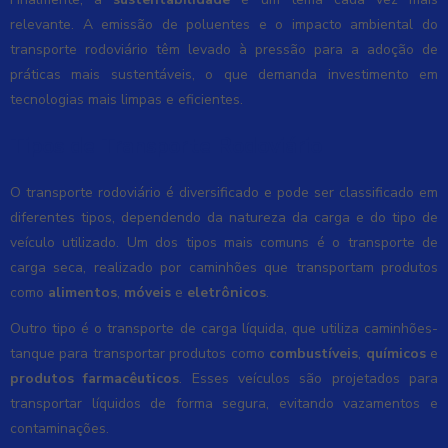
relevante. A emissão de poluentes e o impacto ambiental do
transporte rodoviário têm levado à pressão para a adoção de
práticas mais sustentáveis, o que demanda investimento em
tecnologias mais limpas e eficientes.
Tipos de Transporte Rodoviário
O transporte rodoviário é diversificado e pode ser classificado em
diferentes tipos, dependendo da natureza da carga e do tipo de
veículo utilizado. Um dos tipos mais comuns é o transporte de
carga seca, realizado por caminhões que transportam produtos
como
alimentos
,
móveis
e
eletrônicos
.
Outro tipo é o transporte de carga líquida, que utiliza caminhões-
tanque para transportar produtos como
combustíveis
,
químicos
e
produtos farmacêuticos
. Esses veículos são projetados para
transportar líquidos de forma segura, evitando vazamentos e
contaminações.