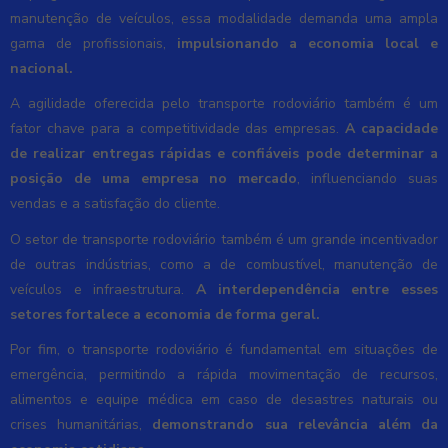
manutenção de veículos, essa modalidade demanda uma ampla
gama de profissionais,
impulsionando a economia local e
nacional.
A agilidade oferecida pelo transporte rodoviário também é um
fator chave para a competitividade das empresas.
A capacidade
de realizar entregas rápidas e confiáveis pode determinar a
posição de uma empresa no mercado
, influenciando suas
vendas e a satisfação do cliente.
O setor de transporte rodoviário também é um grande incentivador
de outras indústrias, como a de combustível, manutenção de
veículos e infraestrutura.
A interdependência entre esses
setores fortalece a economia de forma geral.
Por fim, o transporte rodoviário é fundamental em situações de
emergência, permitindo a rápida movimentação de recursos,
alimentos e equipe médica em caso de desastres naturais ou
crises humanitárias,
demonstrando sua relevância além da