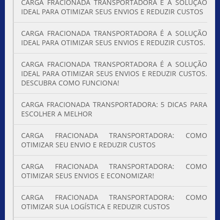
CARGA FRACIONADA TRANSPORTADORA É A SOLUÇÃO
IDEAL PARA OTIMIZAR SEUS ENVIOS E REDUZIR CUSTOS
CARGA FRACIONADA TRANSPORTADORA É A SOLUÇÃO
IDEAL PARA OTIMIZAR SEUS ENVIOS E REDUZIR CUSTOS.
CARGA FRACIONADA TRANSPORTADORA É A SOLUÇÃO
IDEAL PARA OTIMIZAR SEUS ENVIOS E REDUZIR CUSTOS.
DESCUBRA COMO FUNCIONA!
CARGA FRACIONADA TRANSPORTADORA: 5 DICAS PARA
ESCOLHER A MELHOR
CARGA FRACIONADA TRANSPORTADORA: COMO
OTIMIZAR SEU ENVIO E REDUZIR CUSTOS
CARGA FRACIONADA TRANSPORTADORA: COMO
OTIMIZAR SEUS ENVIOS E ECONOMIZAR!
CARGA FRACIONADA TRANSPORTADORA: COMO
OTIMIZAR SUA LOGÍSTICA E REDUZIR CUSTOS