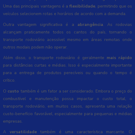
Uma das principais vantagens é a
flexibilidade
, permitindo que os
veículos selecionem rotas e horários de acordo com a demanda.
Outra vantagem significativa é a
abrangência
. As rodovias
alcançam praticamente todos os cantos do país, tornando o
transporte rodoviário acessível mesmo em áreas remotas onde
outros modais podem não operar.
Além disso, o transporte rodoviário é geralmente
mais rápido
para distâncias curtas e médias. Isso é especialmente importante
para a entrega de produtos perecíveis ou quando o tempo é
crítico.
O
custo
também é um fator a ser considerado. Embora o preço do
combustível e manutenção possa impactar o custo total, o
transporte rodoviário, em muitos casos, apresenta uma relação
custo-benefício favorável, especialmente para pequenas e médias
empresas.
A
versatilidade
também é uma característica marcante. O