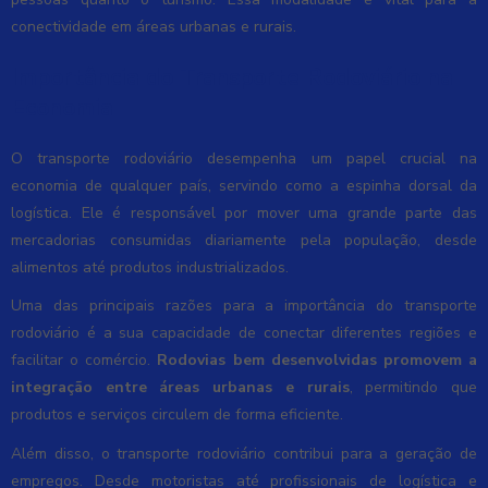
conectividade em áreas urbanas e rurais.
Importância do Transporte Rodoviário na
Economia
O transporte rodoviário desempenha um papel crucial na
economia de qualquer país, servindo como a espinha dorsal da
logística. Ele é responsável por mover uma grande parte das
mercadorias consumidas diariamente pela população, desde
alimentos até produtos industrializados.
Uma das principais razões para a importância do transporte
rodoviário é a sua capacidade de conectar diferentes regiões e
facilitar o comércio.
Rodovias bem desenvolvidas promovem a
integração entre áreas urbanas e rurais
, permitindo que
produtos e serviços circulem de forma eficiente.
Além disso, o transporte rodoviário contribui para a geração de
empregos. Desde motoristas até profissionais de logística e