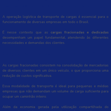
dedicadas
no Transporte Rodoviário
A operação logística de transporte de cargas é essencial para o
funcionamento de diversas empresas em todo o Brasil.
É nesse contexto que as
cargas fracionadas e dedicadas
desempenham um papel fundamental, atendendo às diferentes
necessidades e demandas dos clientes.
Cargas Fracionadas: Economia e Eficiência
As cargas fracionadas consistem na consolidação de mercadorias
de diversos clientes em um único veículo, o que proporciona uma
redução de custos significativa.
Essa modalidade de transporte é ideal para pequenas e médias
empresas que não demandam um volume de carga suficiente para
ocupar um caminhão inteiro.
Além da economia gerada pela utilização compartilhada do