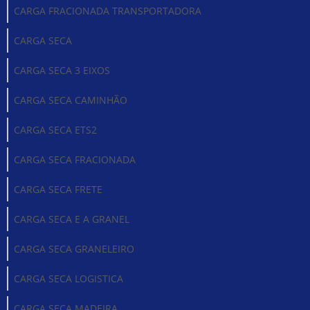
CARGA FRACIONADA TRANSPORTADORA
CARGA SECA
CARGA SECA 3 EIXOS
CARGA SECA CAMINHÃO
CARGA SECA ETS2
CARGA SECA FRACIONADA
CARGA SECA FRETE
CARGA SECA E A GRANEL
CARGA SECA GRANELEIRO
CARGA SECA LOGISTICA
CARGA SECA MADEIRA