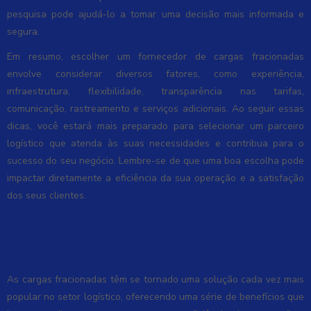
pesquisa pode ajudá-lo a tomar uma decisão mais informada e
segura.
Em resumo, escolher um fornecedor de cargas fracionadas
envolve considerar diversos fatores, como experiência,
infraestrutura, flexibilidade, transparência nas tarifas,
comunicação, rastreamento e serviços adicionais. Ao seguir essas
dicas, você estará mais preparado para selecionar um parceiro
logístico que atenda às suas necessidades e contribua para o
sucesso do seu negócio. Lembre-se de que uma boa escolha pode
impactar diretamente a eficiência da sua operação e a satisfação
dos seus clientes.
Impacto das Cargas Fracionadas na
Logística e Custos
As cargas fracionadas têm se tornado uma solução cada vez mais
popular no setor logístico, oferecendo uma série de benefícios que