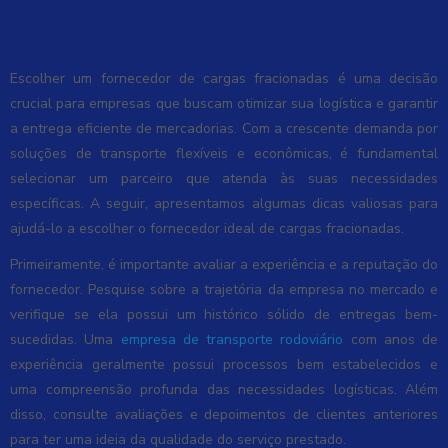
Dicas para Escolher um Fornecedor de
Cargas Fracionadas
Escolher um fornecedor de cargas fracionadas é uma decisão
crucial para empresas que buscam otimizar sua logística e garantir
a entrega eficiente de mercadorias. Com a crescente demanda por
soluções de transporte flexíveis e econômicas, é fundamental
selecionar um parceiro que atenda às suas necessidades
específicas. A seguir, apresentamos algumas dicas valiosas para
ajudá-lo a escolher o fornecedor ideal de cargas fracionadas.
Primeiramente, é importante avaliar a experiência e a reputação do
fornecedor. Pesquise sobre a trajetória da empresa no mercado e
verifique se ela possui um histórico sólido de entregas bem-
sucedidas. Uma
empresa de transporte rodoviário
com anos de
experiência geralmente possui processos bem estabelecidos e
uma compreensão profunda das necessidades logísticas. Além
disso, consulte avaliações e depoimentos de clientes anteriores
para ter uma ideia da qualidade do serviço prestado.