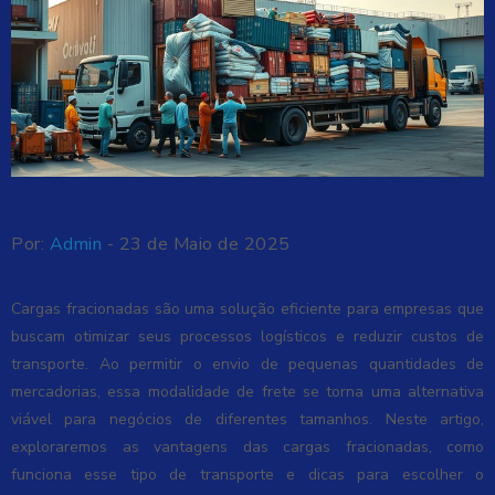
Por:
Admin
- 23 de Maio de 2025
Cargas fracionadas são uma solução eficiente para empresas que
buscam otimizar seus processos logísticos e reduzir custos de
transporte. Ao permitir o envio de pequenas quantidades de
mercadorias, essa modalidade de frete se torna uma alternativa
viável para negócios de diferentes tamanhos. Neste artigo,
exploraremos as vantagens das cargas fracionadas, como
funciona esse tipo de transporte e dicas para escolher o