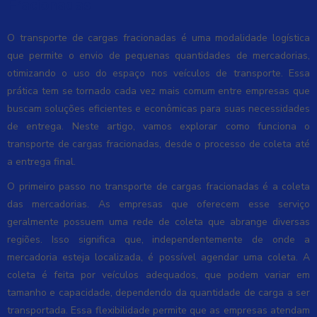
Fracionadas
O transporte de cargas fracionadas é uma modalidade logística
que permite o envio de pequenas quantidades de mercadorias,
otimizando o uso do espaço nos veículos de transporte. Essa
prática tem se tornado cada vez mais comum entre empresas que
buscam soluções eficientes e econômicas para suas necessidades
de entrega. Neste artigo, vamos explorar como funciona o
transporte de cargas fracionadas, desde o processo de coleta até
a entrega final.
O primeiro passo no transporte de cargas fracionadas é a coleta
das mercadorias. As empresas que oferecem esse serviço
geralmente possuem uma rede de coleta que abrange diversas
regiões. Isso significa que, independentemente de onde a
mercadoria esteja localizada, é possível agendar uma coleta. A
coleta é feita por veículos adequados, que podem variar em
tamanho e capacidade, dependendo da quantidade de carga a ser
transportada. Essa flexibilidade permite que as empresas atendam