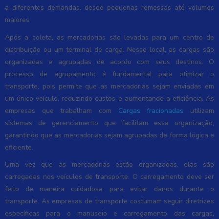
a diferentes demandas, desde pequenas remessas até volumes
maiores.
Após a coleta, as mercadorias são levadas para um centro de
distribuição ou um terminal de carga. Nesse local, as cargas são
organizadas e agrupadas de acordo com seus destinos. O
processo de agrupamento é fundamental para otimizar o
transporte, pois permite que as mercadorias sejam enviadas em
um único veículo, reduzindo custos e aumentando a eficiência. As
empresas que trabalham com
Cargas fracionadas
utilizam
sistemas de gerenciamento que facilitam essa organização,
garantindo que as mercadorias sejam agrupadas de forma lógica e
eficiente.
Uma vez que as mercadorias estão organizadas, elas são
carregadas nos veículos de transporte. O carregamento deve ser
feito de maneira cuidadosa para evitar danos durante o
transporte. As empresas de transporte costumam seguir diretrizes
específicas para o manuseio e carregamento das cargas,