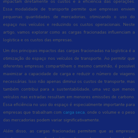
impactam diretamente os custos e a eficiência das operações.
Essa modalidade de transporte permite que empresas enviem
pequenas quantidades de mercadorias, otimizando o uso do
espaço nos veículos e reduzindo os custos operacionais. Neste
artigo, vamos explorar como as cargas fracionadas influenciam a
logística e os custos das empresas.
Um dos principais impactos das cargas fracionadas na logística é a
otimização do espaço nos veículos de transporte. Ao permitir que
diferentes empresas compartilhem o mesmo caminhão, é possível
maximizar a capacidade de carga e reduzir o número de viagens
necessárias. Isso não apenas diminui os custos de transporte, mas
também contribui para a sustentabilidade, uma vez que menos
veículos nas estradas resultam em menores emissões de carbono.
Essa eficiência no uso do espaço é especialmente importante para
empresas que trabalham com
carga seca
, onde o volume e o peso
das mercadorias podem variar significativamente.
Além disso, as cargas fracionadas permitem que as empresas