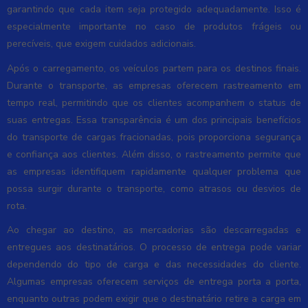
garantindo que cada item seja protegido adequadamente. Isso é
especialmente importante no caso de produtos frágeis ou
perecíveis, que exigem cuidados adicionais.
Após o carregamento, os veículos partem para os destinos finais.
Durante o transporte, as empresas oferecem rastreamento em
tempo real, permitindo que os clientes acompanhem o status de
suas entregas. Essa transparência é um dos principais benefícios
do transporte de cargas fracionadas, pois proporciona segurança
e confiança aos clientes. Além disso, o rastreamento permite que
as empresas identifiquem rapidamente qualquer problema que
possa surgir durante o transporte, como atrasos ou desvios de
rota.
Ao chegar ao destino, as mercadorias são descarregadas e
entregues aos destinatários. O processo de entrega pode variar
dependendo do tipo de carga e das necessidades do cliente.
Algumas empresas oferecem serviços de entrega porta a porta,
enquanto outras podem exigir que o destinatário retire a carga em