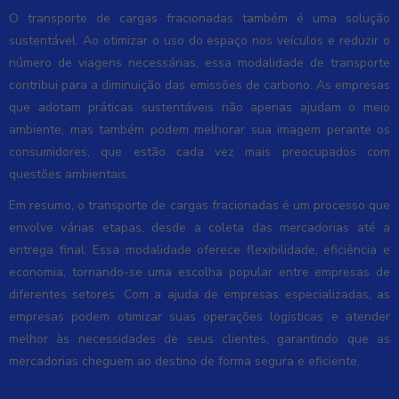
O transporte de cargas fracionadas também é uma solução
sustentável. Ao otimizar o uso do espaço nos veículos e reduzir o
número de viagens necessárias, essa modalidade de transporte
contribui para a diminuição das emissões de carbono. As empresas
que adotam práticas sustentáveis não apenas ajudam o meio
ambiente, mas também podem melhorar sua imagem perante os
consumidores, que estão cada vez mais preocupados com
questões ambientais.
Em resumo, o transporte de cargas fracionadas é um processo que
envolve várias etapas, desde a coleta das mercadorias até a
entrega final. Essa modalidade oferece flexibilidade, eficiência e
economia, tornando-se uma escolha popular entre empresas de
diferentes setores. Com a ajuda de empresas especializadas, as
empresas podem otimizar suas operações logísticas e atender
melhor às necessidades de seus clientes, garantindo que as
mercadorias cheguem ao destino de forma segura e eficiente.