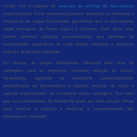
contar com o suporte de
empresa de entrega de mercadorias
especializadas. Essas empresas possuem expertise no manuseio e
transporte de cargas fracionadas, garantindo que as mercadorias
sejam entregues de forma segura e eficiente. Além disso, elas
podem oferecer soluções personalizadas que atendam às
necessidades específicas de cada cliente, tornando o processo
logístico ainda mais eficiente.
Em resumo, as cargas fracionadas oferecem uma série de
vantagens para as empresas, incluindo redução de custos,
flexibilidade, agilidade no transporte, sustentabilidade,
diversificação de fornecedores e clientes, redução de riscos e
suporte especializado. Ao considerar essas vantagens, fica claro
que essa modalidade de transporte pode ser uma solução eficaz
para otimizar a logística e melhorar a competitividade das
empresas no mercado.
Como Funciona o Transporte de Cargas