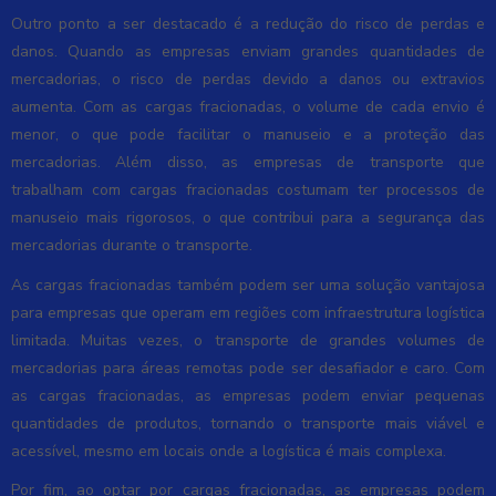
Outro ponto a ser destacado é a redução do risco de perdas e
danos. Quando as empresas enviam grandes quantidades de
mercadorias, o risco de perdas devido a danos ou extravios
aumenta. Com as cargas fracionadas, o volume de cada envio é
menor, o que pode facilitar o manuseio e a proteção das
mercadorias. Além disso, as empresas de transporte que
trabalham com cargas fracionadas costumam ter processos de
manuseio mais rigorosos, o que contribui para a segurança das
mercadorias durante o transporte.
As cargas fracionadas também podem ser uma solução vantajosa
para empresas que operam em regiões com infraestrutura logística
limitada. Muitas vezes, o transporte de grandes volumes de
mercadorias para áreas remotas pode ser desafiador e caro. Com
as cargas fracionadas, as empresas podem enviar pequenas
quantidades de produtos, tornando o transporte mais viável e
acessível, mesmo em locais onde a logística é mais complexa.
Por fim, ao optar por cargas fracionadas, as empresas podem