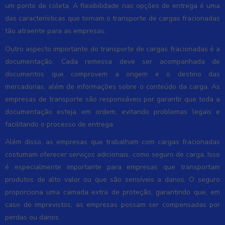
um ponto de coleta. A flexibilidade nas opções de entrega é uma
das características que tornam o transporte de cargas fracionadas
tão atraente para as empresas.
Outro aspecto importante do transporte de cargas fracionadas é a
documentação. Cada remessa deve ser acompanhada de
documentos que comprovem a origem e o destino das
mercadorias, além de informações sobre o conteúdo da carga. As
empresas de transporte são responsáveis por garantir que toda a
documentação esteja em ordem, evitando problemas legais e
facilitando o processo de entrega.
Além disso, as empresas que trabalham com cargas fracionadas
costumam oferecer serviços adicionais, como seguro de carga. Isso
é especialmente importante para empresas que transportam
produtos de alto valor ou que são sensíveis a danos. O seguro
proporciona uma camada extra de proteção, garantindo que, em
caso de imprevistos, as empresas possam ser compensadas por
perdas ou danos.