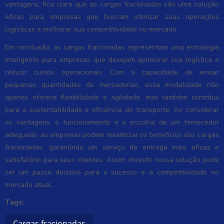
vantagens, fica claro que as cargas fracionadas são uma solução
eficaz para empresas que buscam otimizar suas operações
logísticas e melhorar sua competitividade no mercado.
Em conclusão, as cargas fracionadas representam uma estratégia
inteligente para empresas que desejam aprimorar sua logística e
reduzir custos operacionais. Com a capacidade de enviar
pequenas quantidades de mercadorias, essa modalidade não
apenas oferece flexibilidade e agilidade, mas também contribui
para a sustentabilidade e eficiência do transporte. Ao considerar
as vantagens, o funcionamento e a escolha de um fornecedor
adequado, as empresas podem maximizar os benefícios das cargas
fracionadas, garantindo um serviço de entrega mais eficaz e
satisfatório para seus clientes. Assim, investir nessa solução pode
ser um passo decisivo para o sucesso e a competitividade no
mercado atual.
Tags:
Cargas fracionadas