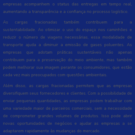
empresas acompanhem o status das entregas em tempo real,
aumentando a transparência e a confiança no processo logístico.
As cargas fracionadas também contribuem para a
sustentabilidade. Ao otimizar o uso do espaço nos caminhões e
reduzir o número de viagens necessárias, essa modalidade de
transporte ajuda a diminuir a emissão de gases poluentes. As
empresas que adotam práticas sustentáveis não apenas
contribuem para a preservação do meio ambiente, mas também
podem melhorar sua imagem perante os consumidores, que estão
cada vez mais preocupados com questões ambientais.
Além disso, as cargas fracionadas permitem que as empresas
diversifiquem seus fornecedores e clientes. Com a possibilidade de
enviar pequenas quantidades, as empresas podem trabalhar com
uma variedade maior de parceiros comerciais, sem a necessidade
de comprometer grandes volumes de produtos. Isso pode abrir
novas oportunidades de negócios e ajudar as empresas a se
adaptarem rapidamente às mudanças do mercado.