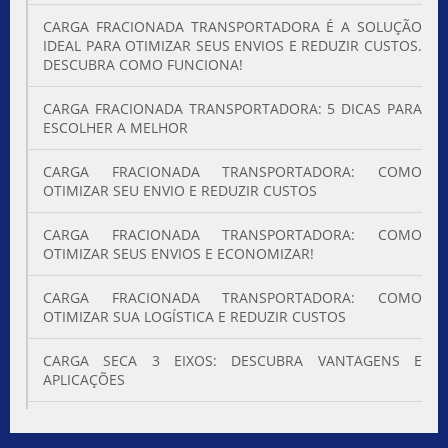
CARGA FRACIONADA TRANSPORTADORA É A SOLUÇÃO
IDEAL PARA OTIMIZAR SEUS ENVIOS E REDUZIR CUSTOS.
DESCUBRA COMO FUNCIONA!
CARGA FRACIONADA TRANSPORTADORA: 5 DICAS PARA
ESCOLHER A MELHOR
CARGA FRACIONADA TRANSPORTADORA: COMO
OTIMIZAR SEU ENVIO E REDUZIR CUSTOS
CARGA FRACIONADA TRANSPORTADORA: COMO
OTIMIZAR SEUS ENVIOS E ECONOMIZAR!
CARGA FRACIONADA TRANSPORTADORA: COMO
OTIMIZAR SUA LOGÍSTICA E REDUZIR CUSTOS
CARGA SECA 3 EIXOS: DESCUBRA VANTAGENS E
APLICAÇÕES
CARGA SECA 3 EIXOS: EFICÁCIA E VANTAGENS