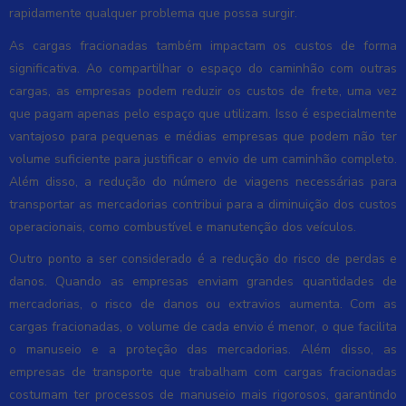
rapidamente qualquer problema que possa surgir.
As cargas fracionadas também impactam os custos de forma
significativa. Ao compartilhar o espaço do caminhão com outras
cargas, as empresas podem reduzir os custos de frete, uma vez
que pagam apenas pelo espaço que utilizam. Isso é especialmente
vantajoso para pequenas e médias empresas que podem não ter
volume suficiente para justificar o envio de um caminhão completo.
Além disso, a redução do número de viagens necessárias para
transportar as mercadorias contribui para a diminuição dos custos
operacionais, como combustível e manutenção dos veículos.
Outro ponto a ser considerado é a redução do risco de perdas e
danos. Quando as empresas enviam grandes quantidades de
mercadorias, o risco de danos ou extravios aumenta. Com as
cargas fracionadas, o volume de cada envio é menor, o que facilita
o manuseio e a proteção das mercadorias. Além disso, as
empresas de transporte que trabalham com cargas fracionadas
costumam ter processos de manuseio mais rigorosos, garantindo