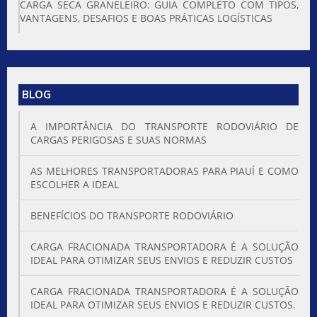
CARGA SECA GRANELEIRO: GUIA COMPLETO COM TIPOS,
VANTAGENS, DESAFIOS E BOAS PRÁTICAS LOGÍSTICAS
BLOG
A IMPORTÂNCIA DO TRANSPORTE RODOVIÁRIO DE
CARGAS PERIGOSAS E SUAS NORMAS
AS MELHORES TRANSPORTADORAS PARA PIAUÍ E COMO
ESCOLHER A IDEAL
BENEFÍCIOS DO TRANSPORTE RODOVIÁRIO
CARGA FRACIONADA TRANSPORTADORA É A SOLUÇÃO
IDEAL PARA OTIMIZAR SEUS ENVIOS E REDUZIR CUSTOS
CARGA FRACIONADA TRANSPORTADORA É A SOLUÇÃO
IDEAL PARA OTIMIZAR SEUS ENVIOS E REDUZIR CUSTOS.