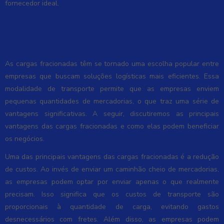
fornecedor ideal.
Vantagens das Cargas Fracionadas para
Empresas
As cargas fracionadas têm se tornado uma escolha popular entre
empresas que buscam soluções logísticas mais eficientes. Essa
modalidade de transporte permite que as empresas enviem
pequenas quantidades de mercadorias, o que traz uma série de
vantagens significativas. A seguir, discutiremos as principais
vantagens das cargas fracionadas e como elas podem beneficiar
os negócios.
Uma das principais vantagens das cargas fracionadas é a redução
de custos. Ao invés de enviar um caminhão cheio de mercadorias,
as empresas podem optar por enviar apenas o que realmente
precisam. Isso significa que os custos de transporte são
proporcionais à quantidade de carga, evitando gastos
desnecessários com fretes. Além disso, as empresas podem