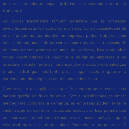
que as mercadorias sejam tratadas com cuidado durante o
transporte.
As cargas fracionadas também permitem que as empresas
diversifiquem seus fornecedores e clientes. Com a possibilidade de
enviar pequenas quantidades, as empresas podem trabalhar com
uma variedade maior de parceiros comerciais, sem a necessidade
de comprometer grandes volumes de produtos. Isso pode abrir
novas oportunidades de negócios e ajudar as empresas a se
adaptarem rapidamente às mudanças do mercado. A diversificação
é uma estratégia importante para mitigar riscos e garantir a
continuidade dos negócios em tempos de incerteza.
Além disso, a utilização de cargas fracionadas pode levar a uma
melhor gestão do fluxo de caixa. Com a possibilidade de enviar
mercadorias conforme a demanda, as empresas podem evitar a
imobilização de capital em estoques excessivos. Isso permite que
as empresas mantenham um fluxo de caixa mais saudável, o que é
essencial para a sustentabilidade financeira a longo prazo. A