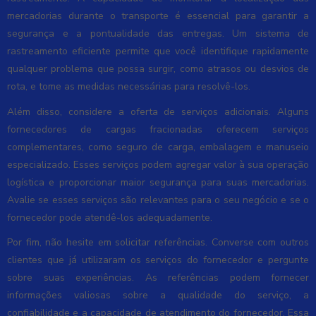
mercadorias durante o transporte é essencial para garantir a
segurança e a pontualidade das entregas. Um sistema de
rastreamento eficiente permite que você identifique rapidamente
qualquer problema que possa surgir, como atrasos ou desvios de
rota, e tome as medidas necessárias para resolvê-los.
Além disso, considere a oferta de serviços adicionais. Alguns
fornecedores de cargas fracionadas oferecem serviços
complementares, como seguro de carga, embalagem e manuseio
especializado. Esses serviços podem agregar valor à sua operação
logística e proporcionar maior segurança para suas mercadorias.
Avalie se esses serviços são relevantes para o seu negócio e se o
fornecedor pode atendê-los adequadamente.
Por fim, não hesite em solicitar referências. Converse com outros
clientes que já utilizaram os serviços do fornecedor e pergunte
sobre suas experiências. As referências podem fornecer
informações valiosas sobre a qualidade do serviço, a
confiabilidade e a capacidade de atendimento do fornecedor. Essa