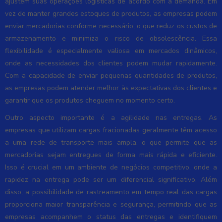
ajustem suas operações logísticas de acordo com a demanda. Em
vez de manter grandes estoques de produtos, as empresas podem
enviar mercadorias conforme necessário, o que reduz os custos de
armazenamento e minimiza o risco de obsolescência. Essa
flexibilidade é especialmente valiosa em mercados dinâmicos,
onde as necessidades dos clientes podem mudar rapidamente.
Com a capacidade de enviar pequenas quantidades de produtos,
as empresas podem atender melhor às expectativas dos clientes e
garantir que os produtos cheguem no momento certo.
Outro aspecto importante é a agilidade nas entregas. As
empresas que utilizam cargas fracionadas geralmente têm acesso
a uma rede de transporte mais ampla, o que permite que as
mercadorias sejam entregues de forma mais rápida e eficiente.
Isso é crucial em um ambiente de negócios competitivo, onde a
rapidez na entrega pode ser um diferencial significativo. Além
disso, a possibilidade de rastreamento em tempo real das cargas
proporciona maior transparência e segurança, permitindo que as
empresas acompanhem o status das entregas e identifiquem