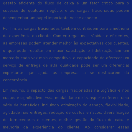
gestão eficiente do fluxo de caixa é um fator crítico para o
sucesso de qualquer negócio, e as cargas fracionadas podem
desempenhar um papel importante nesse aspecto.
Por fim, as cargas fracionadas também contribuem para a melhoria
da experiência do cliente. Com entregas mais rápidas e eficientes,
as empresas podem atender melhor às expectativas dos clientes,
o que pode resultar em maior satisfação e fidelização. Em um
mercado cada vez mais competitivo, a capacidade de oferecer um
serviço de entrega de alta qualidade pode ser um diferencial
importante que ajuda as empresas a se destacarem da
concorrência.
Em resumo, o impacto das cargas fracionadas na logística e nos
custos é significativo. Essa modalidade de transporte oferece uma
série de benefícios, incluindo otimização do espaço, flexibilidade,
agilidade nas entregas, redução de custos e riscos, diversificação
de fornecedores e clientes, melhor gestão do fluxo de caixa e
melhoria da experiência do cliente. Ao considerar essas