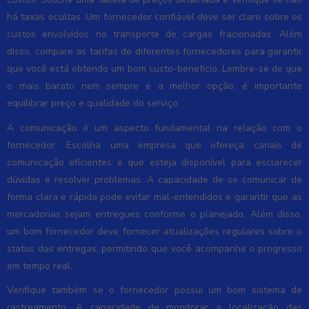
há taxas ocultas. Um fornecedor confiável deve ser claro sobre os
custos envolvidos no transporte de cargas fracionadas. Além
disso, compare as tarifas de diferentes fornecedores para garantir
que você está obtendo um bom custo-benefício. Lembre-se de que
o mais barato nem sempre é a melhor opção; é importante
equilibrar preço e qualidade do serviço.
A comunicação é um aspecto fundamental na relação com o
fornecedor. Escolha uma empresa que ofereça canais de
comunicação eficientes e que esteja disponível para esclarecer
dúvidas e resolver problemas. A capacidade de se comunicar de
forma clara e rápida pode evitar mal-entendidos e garantir que as
mercadorias sejam entregues conforme o planejado. Além disso,
um bom fornecedor deve fornecer atualizações regulares sobre o
status das entregas, permitindo que você acompanhe o progresso
em tempo real.
Verifique também se o fornecedor possui um bom sistema de
rastreamento. A capacidade de monitorar a localização das