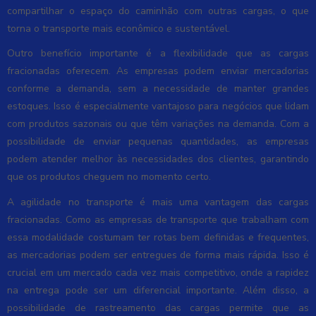
compartilhar o espaço do caminhão com outras cargas, o que
torna o transporte mais econômico e sustentável.
Outro benefício importante é a flexibilidade que as cargas
fracionadas oferecem. As empresas podem enviar mercadorias
conforme a demanda, sem a necessidade de manter grandes
estoques. Isso é especialmente vantajoso para negócios que lidam
com produtos sazonais ou que têm variações na demanda. Com a
possibilidade de enviar pequenas quantidades, as empresas
podem atender melhor às necessidades dos clientes, garantindo
que os produtos cheguem no momento certo.
A agilidade no transporte é mais uma vantagem das cargas
fracionadas. Como as empresas de transporte que trabalham com
essa modalidade costumam ter rotas bem definidas e frequentes,
as mercadorias podem ser entregues de forma mais rápida. Isso é
crucial em um mercado cada vez mais competitivo, onde a rapidez
na entrega pode ser um diferencial importante. Além disso, a
possibilidade de rastreamento das cargas permite que as