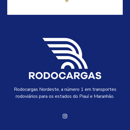
Rodocargas Nordeste, a número 1 em transportes
rodoviários para os estados do Piauí e Maranhão.