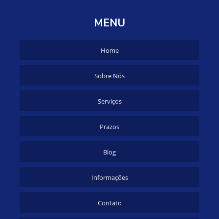
MENU
Home
Sobre Nós
Serviços
Prazos
Blog
Informações
Contato