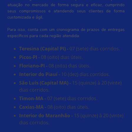
atuação no mercado de forma segura e eficaz, cumprindo
seus compromissos e atendendo seus clientes de forma
customizada e ágil.
Para isso, conta com um cronograma de prazos de entregas
específicos para cada região atendida:
Teresina (Capital PI) -
07 (sete) dias corridos.
Picos-PI -
08 (oito) dias úteis.
Floriano-PI -
08 (oito) dias úteis.
Interior do Piauí -
10 (dez) dias corridos.
São Luís (Capital MA) -
15 (quinze) à 20 (vinte)
dias corridos.
Timon-MA -
07 (sete) dias corridos.
Caxias-MA -
08 (oito) dias úteis.
Interior do Maranhão -
15 (quinze) à 20 (vinte)
dias corridos.