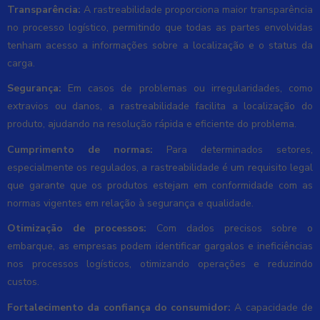
Transparência:
A rastreabilidade proporciona maior transparência
no processo logístico, permitindo que todas as partes envolvidas
tenham acesso a informações sobre a localização e o status da
carga.
Segurança:
Em casos de problemas ou irregularidades, como
extravios ou danos, a rastreabilidade facilita a localização do
produto, ajudando na resolução rápida e eficiente do problema.
Cumprimento de normas:
Para determinados setores,
especialmente os regulados, a rastreabilidade é um requisito legal
que garante que os produtos estejam em conformidade com as
normas vigentes em relação à segurança e qualidade.
Otimização de processos:
Com dados precisos sobre o
embarque, as empresas podem identificar gargalos e ineficiências
nos processos logísticos, otimizando operações e reduzindo
custos.
Fortalecimento da confiança do consumidor:
A capacidade de