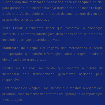
A adequada
documentação necessária para embarque
é crucial
para garantir que a mercadoria seja transportada de maneira legal
e eficiente. Abaixo estão os principais documentos que devem ser
preparados antes do embarque:
Nota Fiscal:
Documento fiscal que comprove a transação
comercial e contenha informações detalhadas sobre os produtos,
incluindo descrição, quantidade e valor.
Manifesto de Carga:
Um registro das mercadorias a serem
transportadas que contém informações sobre a origem, destino e
identificação do transportador.
Recibo de Coleta:
Documento que confirma a coleta da
mercadoria pelo transportador, geralmente assinado pelo
responsável.
Certificados de Origem:
Documentos que atestam a origem dos
produtos, especialmente importantes em operações de importação
e exportação.