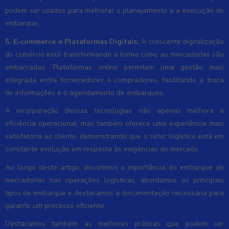
podem ser usados para melhorar o planejamento e a execução do
embarque.
5. E-commerce e Plataformas Digitais:
A crescente digitalização
do comércio está transformando a forma como as mercadorias são
embarcadas. Plataformas online permitem uma gestão mais
integrada entre fornecedores e compradores, facilitando a troca
de informações e o agendamento de embarques.
A incorporação dessas tecnologias não apenas melhora a
eficiência operacional, mas também oferece uma experiência mais
satisfatória ao cliente, demonstrando que o setor logístico está em
constante evolução em resposta às exigências do mercado.
Ao longo deste artigo, discutimos a importância do embarque de
mercadorias nas operações logísticas, abordamos os principais
tipos de embarque e destacamos a documentação necessária para
garantir um processo eficiente.
Destacamos também as melhores práticas que podem ser