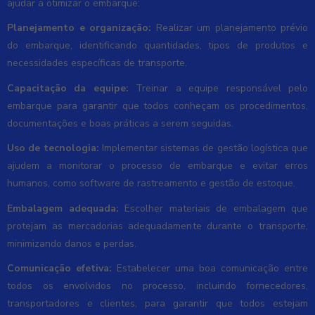
ajudar a otimizar o embarque:
Planejamento e organização:
Realizar um planejamento prévio
do embarque, identificando quantidades, tipos de produtos e
necessidades específicas de transporte.
Capacitação da equipe:
Treinar a equipe responsável pelo
embarque para garantir que todos conheçam os procedimentos,
documentações e boas práticas a serem seguidas.
Uso de tecnologia:
Implementar sistemas de gestão logística que
ajudem a monitorar o processo de embarque e evitar erros
humanos, como software de rastreamento e gestão de estoque.
Embalagem adequada:
Escolher materiais de embalagem que
protejam as mercadorias adequadamente durante o transporte,
minimizando danos e perdas.
Comunicação efetiva:
Estabelecer uma boa comunicação entre
todos os envolvidos no processo, incluindo fornecedores,
transportadores e clientes, para garantir que todos estejam