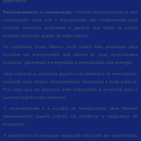
experiência.
Relacionamento e comunicação:
Um bom relacionamento e uma
comunicação clara com o transportador são fundamentais para
resolver eventuais problemas e garantir que todas as partes
estejam alinhadas quanto às expectativas.
Ao considerar esses fatores, você estará mais preparado para
escolher um transportador que atenda às suas necessidades
logísticas, garantindo a integridade e pontualidade das entregas.
Após explorar os principais aspectos do embarque de mercadorias,
incluindo suas etapas, documentação necessária e boas práticas,
fica claro que um processo bem estruturado é essencial para o
sucesso logístico das empresas.
A rastreabilidade e a escolha do transportador ideal também
desempenham papéis críticos na eficiência e segurança do
transporte.
A importância do embarque adequado não pode ser subestimada,