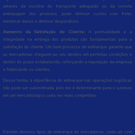
através da escolha do transporte adequado ou da correta
embalagem dos produtos, pode diminuir custos com frete,
minimizar danos e diminuir desperdícios.
Aumento da Satisfação do Cliente:
A pontualidade e a
integridade na entrega dos produtos são fundamentais para a
satisfação do cliente. Um bom processo de embarque garante que
as mercadorias cheguem ao seu destino em perfeitas condições e
dentro do prazo estabelecido, reforçando a reputação da empresa
e fidelizando os clientes.
Dessa forma, a importância do embarque nas operações logísticas
não pode ser subestimada, pois ele é determinante para o sucesso
em um mercadológico cada vez mais competitivo.
Principais tipos de embarque de
mercadorias
Existem diversos tipos de embarque de mercadorias, cada um com