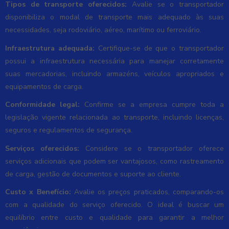
Tipos de transporte oferecidos:
Avalie se o transportador
disponibiliza o modal de transporte mais adequado às suas
necessidades, seja rodoviário, aéreo, marítimo ou ferroviário.
Infraestrutura adequada:
Certifique-se de que o transportador
possui a infraestrutura necessária para manejar corretamente
suas mercadorias, incluindo armazéns, veículos apropriados e
equipamentos de carga.
Conformidade legal:
Confirme se a empresa cumpre toda a
legislação vigente relacionada ao transporte, incluindo licenças,
seguros e regulamentos de segurança.
Serviços oferecidos:
Considere se o transportador oferece
serviços adicionais que podem ser vantajosos, como rastreamento
de carga, gestão de documentos e suporte ao cliente.
Custo x Benefício:
Avalie os preços praticados, comparando-os
com a qualidade do serviço oferecido. O ideal é buscar um
equilíbrio entre custo e qualidade para garantir a melhor