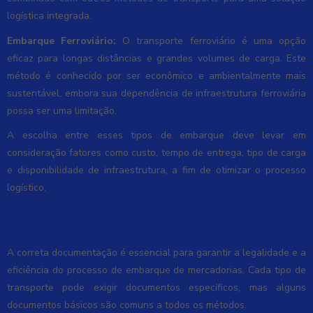
logística integrada.
Embarque Ferroviário:
O transporte ferroviário é uma opção
eficaz para longas distâncias e grandes volumes de carga. Este
método é conhecido por ser econômico e ambientalmente mais
sustentável, embora sua dependência de infraestrutura ferroviária
possa ser uma limitação.
A escolha entre esses tipos de embarque deve levar em
consideração fatores como custo, tempo de entrega, tipo de carga
e disponibilidade de infraestrutura, a fim de otimizar o processo
logístico.
Documentação necessária para embarque
A correta documentação é essencial para garantir a legalidade e a
eficiência do processo de embarque de mercadorias. Cada tipo de
transporte pode exigir documentos específicos, mas alguns
documentos básicos são comuns a todos os métodos.