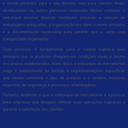
e enviar produtos para o seu destino, seja para clientes finais,
distribuidores ou outros parceiros comerciais. Nesse contexto, o
embarque envolve diversas atividades, incluindo a seleção de
embalagens adequadas, a organização dos itens a serem enviados
e a documentação necessária para garantir que a carga seja
transportada legalmente.
Esse processo é fundamental para a cadeia logística, pois
assegura que os produtos cheguem em condições ideais e dentro
dos prazos estabelecidos. Além disso, o embarque de mercadorias
exige o cumprimento de normas e regulamentações específicas
que variam conforme o tipo de produto e o destino, incluindo
requisitos de segurança e processos alfandegários.
Portanto, entender o que é embarque de mercadorias é essencial
para empresas que desejam otimizar suas operações logísticas e
garantir a satisfação dos clientes.
Principais etapas do embarque