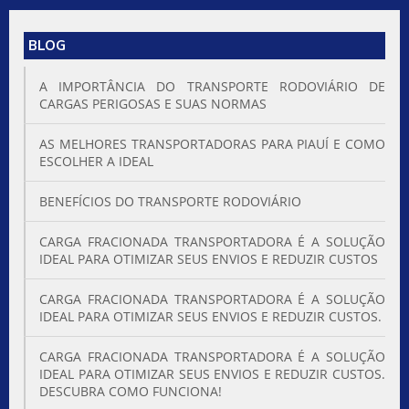
BLOG
A IMPORTÂNCIA DO TRANSPORTE RODOVIÁRIO DE
CARGAS PERIGOSAS E SUAS NORMAS
AS MELHORES TRANSPORTADORAS PARA PIAUÍ E COMO
ESCOLHER A IDEAL
BENEFÍCIOS DO TRANSPORTE RODOVIÁRIO
CARGA FRACIONADA TRANSPORTADORA É A SOLUÇÃO
IDEAL PARA OTIMIZAR SEUS ENVIOS E REDUZIR CUSTOS
CARGA FRACIONADA TRANSPORTADORA É A SOLUÇÃO
IDEAL PARA OTIMIZAR SEUS ENVIOS E REDUZIR CUSTOS.
CARGA FRACIONADA TRANSPORTADORA É A SOLUÇÃO
IDEAL PARA OTIMIZAR SEUS ENVIOS E REDUZIR CUSTOS.
DESCUBRA COMO FUNCIONA!