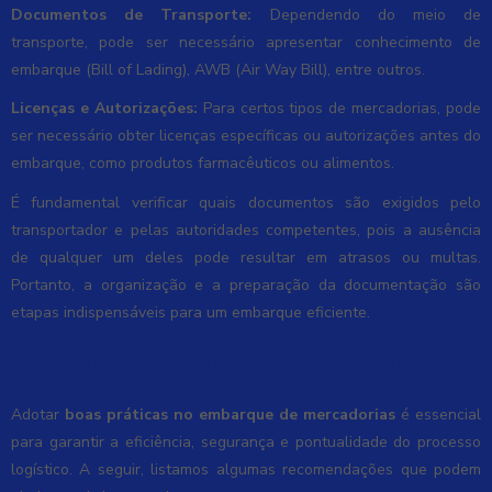
Documentos de Transporte:
Dependendo do meio de
transporte, pode ser necessário apresentar conhecimento de
embarque (Bill of Lading), AWB (Air Way Bill), entre outros.
Licenças e Autorizações:
Para certos tipos de mercadorias, pode
ser necessário obter licenças específicas ou autorizações antes do
embarque, como produtos farmacêuticos ou alimentos.
É fundamental verificar quais documentos são exigidos pelo
transportador e pelas autoridades competentes, pois a ausência
de qualquer um deles pode resultar em atrasos ou multas.
Portanto, a organização e a preparação da documentação são
etapas indispensáveis para um embarque eficiente.
Boas práticas no embarque de mercadorias
Adotar
boas práticas no embarque de mercadorias
é essencial
para garantir a eficiência, segurança e pontualidade do processo
logístico. A seguir, listamos algumas recomendações que podem