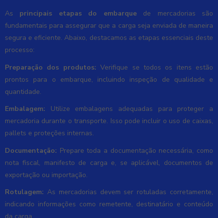
As
principais etapas do embarque
de mercadorias são
fundamentais para assegurar que a carga seja enviada de maneira
segura e eficiente. Abaixo, destacamos as etapas essenciais deste
processo:
Preparação dos produtos:
Verifique se todos os itens estão
prontos para o embarque, incluindo inspeção de qualidade e
quantidade.
Embalagem:
Utilize embalagens adequadas para proteger a
mercadoria durante o transporte. Isso pode incluir o uso de caixas,
pallets e proteções internas.
Documentação:
Prepare toda a documentação necessária, como
nota fiscal, manifesto de carga e, se aplicável, documentos de
exportação ou importação.
Rotulagem:
As mercadorias devem ser rotuladas corretamente,
indicando informações como remetente, destinatário e conteúdo
da carga.