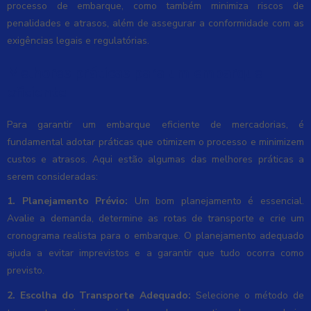
processo de embarque, como também minimiza riscos de
penalidades e atrasos, além de assegurar a conformidade com as
exigências legais e regulatórias.
Melhores práticas para um embarque
eficiente
Para garantir um embarque eficiente de mercadorias, é
fundamental adotar práticas que otimizem o processo e minimizem
custos e atrasos. Aqui estão algumas das melhores práticas a
serem consideradas:
1. Planejamento Prévio:
Um bom planejamento é essencial.
Avalie a demanda, determine as rotas de transporte e crie um
cronograma realista para o embarque. O planejamento adequado
ajuda a evitar imprevistos e a garantir que tudo ocorra como
previsto.
2. Escolha do Transporte Adequado:
Selecione o método de