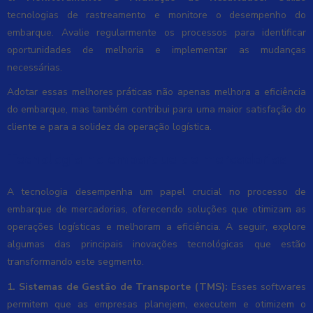
tecnologias de rastreamento e monitore o desempenho do
embarque. Avalie regularmente os processos para identificar
oportunidades de melhoria e implementar as mudanças
necessárias.
Adotar essas melhores práticas não apenas melhora a eficiência
do embarque, mas também contribui para uma maior satisfação do
cliente e para a solidez da operação logística.
Tecnologia no embarque de mercadorias
A tecnologia desempenha um papel crucial no processo de
embarque de mercadorias, oferecendo soluções que otimizam as
operações logísticas e melhoram a eficiência. A seguir, explore
algumas das principais inovações tecnológicas que estão
transformando este segmento.
1. Sistemas de Gestão de Transporte (TMS):
Esses softwares
permitem que as empresas planejem, executem e otimizem o