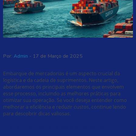
Por:
Admin
- 17 de Março de 2025
Embarque de mercadorias é um aspecto crucial da
logística e da cadeia de suprimentos. Neste artigo,
abordaremos os principais elementos que envolvem
esse processo, incluindo as melhores práticas para
otimizar sua operação. Se você deseja entender como
melhorar a eficiência e reduzir custos, continue lendo
para descobrir dicas valiosas.
O que é embarque de mercadorias