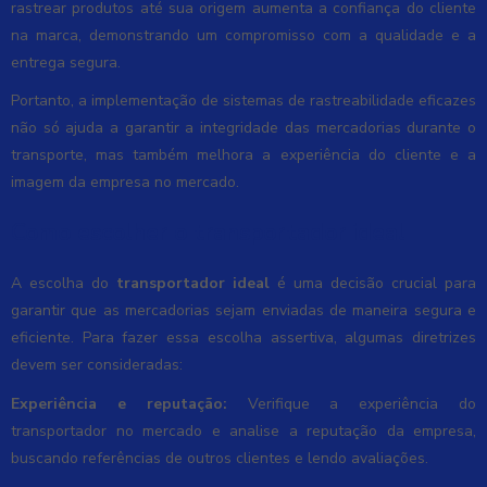
rastrear produtos até sua origem aumenta a confiança do cliente
na marca, demonstrando um compromisso com a qualidade e a
entrega segura.
Portanto, a implementação de sistemas de rastreabilidade eficazes
não só ajuda a garantir a integridade das mercadorias durante o
transporte, mas também melhora a experiência do cliente e a
imagem da empresa no mercado.
Como escolher o transportador ideal
A escolha do
transportador ideal
é uma decisão crucial para
garantir que as mercadorias sejam enviadas de maneira segura e
eficiente. Para fazer essa escolha assertiva, algumas diretrizes
devem ser consideradas:
Experiência e reputação:
Verifique a experiência do
transportador no mercado e analise a reputação da empresa,
buscando referências de outros clientes e lendo avaliações.