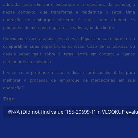
adotadas para otimizar o embarque e a relevância da tecnologia
nesse contexto, que transforma e moderniza o setor. Uma
operação de embarque eficiente é vitais para atender às
demandas do mercado e garantir a satisfação do cliente.
Convidamos você a aplicar essas estratégias em sua empresa e a
compartilhar suas experiências conosco. Caso tenha dúvidas ou
deseje saber mais sobre o tema, entre em contato e vamos
continuar essa conversa.
E você, como pretende utilizar as dicas e práticas discutidas para
melhorar o processo de embarque de mercadorias em sua
operação?
Tags:
#N/A (Did not find value '155-20699-1' in VLOOKUP evalu