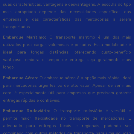
suas características, vantagens e desvantagens. A escolha do tipo
mais apropriado depende das necessidades específicas das
empresas e das características das mercadorias a serem
transportadas.
Embarque Marítimo:
O transporte marítimo é um dos mais
utilizados para cargas volumosas e pesadas. Essa modalidade é
ideal para longas distâncias, oferecendo custo-benefício
vantajoso, embora o tempo de entrega seja geralmente mais
longo.
Embarque Aéreo:
O embarque aéreo é a opção mais rápida, ideal
para mercadorias urgentes ou de alto valor. Apesar de ser mais
caro, é especialmente útil para empresas que precisam garantir
entregas rápidas e confiáveis.
Embarque Rodoviário:
O transporte rodoviário é versátil e
permite maior flexibilidade no transporte de mercadorias. É
adequado para entregas locais e regionais, podendo ser
combinado com outros métodos de transporte para uma solução