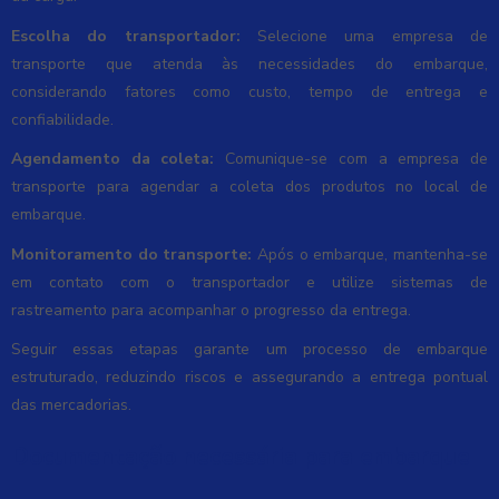
Escolha do transportador:
Selecione uma empresa de
transporte que atenda às necessidades do embarque,
considerando fatores como custo, tempo de entrega e
confiabilidade.
Agendamento da coleta:
Comunique-se com a empresa de
transporte para agendar a coleta dos produtos no local de
embarque.
Monitoramento do transporte:
Após o embarque, mantenha-se
em contato com o transportador e utilize sistemas de
rastreamento para acompanhar o progresso da entrega.
Seguir essas etapas garante um processo de embarque
estruturado, reduzindo riscos e assegurando a entrega pontual
das mercadorias.
Documentação necessária para embarque