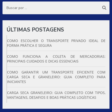
ÚLTIMAS POSTAGENS
COMO ESCOLHER O TRANSPORTE PRIVADO IDEAL DE
FORMA PRÁTICA E SEGURA
COMO FUNCIONA A COLETA DE MERCADORIAS:
PRINCIPAIS CUIDADOS E DICAS ESSENCIAIS
COMO GARANTIR UM TRANSPORTE EFICIENTE COM
CARGA SECA E GRANELEIRO: GUIA COMPLETO PARA
INICIANTES
CARGA SECA GRANELEIRO: GUIA COMPLETO COM TIPOS,
VANTAGENS, DESAFIOS E BOAS PRÁTICAS LOGÍSTICAS