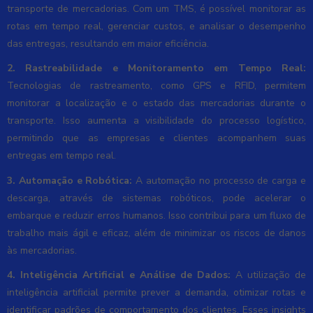
transporte de mercadorias. Com um TMS, é possível monitorar as
rotas em tempo real, gerenciar custos, e analisar o desempenho
das entregas, resultando em maior eficiência.
2. Rastreabilidade e Monitoramento em Tempo Real:
Tecnologias de rastreamento, como GPS e RFID, permitem
monitorar a localização e o estado das mercadorias durante o
transporte. Isso aumenta a visibilidade do processo logístico,
permitindo que as empresas e clientes acompanhem suas
entregas em tempo real.
3. Automação e Robótica:
A automação no processo de carga e
descarga, através de sistemas robóticos, pode acelerar o
embarque e reduzir erros humanos. Isso contribui para um fluxo de
trabalho mais ágil e eficaz, além de minimizar os riscos de danos
às mercadorias.
4. Inteligência Artificial e Análise de Dados:
A utilização de
inteligência artificial permite prever a demanda, otimizar rotas e
identificar padrões de comportamento dos clientes. Esses insights