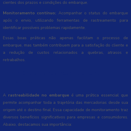
cientes dos prazos e condições do embarque.
Monitoramento contínuo:
Acompanhar o status do embarque
após o envio, utilizando ferramentas de rastreamento para
identificar possíveis problemas rapidamente.
Essas boas práticas não apenas facilitam o processo de
embarque, mas também contribuem para a satisfação do cliente e
a redução de custos relacionados a quebras, atrasos e
retrabalhos.
Importância da rastreabilidade no
embarque
A
rastreabilidade no embarque
é uma prática essencial que
permite acompanhar toda a trajetória das mercadorias desde sua
origem até o destino final. Essa capacidade de monitoramento traz
diversos benefícios significativos para empresas e consumidores.
Abaixo, destacamos sua importância: