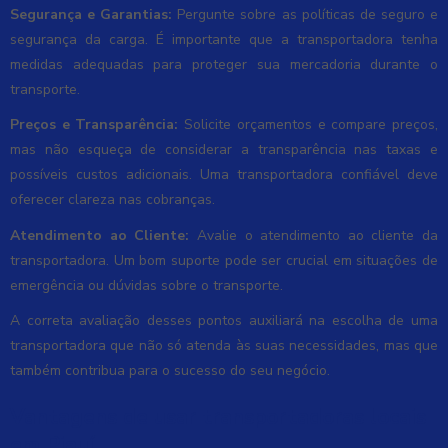
Segurança e Garantias:
Pergunte sobre as políticas de seguro e
segurança da carga. É importante que a transportadora tenha
medidas adequadas para proteger sua mercadoria durante o
transporte.
Preços e Transparência:
Solicite orçamentos e compare preços,
mas não esqueça de considerar a transparência nas taxas e
possíveis custos adicionais. Uma transportadora confiável deve
oferecer clareza nas cobranças.
Atendimento ao Cliente:
Avalie o atendimento ao cliente da
transportadora. Um bom suporte pode ser crucial em situações de
emergência ou dúvidas sobre o transporte.
A correta avaliação desses pontos auxiliará na escolha de uma
transportadora que não só atenda às suas necessidades, mas que
também contribua para o sucesso do seu negócio.
Vantagens de usar transportadoras locais
em Piauí