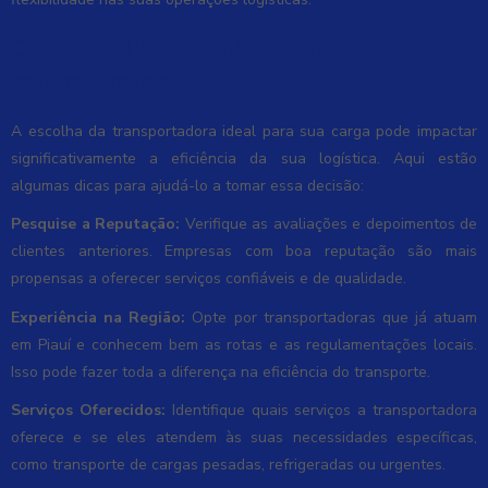
Como escolher a melhor transportadora
para sua carga
A escolha da transportadora ideal para sua carga pode impactar
significativamente a eficiência da sua logística. Aqui estão
algumas dicas para ajudá-lo a tomar essa decisão:
Pesquise a Reputação:
Verifique as avaliações e depoimentos de
clientes anteriores. Empresas com boa reputação são mais
propensas a oferecer serviços confiáveis e de qualidade.
Experiência na Região:
Opte por transportadoras que já atuam
em Piauí e conhecem bem as rotas e as regulamentações locais.
Isso pode fazer toda a diferença na eficiência do transporte.
Serviços Oferecidos:
Identifique quais serviços a transportadora
oferece e se eles atendem às suas necessidades específicas,
como transporte de cargas pesadas, refrigeradas ou urgentes.