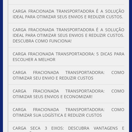
CARGA FRACIONADA TRANSPORTADORA É A SOLUÇÃO
IDEAL PARA OTIMIZAR SEUS ENVIOS E REDUZIR CUSTOS.
CARGA FRACIONADA TRANSPORTADORA É A SOLUÇÃO
IDEAL PARA OTIMIZAR SEUS ENVIOS E REDUZIR CUSTOS.
DESCUBRA COMO FUNCIONA!
CARGA FRACIONADA TRANSPORTADORA: 5 DICAS PARA
ESCOLHER A MELHOR
CARGA FRACIONADA TRANSPORTADORA: COMO
OTIMIZAR SEU ENVIO E REDUZIR CUSTOS
CARGA FRACIONADA TRANSPORTADORA: COMO
OTIMIZAR SEUS ENVIOS E ECONOMIZAR!
CARGA FRACIONADA TRANSPORTADORA: COMO
OTIMIZAR SUA LOGÍSTICA E REDUZIR CUSTOS
CARGA SECA 3 EIXOS: DESCUBRA VANTAGENS E