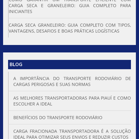
CARGA SECA E GRANELEIRO: GUIA COMPLETO PARA
INICIANTES
CARGA SECA GRANELEIRO: GUIA COMPLETO COM TIPOS,
VANTAGENS, DESAFIOS E BOAS PRÁTICAS LOGÍSTICAS
BLOG
A IMPORTÂNCIA DO TRANSPORTE RODOVIÁRIO DE
CARGAS PERIGOSAS E SUAS NORMAS
AS MELHORES TRANSPORTADORAS PARA PIAUÍ E COMO
ESCOLHER A IDEAL
BENEFÍCIOS DO TRANSPORTE RODOVIÁRIO
CARGA FRACIONADA TRANSPORTADORA É A SOLUÇÃO
IDEAL PARA OTIMIZAR SEUS ENVIOS E REDUZIR CUSTOS