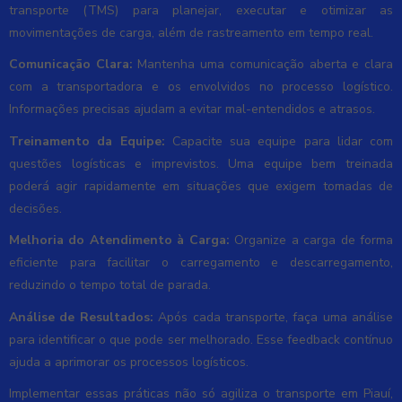
transporte (TMS) para planejar, executar e otimizar as
movimentações de carga, além de rastreamento em tempo real.
Comunicação Clara:
Mantenha uma comunicação aberta e clara
com a transportadora e os envolvidos no processo logístico.
Informações precisas ajudam a evitar mal-entendidos e atrasos.
Treinamento da Equipe:
Capacite sua equipe para lidar com
questões logísticas e imprevistos. Uma equipe bem treinada
poderá agir rapidamente em situações que exigem tomadas de
decisões.
Melhoria do Atendimento à Carga:
Organize a carga de forma
eficiente para facilitar o carregamento e descarregamento,
reduzindo o tempo total de parada.
Análise de Resultados:
Após cada transporte, faça uma análise
para identificar o que pode ser melhorado. Esse feedback contínuo
ajuda a aprimorar os processos logísticos.
Implementar essas práticas não só agiliza o transporte em Piauí,