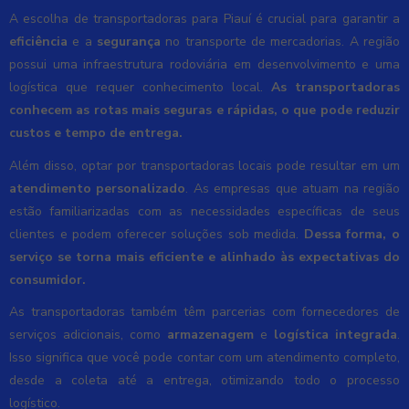
A escolha de transportadoras para Piauí é crucial para garantir a
eficiência
e a
segurança
no transporte de mercadorias. A região
possui uma infraestrutura rodoviária em desenvolvimento e uma
logística que requer conhecimento local.
As transportadoras
conhecem as rotas mais seguras e rápidas, o que pode reduzir
custos e tempo de entrega.
Além disso, optar por transportadoras locais pode resultar em um
atendimento personalizado
. As empresas que atuam na região
estão familiarizadas com as necessidades específicas de seus
clientes e podem oferecer soluções sob medida.
Dessa forma, o
serviço se torna mais eficiente e alinhado às expectativas do
consumidor.
As transportadoras também têm parcerias com fornecedores de
serviços adicionais, como
armazenagem
e
logística integrada
.
Isso significa que você pode contar com um atendimento completo,
desde a coleta até a entrega, otimizando todo o processo
logístico.