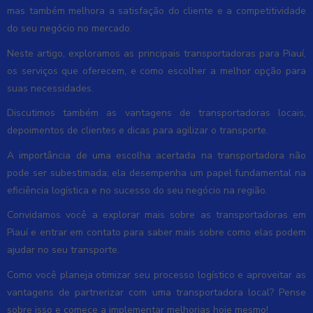
mas também melhora a satisfação do cliente e a competitividade
do seu negócio no mercado.
Neste artigo, exploramos as principais transportadoras para Piauí,
os serviços que oferecem, e como escolher a melhor opção para
suas necessidades.
Discutimos também as vantagens de transportadoras locais,
depoimentos de clientes e dicas para agilizar o transporte.
A importância de uma escolha acertada na transportadora não
pode ser subestimada; ela desempenha um papel fundamental na
eficiência logística e no sucesso do seu negócio na região.
Convidamos você a explorar mais sobre as transportadoras em
Piauí e entrar em contato para saber mais sobre como elas podem
ajudar no seu transporte.
Como você planeja otimizar seu processo logístico e aproveitar as
vantagens de partnerizar com uma transportadora local? Pense
sobre isso e comece a implementar melhorias hoje mesmo!