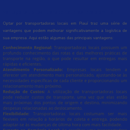
Vantagens de usar transportadoras locais em Piauí
Optar por transportadoras locais em Piauí traz uma série de
vantagens que podem melhorar significativamente a logística de
sua empresa. Aqui estão algumas das principais vantagens:
Conhecimento Regional:
Transportadoras locais possuem um
profundo conhecimento das rotas e das melhores práticas de
transporte na região, o que pode resultar em entregas mais
rápidas e eficientes.
Atendimento Personalizado:
Empresas locais tendem a
oferecer um atendimento mais personalizado, ajustando-se às
necessidades específicas de cada cliente e proporcionando um
relacionamento mais próximo.
Redução de Custos:
A utilização de transportadoras locais
pode reduzir custos de transporte, uma vez que elas estão
mais próximas dos pontos de origem e destino, minimizando
despesas relacionadas ao deslocamento.
Flexibilidade:
Transportadoras locais costumam ser mais
flexíveis em relação a horários de coleta e entrega, podendo
adaptar-se às mudanças de última hora com mais facilidade.