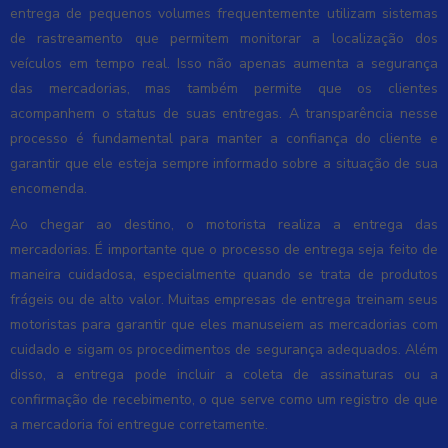
entrega de pequenos volumes frequentemente utilizam sistemas
de rastreamento que permitem monitorar a localização dos
veículos em tempo real. Isso não apenas aumenta a segurança
das mercadorias, mas também permite que os clientes
acompanhem o status de suas entregas. A transparência nesse
processo é fundamental para manter a confiança do cliente e
garantir que ele esteja sempre informado sobre a situação de sua
encomenda.
Ao chegar ao destino, o motorista realiza a entrega das
mercadorias. É importante que o processo de entrega seja feito de
maneira cuidadosa, especialmente quando se trata de produtos
frágeis ou de alto valor. Muitas empresas de entrega treinam seus
motoristas para garantir que eles manuseiem as mercadorias com
cuidado e sigam os procedimentos de segurança adequados. Além
disso, a entrega pode incluir a coleta de assinaturas ou a
confirmação de recebimento, o que serve como um registro de que
a mercadoria foi entregue corretamente.