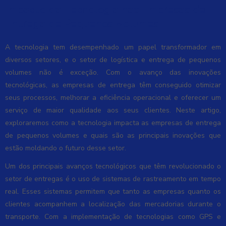
Impacto da Tecnologia nas Empresas de
Entrega de Pequenos Volumes
A tecnologia tem desempenhado um papel transformador em
diversos setores, e o setor de logística e entrega de pequenos
volumes não é exceção. Com o avanço das inovações
tecnológicas, as empresas de entrega têm conseguido otimizar
seus processos, melhorar a eficiência operacional e oferecer um
serviço de maior qualidade aos seus clientes. Neste artigo,
exploraremos como a tecnologia impacta as empresas de entrega
de pequenos volumes e quais são as principais inovações que
estão moldando o futuro desse setor.
Um dos principais avanços tecnológicos que têm revolucionado o
setor de entregas é o uso de sistemas de rastreamento em tempo
real. Esses sistemas permitem que tanto as empresas quanto os
clientes acompanhem a localização das mercadorias durante o
transporte. Com a implementação de tecnologias como GPS e