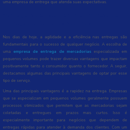
uma empresa de entrega que atenda suas expectativas.
Vantagens de Escolher uma Empresa de
Entrega de Pequenos Volumes
Nos dias de hoje, a agilidade e a eficiência nas entregas são
fundamentais para o sucesso de qualquer negócio. A escolha de
uma
empresa de entrega de mercadorias
especializada em
pequenos volumes pode trazer diversas vantagens que impactam
positivamente tanto o consumidor quanto o fornecedor. A seguir,
destacamos algumas das principais vantagens de optar por esse
tipo de serviço.
Uma das principais vantagens é a rapidez na entrega. Empresas
que se especializam em pequenos volumes geralmente possuem
processos otimizados que permitem que as mercadorias sejam
coletadas e entregues em prazos mais curtos. Isso é
especialmente importante para negócios que dependem de
entregas rápidas para atender à demanda dos clientes. Com um