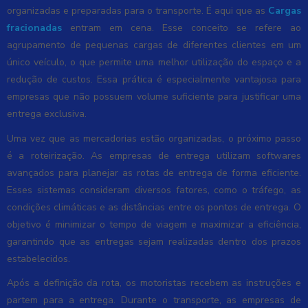
organizadas e preparadas para o transporte. É aqui que as
Cargas
fracionadas
entram em cena. Esse conceito se refere ao
agrupamento de pequenas cargas de diferentes clientes em um
único veículo, o que permite uma melhor utilização do espaço e a
redução de custos. Essa prática é especialmente vantajosa para
empresas que não possuem volume suficiente para justificar uma
entrega exclusiva.
Uma vez que as mercadorias estão organizadas, o próximo passo
é a roteirização. As empresas de entrega utilizam softwares
avançados para planejar as rotas de entrega de forma eficiente.
Esses sistemas consideram diversos fatores, como o tráfego, as
condições climáticas e as distâncias entre os pontos de entrega. O
objetivo é minimizar o tempo de viagem e maximizar a eficiência,
garantindo que as entregas sejam realizadas dentro dos prazos
estabelecidos.
Após a definição da rota, os motoristas recebem as instruções e
partem para a entrega. Durante o transporte, as empresas de