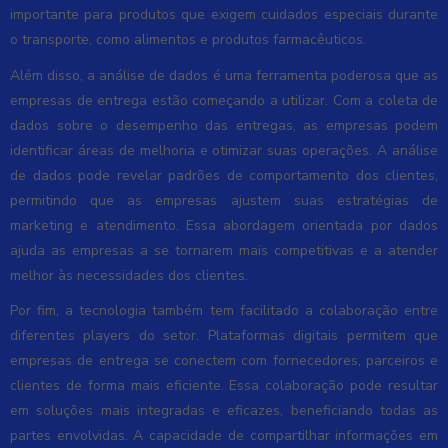
importante para produtos que exigem cuidados especiais durante
o transporte, como alimentos e produtos farmacêuticos.
Além disso, a análise de dados é uma ferramenta poderosa que as
empresas de entrega estão começando a utilizar. Com a coleta de
dados sobre o desempenho das entregas, as empresas podem
identificar áreas de melhoria e otimizar suas operações. A análise
de dados pode revelar padrões de comportamento dos clientes,
permitindo que as empresas ajustem suas estratégias de
marketing e atendimento. Essa abordagem orientada por dados
ajuda as empresas a se tornarem mais competitivas e a atender
melhor às necessidades dos clientes.
Por fim, a tecnologia também tem facilitado a colaboração entre
diferentes players do setor. Plataformas digitais permitem que
empresas de entrega se conectem com fornecedores, parceiros e
clientes de forma mais eficiente. Essa colaboração pode resultar
em soluções mais integradas e eficazes, beneficiando todas as
partes envolvidas. A capacidade de compartilhar informações em