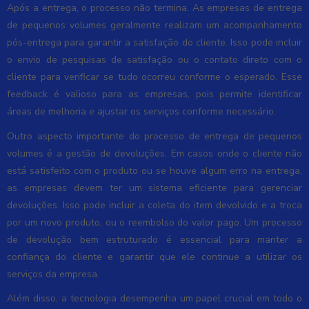
Após a entrega, o processo não termina. As empresas de entrega
de pequenos volumes geralmente realizam um acompanhamento
pós-entrega para garantir a satisfação do cliente. Isso pode incluir
o envio de pesquisas de satisfação ou o contato direto com o
cliente para verificar se tudo ocorreu conforme o esperado. Esse
feedback é valioso para as empresas, pois permite identificar
áreas de melhoria e ajustar os serviços conforme necessário.
Outro aspecto importante do processo de entrega de pequenos
volumes é a gestão de devoluções. Em casos onde o cliente não
está satisfeito com o produto ou se houve algum erro na entrega,
as empresas devem ter um sistema eficiente para gerenciar
devoluções. Isso pode incluir a coleta do item devolvido e a troca
por um novo produto, ou o reembolso do valor pago. Um processo
de devolução bem estruturado é essencial para manter a
confiança do cliente e garantir que ele continue a utilizar os
serviços da empresa.
Além disso, a tecnologia desempenha um papel crucial em todo o