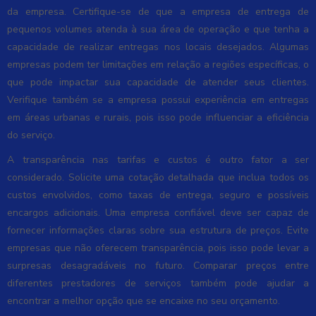
da empresa. Certifique-se de que a empresa de entrega de
pequenos volumes atenda à sua área de operação e que tenha a
capacidade de realizar entregas nos locais desejados. Algumas
empresas podem ter limitações em relação a regiões específicas, o
que pode impactar sua capacidade de atender seus clientes.
Verifique também se a empresa possui experiência em entregas
em áreas urbanas e rurais, pois isso pode influenciar a eficiência
do serviço.
A transparência nas tarifas e custos é outro fator a ser
considerado. Solicite uma cotação detalhada que inclua todos os
custos envolvidos, como taxas de entrega, seguro e possíveis
encargos adicionais. Uma empresa confiável deve ser capaz de
fornecer informações claras sobre sua estrutura de preços. Evite
empresas que não oferecem transparência, pois isso pode levar a
surpresas desagradáveis no futuro. Comparar preços entre
diferentes prestadores de serviços também pode ajudar a
encontrar a melhor opção que se encaixe no seu orçamento.