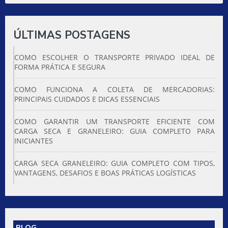
ÚLTIMAS POSTAGENS
COMO ESCOLHER O TRANSPORTE PRIVADO IDEAL DE
FORMA PRÁTICA E SEGURA
COMO FUNCIONA A COLETA DE MERCADORIAS:
PRINCIPAIS CUIDADOS E DICAS ESSENCIAIS
COMO GARANTIR UM TRANSPORTE EFICIENTE COM
CARGA SECA E GRANELEIRO: GUIA COMPLETO PARA
INICIANTES
CARGA SECA GRANELEIRO: GUIA COMPLETO COM TIPOS,
VANTAGENS, DESAFIOS E BOAS PRÁTICAS LOGÍSTICAS