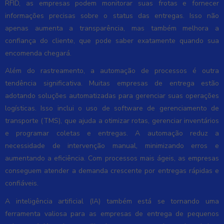
RFID, as empresas podem monitorar suas frotas e fornecer
informações precisas sobre o status das entregas. Isso não
apenas aumenta a transparência, mas também melhora a
confiança do cliente, que pode saber exatamente quando sua
encomenda chegará.
Além do rastreamento, a automação de processos é outra
tendência significativa. Muitas empresas de entrega estão
adotando soluções automatizadas para gerenciar suas operações
logísticas. Isso inclui o uso de software de gerenciamento de
transporte (TMS), que ajuda a otimizar rotas, gerenciar inventários
e programar coletas e entregas. A automação reduz a
necessidade de intervenção manual, minimizando erros e
aumentando a eficiência. Com processos mais ágeis, as empresas
conseguem atender a demanda crescente por entregas rápidas e
confiáveis.
A inteligência artificial (IA) também está se tornando uma
ferramenta valiosa para as empresas de entrega de pequenos