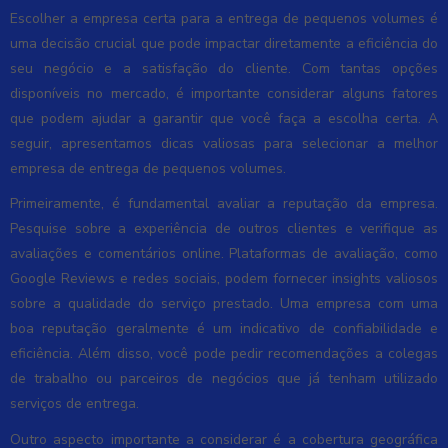
Escolher a empresa certa para a entrega de pequenos volumes é
uma decisão crucial que pode impactar diretamente a eficiência do
seu negócio e a satisfação do cliente. Com tantas opções
disponíveis no mercado, é importante considerar alguns fatores
que podem ajudar a garantir que você faça a escolha certa. A
seguir, apresentamos dicas valiosas para selecionar a melhor
empresa de entrega de pequenos volumes.
Primeiramente, é fundamental avaliar a reputação da empresa.
Pesquise sobre a experiência de outros clientes e verifique as
avaliações e comentários online. Plataformas de avaliação, como
Google Reviews e redes sociais, podem fornecer insights valiosos
sobre a qualidade do serviço prestado. Uma empresa com uma
boa reputação geralmente é um indicativo de confiabilidade e
eficiência. Além disso, você pode pedir recomendações a colegas
de trabalho ou parceiros de negócios que já tenham utilizado
serviços de entrega.
Outro aspecto importante a considerar é a cobertura geográfica