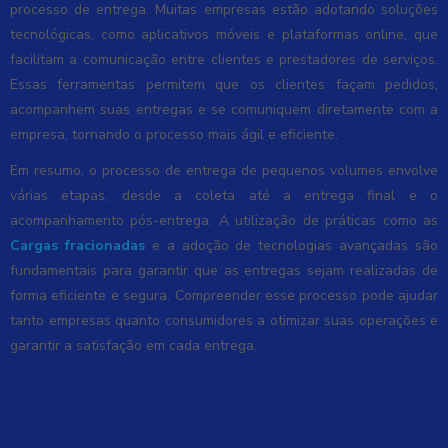
processo de entrega. Muitas empresas estão adotando soluções
tecnológicas, como aplicativos móveis e plataformas online, que
facilitam a comunicação entre clientes e prestadores de serviços.
Essas ferramentas permitem que os clientes façam pedidos,
acompanhem suas entregas e se comuniquem diretamente com a
empresa, tornando o processo mais ágil e eficiente.
Em resumo, o processo de entrega de pequenos volumes envolve
várias etapas, desde a coleta até a entrega final e o
acompanhamento pós-entrega. A utilização de práticas como as
Cargas fracionadas
e a adoção de tecnologias avançadas são
fundamentais para garantir que as entregas sejam realizadas de
forma eficiente e segura. Compreender esse processo pode ajudar
tanto empresas quanto consumidores a otimizar suas operações e
garantir a satisfação em cada entrega.
Dicas para Escolher a Melhor Empresa de
Entrega de Pequenos Volumes