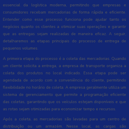
essencial da logística moderna, permitindo que empresas e
consumidores recebam mercadorias de forma rápida e eficiente.
Entender como esse processo funciona pode ajudar tanto os
negócios quanto os clientes a otimizar suas operações e garantir
que as entregas sejam realizadas de maneira eficaz. A seguir,
detalharemos as etapas principais do processo de entrega de
pequenos volumes.
A primeira etapa do processo é a coleta das mercadorias. Quando
um cliente solicita a entrega, a empresa de transporte organiza a
coleta dos produtos no local indicado. Essa etapa pode ser
agendada de acordo com a conveniência do cliente, permitindo
flexibilidade no horário de coleta. A empresa geralmente utiliza um
sistema de gerenciamento que permite a programação eficiente
das coletas, garantindo que os veículos estejam disponíveis e que
as rotas sejam otimizadas para economizar tempo e recursos.
Após a coleta, as mercadorias são levadas para um centro de
distribuição ou um armazém. Nesse local, as cargas são