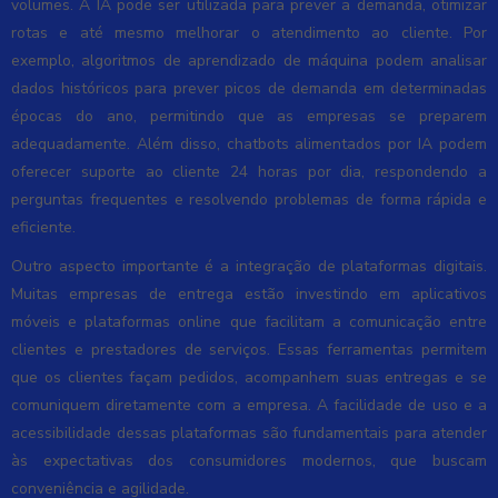
volumes. A IA pode ser utilizada para prever a demanda, otimizar
rotas e até mesmo melhorar o atendimento ao cliente. Por
exemplo, algoritmos de aprendizado de máquina podem analisar
dados históricos para prever picos de demanda em determinadas
épocas do ano, permitindo que as empresas se preparem
adequadamente. Além disso, chatbots alimentados por IA podem
oferecer suporte ao cliente 24 horas por dia, respondendo a
perguntas frequentes e resolvendo problemas de forma rápida e
eficiente.
Outro aspecto importante é a integração de plataformas digitais.
Muitas empresas de entrega estão investindo em aplicativos
móveis e plataformas online que facilitam a comunicação entre
clientes e prestadores de serviços. Essas ferramentas permitem
que os clientes façam pedidos, acompanhem suas entregas e se
comuniquem diretamente com a empresa. A facilidade de uso e a
acessibilidade dessas plataformas são fundamentais para atender
às expectativas dos consumidores modernos, que buscam
conveniência e agilidade.