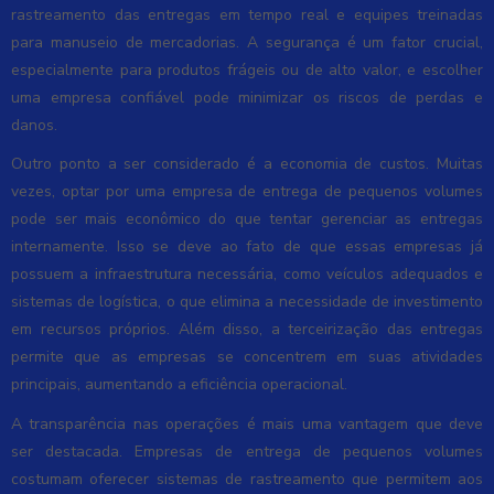
rastreamento das entregas em tempo real e equipes treinadas
para manuseio de mercadorias. A segurança é um fator crucial,
especialmente para produtos frágeis ou de alto valor, e escolher
uma empresa confiável pode minimizar os riscos de perdas e
danos.
Outro ponto a ser considerado é a economia de custos. Muitas
vezes, optar por uma empresa de entrega de pequenos volumes
pode ser mais econômico do que tentar gerenciar as entregas
internamente. Isso se deve ao fato de que essas empresas já
possuem a infraestrutura necessária, como veículos adequados e
sistemas de logística, o que elimina a necessidade de investimento
em recursos próprios. Além disso, a terceirização das entregas
permite que as empresas se concentrem em suas atividades
principais, aumentando a eficiência operacional.
A transparência nas operações é mais uma vantagem que deve
ser destacada. Empresas de entrega de pequenos volumes
costumam oferecer sistemas de rastreamento que permitem aos