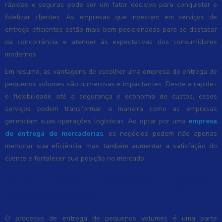
rápidas e seguras pode ser um fator decisivo para conquistar e
fidelizar clientes. As empresas que investem em serviços de
entrega eficientes estão mais bem posicionadas para se destacar
da concorrência e atender às expectativas dos consumidores
modernos.
Em resumo, as vantagens de escolher uma empresa de entrega de
pequenos volumes são numerosas e impactantes. Desde a rapidez
e flexibilidade até a segurança e economia de custos, esses
serviços podem transformar a maneira como as empresas
gerenciam suas operações logísticas. Ao optar por uma
empresa
de entrega de mercadorias
, os negócios podem não apenas
melhorar sua eficiência, mas também aumentar a satisfação do
cliente e fortalecer sua posição no mercado.
Como Funciona o Processo de Entrega de
Pequenos Volumes
O processo de entrega de pequenos volumes é uma parte