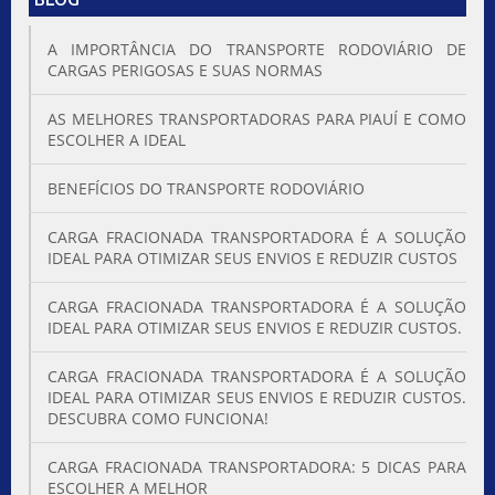
BLOG
A IMPORTÂNCIA DO TRANSPORTE RODOVIÁRIO DE
CARGAS PERIGOSAS E SUAS NORMAS
AS MELHORES TRANSPORTADORAS PARA PIAUÍ E COMO
ESCOLHER A IDEAL
BENEFÍCIOS DO TRANSPORTE RODOVIÁRIO
CARGA FRACIONADA TRANSPORTADORA É A SOLUÇÃO
IDEAL PARA OTIMIZAR SEUS ENVIOS E REDUZIR CUSTOS
CARGA FRACIONADA TRANSPORTADORA É A SOLUÇÃO
IDEAL PARA OTIMIZAR SEUS ENVIOS E REDUZIR CUSTOS.
CARGA FRACIONADA TRANSPORTADORA É A SOLUÇÃO
IDEAL PARA OTIMIZAR SEUS ENVIOS E REDUZIR CUSTOS.
DESCUBRA COMO FUNCIONA!
CARGA FRACIONADA TRANSPORTADORA: 5 DICAS PARA
ESCOLHER A MELHOR