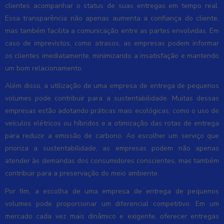
clientes acompanhar o status de suas entregas em tempo real.
Essa transparência não apenas aumenta a confiança do cliente,
mas também facilita a comunicação entre as partes envolvidas. Em
caso de imprevistos, como atrasos, as empresas podem informar
os clientes imediatamente, minimizando a insatisfação e mantendo
um bom relacionamento.
Além disso, a utilização de uma empresa de entrega de pequenos
volumes pode contribuir para a sustentabilidade. Muitas dessas
empresas estão adotando práticas mais ecológicas, como o uso de
veículos elétricos ou híbridos e a otimização das rotas de entrega
para reduzir a emissão de carbono. Ao escolher um serviço que
prioriza a sustentabilidade, as empresas podem não apenas
atender às demandas dos consumidores conscientes, mas também
contribuir para a preservação do meio ambiente.
Por fim, a escolha de uma empresa de entrega de pequenos
volumes pode proporcionar um diferencial competitivo. Em um
mercado cada vez mais dinâmico e exigente, oferecer entregas