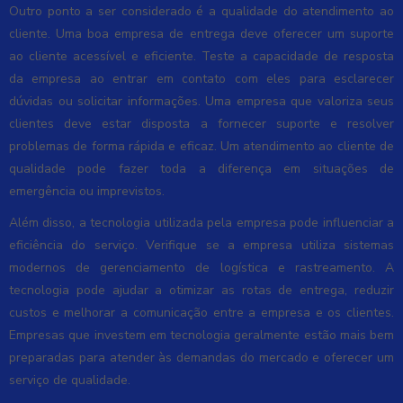
Outro ponto a ser considerado é a qualidade do atendimento ao
cliente. Uma boa empresa de entrega deve oferecer um suporte
ao cliente acessível e eficiente. Teste a capacidade de resposta
da empresa ao entrar em contato com eles para esclarecer
dúvidas ou solicitar informações. Uma empresa que valoriza seus
clientes deve estar disposta a fornecer suporte e resolver
problemas de forma rápida e eficaz. Um atendimento ao cliente de
qualidade pode fazer toda a diferença em situações de
emergência ou imprevistos.
Além disso, a tecnologia utilizada pela empresa pode influenciar a
eficiência do serviço. Verifique se a empresa utiliza sistemas
modernos de gerenciamento de logística e rastreamento. A
tecnologia pode ajudar a otimizar as rotas de entrega, reduzir
custos e melhorar a comunicação entre a empresa e os clientes.
Empresas que investem em tecnologia geralmente estão mais bem
preparadas para atender às demandas do mercado e oferecer um
serviço de qualidade.