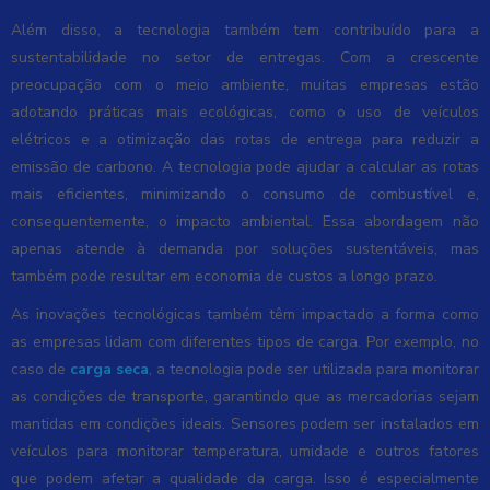
Além disso, a tecnologia também tem contribuído para a
sustentabilidade no setor de entregas. Com a crescente
preocupação com o meio ambiente, muitas empresas estão
adotando práticas mais ecológicas, como o uso de veículos
elétricos e a otimização das rotas de entrega para reduzir a
emissão de carbono. A tecnologia pode ajudar a calcular as rotas
mais eficientes, minimizando o consumo de combustível e,
consequentemente, o impacto ambiental. Essa abordagem não
apenas atende à demanda por soluções sustentáveis, mas
também pode resultar em economia de custos a longo prazo.
As inovações tecnológicas também têm impactado a forma como
as empresas lidam com diferentes tipos de carga. Por exemplo, no
caso de
carga seca
, a tecnologia pode ser utilizada para monitorar
as condições de transporte, garantindo que as mercadorias sejam
mantidas em condições ideais. Sensores podem ser instalados em
veículos para monitorar temperatura, umidade e outros fatores
que podem afetar a qualidade da carga. Isso é especialmente