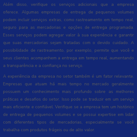
Além disso, verifique os serviços adicionais que a empresa
oferece. Algumas empresas de entrega de pequenos volumes
podem incluir serviços extras, como rastreamento em tempo real,
seguro para as mercadorias e opções de entrega programada.
Esses serviços podem agregar valor à sua experiência e garantir
que suas mercadorias sejam tratadas com o devido cuidado. A
possibilidade de rastreamento, por exemplo, permite que você e
seus clientes acompanhem a entrega em tempo real, aumentando
a transparência e a confiança no serviço.
A experiência da empresa no setor também é um fator relevante.
Empresas que atuam há mais tempo no mercado geralmente
possuem um conhecimento mais profundo sobre as melhores
práticas e desafios do setor. Isso pode se traduzir em um serviço
mais eficiente e confiável. Verifique se a empresa tem um histórico
de entrega de pequenos volumes e se possui expertise em lidar
com diferentes tipos de mercadorias, especialmente se você
trabalha com produtos frágeis ou de alto valor.