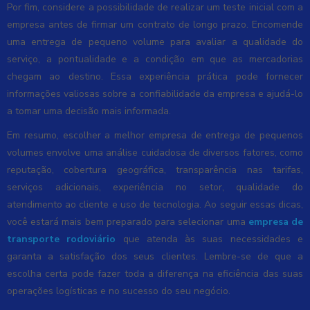
Por fim, considere a possibilidade de realizar um teste inicial com a
empresa antes de firmar um contrato de longo prazo. Encomende
uma entrega de pequeno volume para avaliar a qualidade do
serviço, a pontualidade e a condição em que as mercadorias
chegam ao destino. Essa experiência prática pode fornecer
informações valiosas sobre a confiabilidade da empresa e ajudá-lo
a tomar uma decisão mais informada.
Em resumo, escolher a melhor empresa de entrega de pequenos
volumes envolve uma análise cuidadosa de diversos fatores, como
reputação, cobertura geográfica, transparência nas tarifas,
serviços adicionais, experiência no setor, qualidade do
atendimento ao cliente e uso de tecnologia. Ao seguir essas dicas,
você estará mais bem preparado para selecionar uma
empresa de
transporte rodoviário
que atenda às suas necessidades e
garanta a satisfação dos seus clientes. Lembre-se de que a
escolha certa pode fazer toda a diferença na eficiência das suas
operações logísticas e no sucesso do seu negócio.