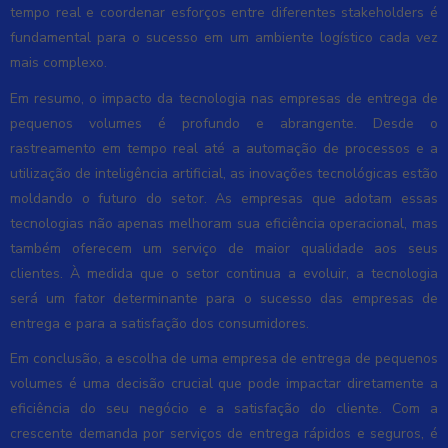
tempo real e coordenar esforços entre diferentes stakeholders é
fundamental para o sucesso em um ambiente logístico cada vez
mais complexo.
Em resumo, o impacto da tecnologia nas empresas de entrega de
pequenos volumes é profundo e abrangente. Desde o
rastreamento em tempo real até a automação de processos e a
utilização de inteligência artificial, as inovações tecnológicas estão
moldando o futuro do setor. As empresas que adotam essas
tecnologias não apenas melhoram sua eficiência operacional, mas
também oferecem um serviço de maior qualidade aos seus
clientes. À medida que o setor continua a evoluir, a tecnologia
será um fator determinante para o sucesso das empresas de
entrega e para a satisfação dos consumidores.
Em conclusão, a escolha de uma empresa de entrega de pequenos
volumes é uma decisão crucial que pode impactar diretamente a
eficiência do seu negócio e a satisfação do cliente. Com a
crescente demanda por serviços de entrega rápidos e seguros, é