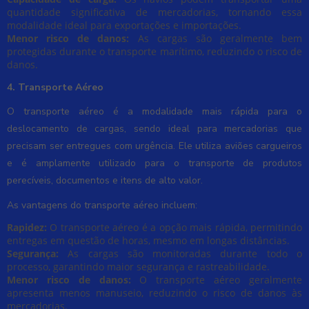
quantidade significativa de mercadorias, tornando essa
modalidade ideal para exportações e importações.
Menor risco de danos:
As cargas são geralmente bem
protegidas durante o transporte marítimo, reduzindo o risco de
danos.
4. Transporte Aéreo
O transporte aéreo é a modalidade mais rápida para o
deslocamento de cargas, sendo ideal para mercadorias que
precisam ser entregues com urgência. Ele utiliza aviões cargueiros
e é amplamente utilizado para o transporte de produtos
perecíveis, documentos e itens de alto valor.
As vantagens do transporte aéreo incluem:
Rapidez:
O transporte aéreo é a opção mais rápida, permitindo
entregas em questão de horas, mesmo em longas distâncias.
Segurança:
As cargas são monitoradas durante todo o
processo, garantindo maior segurança e rastreabilidade.
Menor risco de danos:
O transporte aéreo geralmente
apresenta menos manuseio, reduzindo o risco de danos às
mercadorias.