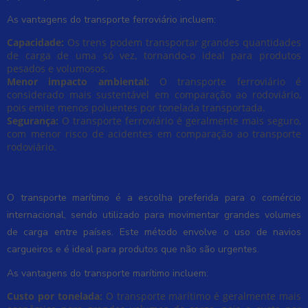
As vantagens do transporte ferroviário incluem:
Capacidade:
Os trens podem transportar grandes quantidades
de carga de uma só vez, tornando-o ideal para produtos
pesados e volumosos.
Menor impacto ambiental:
O transporte ferroviário é
considerado mais sustentável em comparação ao rodoviário,
pois emite menos poluentes por tonelada transportada.
Segurança:
O transporte ferroviário é geralmente mais seguro,
com menor risco de acidentes em comparação ao transporte
rodoviário.
3. Transporte Marítimo
O transporte marítimo é a escolha preferida para o comércio
internacional, sendo utilizado para movimentar grandes volumes
de carga entre países. Este método envolve o uso de navios
cargueiros e é ideal para produtos que não são urgentes.
As vantagens do transporte marítimo incluem:
Custo por tonelada:
O transporte marítimo é geralmente mais