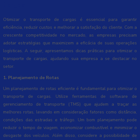
Cargas
Otimizar o transporte de cargas é essencial para garantir
eficiência, reduzir custos e melhorar a satisfação do cliente. Com a
crescente competitividade no mercado, as empresas precisam
adotar estratégias que maximizem a eficácia de suas operações
logísticas. A seguir, apresentamos dicas práticas para otimizar o
transporte de cargas, ajudando sua empresa a se destacar no
setor.
1. Planejamento de Rotas
Um planejamento de rotas eficiente é fundamental para otimizar o
transporte de cargas. Utilize ferramentas de software de
gerenciamento de transporte (TMS) que ajudem a traçar as
melhores rotas, levando em consideração fatores como distância,
condições das estradas e tráfego. Um bom planejamento pode
reduzir o tempo de viagem, economizar combustível e minimizar o
desgaste dos veículos. Além disso, considere a possibilidade de