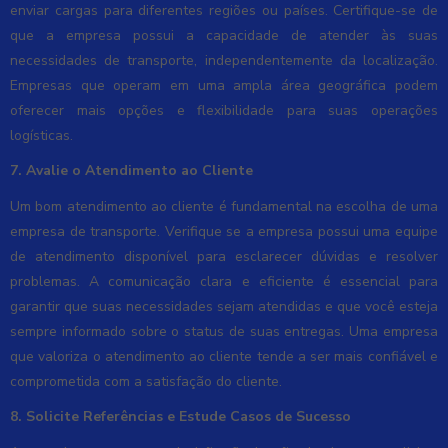
enviar cargas para diferentes regiões ou países. Certifique-se de
que a empresa possui a capacidade de atender às suas
necessidades de transporte, independentemente da localização.
Empresas que operam em uma ampla área geográfica podem
oferecer mais opções e flexibilidade para suas operações
logísticas.
7. Avalie o Atendimento ao Cliente
Um bom atendimento ao cliente é fundamental na escolha de uma
empresa de transporte. Verifique se a empresa possui uma equipe
de atendimento disponível para esclarecer dúvidas e resolver
problemas. A comunicação clara e eficiente é essencial para
garantir que suas necessidades sejam atendidas e que você esteja
sempre informado sobre o status de suas entregas. Uma empresa
que valoriza o atendimento ao cliente tende a ser mais confiável e
comprometida com a satisfação do cliente.
8. Solicite Referências e Estude Casos de Sucesso