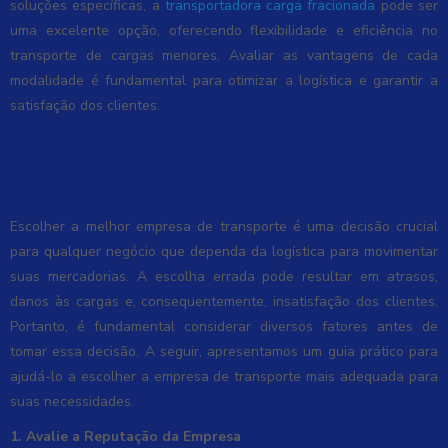
soluções específicas, a
transportadora carga fracionada
pode ser
uma excelente opção, oferecendo flexibilidade e eficiência no
transporte de cargas menores. Avaliar as vantagens de cada
modalidade é fundamental para otimizar a logística e garantir a
satisfação dos clientes.
Como Escolher a Melhor Empresa de
Transporte
Escolher a melhor empresa de transporte é uma decisão crucial
para qualquer negócio que dependa da logística para movimentar
suas mercadorias. A escolha errada pode resultar em atrasos,
danos às cargas e, consequentemente, insatisfação dos clientes.
Portanto, é fundamental considerar diversos fatores antes de
tomar essa decisão. A seguir, apresentamos um guia prático para
ajudá-lo a escolher a empresa de transporte mais adequada para
suas necessidades.
1. Avalie a Reputação da Empresa