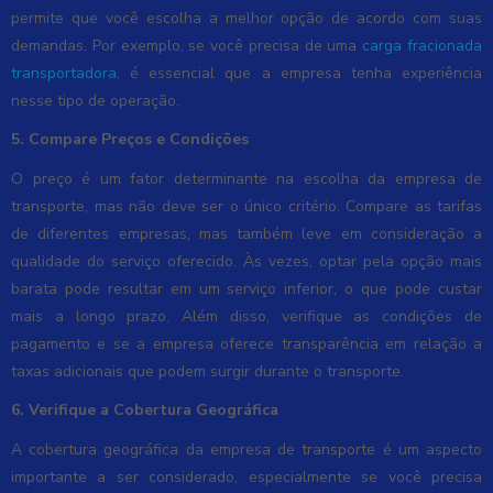
permite que você escolha a melhor opção de acordo com suas
demandas. Por exemplo, se você precisa de uma
carga fracionada
transportadora
, é essencial que a empresa tenha experiência
nesse tipo de operação.
5. Compare Preços e Condições
O preço é um fator determinante na escolha da empresa de
transporte, mas não deve ser o único critério. Compare as tarifas
de diferentes empresas, mas também leve em consideração a
qualidade do serviço oferecido. Às vezes, optar pela opção mais
barata pode resultar em um serviço inferior, o que pode custar
mais a longo prazo. Além disso, verifique as condições de
pagamento e se a empresa oferece transparência em relação a
taxas adicionais que podem surgir durante o transporte.
6. Verifique a Cobertura Geográfica
A cobertura geográfica da empresa de transporte é um aspecto
importante a ser considerado, especialmente se você precisa