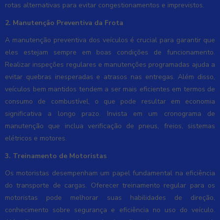
rotas alternativas para evitar congestionamentos e imprevistos.
2. Manutenção Preventiva da Frota
A manutenção preventiva dos veículos é crucial para garantir que
eles estejam sempre em boas condições de funcionamento.
Realizar inspeções regulares e manutenções programadas ajuda a
evitar quebras inesperadas e atrasos nas entregas. Além disso,
veículos bem mantidos tendem a ser mais eficientes em termos de
consumo de combustível, o que pode resultar em economia
significativa a longo prazo. Invista em um cronograma de
manutenção que inclua verificação de pneus, freios, sistemas
elétricos e motores.
3. Treinamento de Motoristas
Os motoristas desempenham um papel fundamental na eficiência
do transporte de cargas. Oferecer treinamento regular para os
motoristas pode melhorar suas habilidades de direção,
conhecimento sobre segurança e eficiência no uso do veículo.