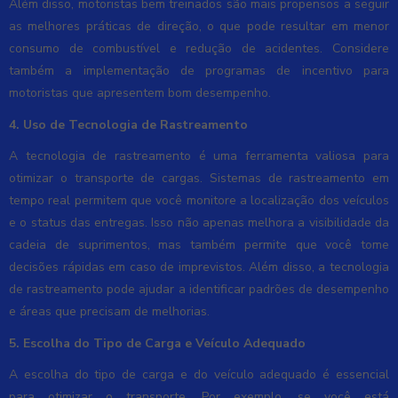
Além disso, motoristas bem treinados são mais propensos a seguir
as melhores práticas de direção, o que pode resultar em menor
consumo de combustível e redução de acidentes. Considere
também a implementação de programas de incentivo para
motoristas que apresentem bom desempenho.
4. Uso de Tecnologia de Rastreamento
A tecnologia de rastreamento é uma ferramenta valiosa para
otimizar o transporte de cargas. Sistemas de rastreamento em
tempo real permitem que você monitore a localização dos veículos
e o status das entregas. Isso não apenas melhora a visibilidade da
cadeia de suprimentos, mas também permite que você tome
decisões rápidas em caso de imprevistos. Além disso, a tecnologia
de rastreamento pode ajudar a identificar padrões de desempenho
e áreas que precisam de melhorias.
5. Escolha do Tipo de Carga e Veículo Adequado
A escolha do tipo de carga e do veículo adequado é essencial
para otimizar o transporte. Por exemplo, se você está