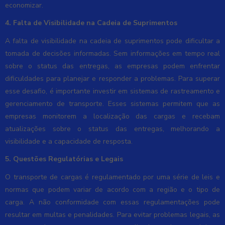
economizar.
4. Falta de Visibilidade na Cadeia de Suprimentos
A falta de visibilidade na cadeia de suprimentos pode dificultar a
tomada de decisões informadas. Sem informações em tempo real
sobre o status das entregas, as empresas podem enfrentar
dificuldades para planejar e responder a problemas. Para superar
esse desafio, é importante investir em sistemas de rastreamento e
gerenciamento de transporte. Esses sistemas permitem que as
empresas monitorem a localização das cargas e recebam
atualizações sobre o status das entregas, melhorando a
visibilidade e a capacidade de resposta.
5. Questões Regulatórias e Legais
O transporte de cargas é regulamentado por uma série de leis e
normas que podem variar de acordo com a região e o tipo de
carga. A não conformidade com essas regulamentações pode
resultar em multas e penalidades. Para evitar problemas legais, as