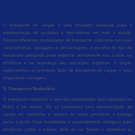
Tipos de Transporte de Cargas e Suas
Vantagens
O transporte de cargas é uma atividade essencial para a
movimentação de produtos e mercadorias em todo o mundo.
Existem diferentes modalidades de transporte, cada uma com suas
características, vantagens e desvantagens. A escolha do tipo de
transporte adequado pode impactar diretamente nos custos, na
eficiência e na segurança das operações logísticas. A seguir,
exploraremos os principais tipos de transporte de cargas e suas
respectivas vantagens.
1. Transporte Rodoviário
O transporte rodoviário é uma das modalidades mais utilizadas no
Brasil e no mundo. Ele se caracteriza pela movimentação de
cargas em caminhões e veículos de carga, permitindo a entrega
porta a porta. Essa modalidade é especialmente vantajosa para
distâncias curtas e médias, além de ser flexível e adaptável às