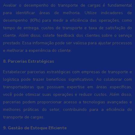
Avaliar o desempenho do transporte de cargas é fundamental
para identificar áreas de melhoria. Utilize indicadores de
desempenho (KPIs) para medir a eficiência das operações, como
tempo de entrega, custos de transporte e taxa de satisfação do
cliente. Além disso, colete feedback dos clientes sobre o serviço
prestado. Essa informação pode ser valiosa para ajustar processos
e melhorar a experiência do cliente.
8. Parcerias Estratégicas
Estabelecer parcerias estratégicas com empresas de transporte e
logística pode trazer benefícios significativos. Ao colaborar com
transportadoras que possuem expertise em áreas específicas,
você pode otimizar suas operações e reduzir custos. Além disso,
parcerias podem proporcionar acesso a tecnologias avançadas e
melhores práticas do setor, contribuindo para a eficiência do
transporte de cargas.
9. Gestão de Estoque Eficiente