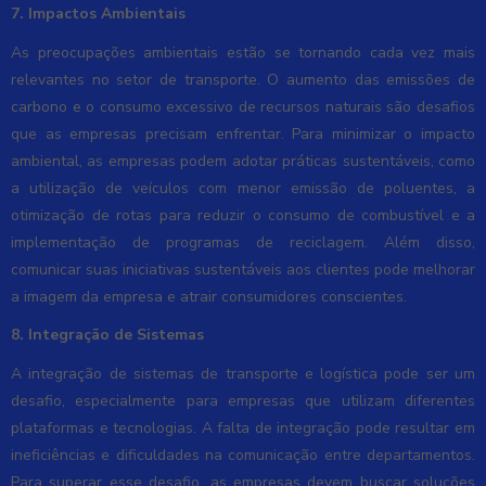
7. Impactos Ambientais
As preocupações ambientais estão se tornando cada vez mais
relevantes no setor de transporte. O aumento das emissões de
carbono e o consumo excessivo de recursos naturais são desafios
que as empresas precisam enfrentar. Para minimizar o impacto
ambiental, as empresas podem adotar práticas sustentáveis, como
a utilização de veículos com menor emissão de poluentes, a
otimização de rotas para reduzir o consumo de combustível e a
implementação de programas de reciclagem. Além disso,
comunicar suas iniciativas sustentáveis aos clientes pode melhorar
a imagem da empresa e atrair consumidores conscientes.
8. Integração de Sistemas
A integração de sistemas de transporte e logística pode ser um
desafio, especialmente para empresas que utilizam diferentes
plataformas e tecnologias. A falta de integração pode resultar em
ineficiências e dificuldades na comunicação entre departamentos.
Para superar esse desafio, as empresas devem buscar soluções