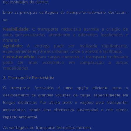
necessidades do cliente.
Entre as principais vantagens do transporte rodoviário, destacam-
se:
Flexibilidade:
O transporte rodoviário permite a criação de
rotas personalizadas, atendendo a diferentes localidades e
horários.
Agilidade:
A entrega pode ser realizada rapidamente,
especialmente em áreas urbanas, onde o acesso é facilitado.
Custo-benefício:
Para cargas menores, o transporte rodoviário
pode ser mais econômico em comparação a outras
modalidades.
2. Transporte Ferroviário
O transporte ferroviário é uma opção eficiente para o
deslocamento de grandes volumes de carga, especialmente em
longas distâncias. Ele utiliza trens e vagões para transportar
mercadorias, sendo uma alternativa sustentável e com menor
impacto ambiental.
As vantagens do transporte ferroviário incluem: