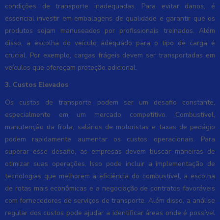
condições de transporte inadequadas. Para evitar danos, é
essencial investir em embalagens de qualidade e garantir que os
produtos sejam manuseados por profissionais treinados. Além
disso, a escolha do veículo adequado para o tipo de carga é
crucial. Por exemplo, cargas frágeis devem ser transportadas em
veículos que ofereçam proteção adicional.
3. Custos Elevados
Os custos de transporte podem ser um desafio constante,
especialmente em um mercado competitivo. Combustível,
manutenção da frota, salários de motoristas e taxas de pedágio
podem rapidamente aumentar os custos operacionais. Para
superar esse desafio, as empresas devem buscar maneiras de
otimizar suas operações. Isso pode incluir a implementação de
tecnologias que melhorem a eficiência do combustível, a escolha
de rotas mais econômicas e a negociação de contratos favoráveis
com fornecedores de serviços de transporte. Além disso, a análise
regular dos custos pode ajudar a identificar áreas onde é possível