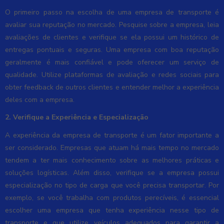
O primeiro passo na escolha de uma empresa de transporte é
avaliar sua reputação no mercado. Pesquise sobre a empresa, leia
avaliações de clientes e verifique se ela possui um histórico de
entregas pontuais e seguras. Uma empresa com boa reputação
geralmente é mais confiável e pode oferecer um serviço de
qualidade. Utilize plataformas de avaliação e redes sociais para
obter feedback de outros clientes e entender melhor a experiência
deles com a empresa.
2. Verifique a Experiência e Especialização
A experiência da empresa de transporte é um fator importante a
ser considerado. Empresas que atuam há mais tempo no mercado
tendem a ter mais conhecimento sobre as melhores práticas e
soluções logísticas. Além disso, verifique se a empresa possui
especialização no tipo de carga que você precisa transportar. Por
exemplo, se você trabalha com produtos perecíveis, é essencial
escolher uma empresa que tenha experiência nesse tipo de
transporte e que utilize veículos adequados para garantir a