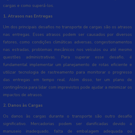
cargas e como superá-los.
1. Atrasos nas Entregas
Um dos principais desafios no transporte de cargas são os atrasos
nas entregas. Esses atrasos podem ser causados por diversos
fatores, como condições climáticas adversas, congestionamentos
nas estradas, problemas mecânicos nos veículos ou até mesmo
questões administrativas. Para superar esse desafio, é
fundamental implementar um planejamento de rotas eficiente e
utilizar tecnologia de rastreamento para monitorar o progresso
das entregas em tempo real. Além disso, ter um plano de
contingência para lidar com imprevistos pode ajudar a minimizar os
impactos de atrasos.
2. Danos às Cargas
Os danos às cargas durante o transporte são outro desafio
significativo. Mercadorias podem ser danificadas devido a
manuseio inadequado, falta de embalagem adequada ou