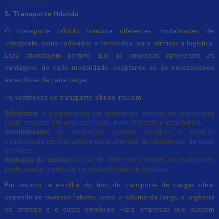
5. Transporte Híbrido
O transporte híbrido combina diferentes modalidades de
transporte, como rodoviário e ferroviário, para otimizar a logística.
Essa abordagem permite que as empresas aproveitem as
vantagens de cada modalidade, adaptando-se às necessidades
específicas de cada carga.
As vantagens do transporte híbrido incluem:
Eficiência:
A combinação de diferentes modos de transporte
pode resultar em uma operação mais eficiente e econômica.
Flexibilidade:
As empresas podem escolher a melhor
combinação de transporte para atender às demandas de seus
clientes.
Redução de custos:
O uso de diferentes modos de transporte
pode ajudar a reduzir os custos totais de logística.
Em resumo, a escolha do tipo de transporte de cargas ideal
depende de diversos fatores, como o volume da carga, a urgência
da entrega e o custo envolvido. Para empresas que buscam