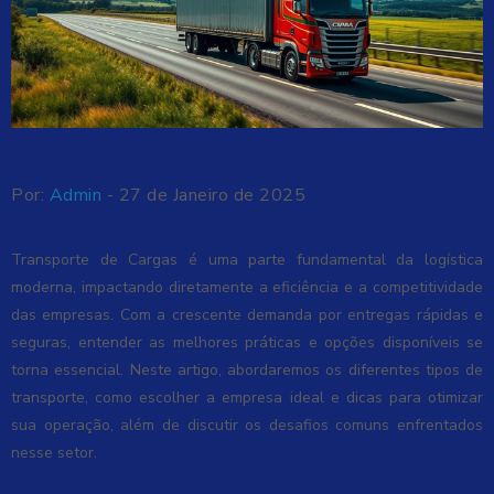
Por:
Admin
- 27 de Janeiro de 2025
Transporte de Cargas é uma parte fundamental da logística
moderna, impactando diretamente a eficiência e a competitividade
das empresas. Com a crescente demanda por entregas rápidas e
seguras, entender as melhores práticas e opções disponíveis se
torna essencial. Neste artigo, abordaremos os diferentes tipos de
transporte, como escolher a empresa ideal e dicas para otimizar
sua operação, além de discutir os desafios comuns enfrentados
nesse setor.