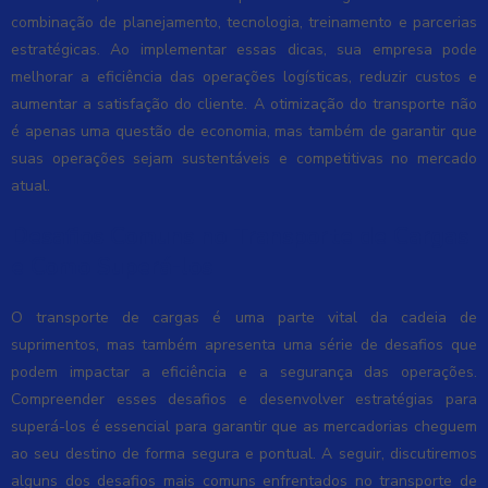
combinação de planejamento, tecnologia, treinamento e parcerias
estratégicas. Ao implementar essas dicas, sua empresa pode
melhorar a eficiência das operações logísticas, reduzir custos e
aumentar a satisfação do cliente. A otimização do transporte não
é apenas uma questão de economia, mas também de garantir que
suas operações sejam sustentáveis e competitivas no mercado
atual.
Desafios Comuns no Transporte de Cargas
e Como Superá-los
O transporte de cargas é uma parte vital da cadeia de
suprimentos, mas também apresenta uma série de desafios que
podem impactar a eficiência e a segurança das operações.
Compreender esses desafios e desenvolver estratégias para
superá-los é essencial para garantir que as mercadorias cheguem
ao seu destino de forma segura e pontual. A seguir, discutiremos
alguns dos desafios mais comuns enfrentados no transporte de