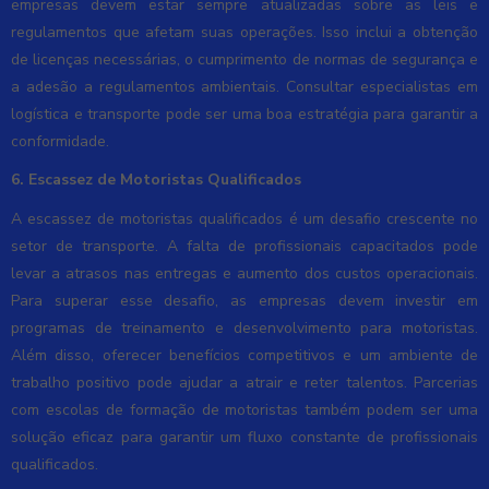
empresas devem estar sempre atualizadas sobre as leis e
regulamentos que afetam suas operações. Isso inclui a obtenção
de licenças necessárias, o cumprimento de normas de segurança e
a adesão a regulamentos ambientais. Consultar especialistas em
logística e transporte pode ser uma boa estratégia para garantir a
conformidade.
6. Escassez de Motoristas Qualificados
A escassez de motoristas qualificados é um desafio crescente no
setor de transporte. A falta de profissionais capacitados pode
levar a atrasos nas entregas e aumento dos custos operacionais.
Para superar esse desafio, as empresas devem investir em
programas de treinamento e desenvolvimento para motoristas.
Além disso, oferecer benefícios competitivos e um ambiente de
trabalho positivo pode ajudar a atrair e reter talentos. Parcerias
com escolas de formação de motoristas também podem ser uma
solução eficaz para garantir um fluxo constante de profissionais
qualificados.