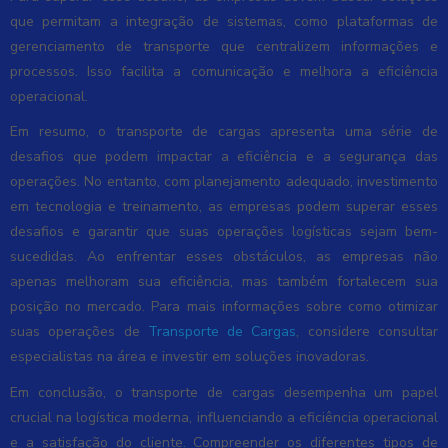
que permitam a integração de sistemas, como plataformas de
gerenciamento de transporte que centralizem informações e
processos. Isso facilita a comunicação e melhora a eficiência
operacional.
Em resumo, o transporte de cargas apresenta uma série de
desafios que podem impactar a eficiência e a segurança das
operações. No entanto, com planejamento adequado, investimento
em tecnologia e treinamento, as empresas podem superar esses
desafios e garantir que suas operações logísticas sejam bem-
sucedidas. Ao enfrentar esses obstáculos, as empresas não
apenas melhoram sua eficiência, mas também fortalecem sua
posição no mercado. Para mais informações sobre como otimizar
suas operações de
Transporte de Cargas
, considere consultar
especialistas na área e investir em soluções inovadoras.
Em conclusão, o transporte de cargas desempenha um papel
crucial na logística moderna, influenciando a eficiência operacional
e a satisfação do cliente. Compreender os diferentes tipos de