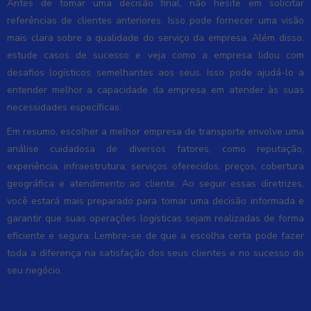
Antes de tomar uma decisão final, não hesite em solicitar
referências de clientes anteriores. Isso pode fornecer uma visão
mais clara sobre a qualidade do serviço da empresa. Além disso,
estude casos de sucesso e veja como a empresa lidou com
desafios logísticos semelhantes aos seus. Isso pode ajudá-lo a
entender melhor a capacidade da empresa em atender às suas
necessidades específicas.
Em resumo, escolher a melhor empresa de transporte envolve uma
análise cuidadosa de diversos fatores, como reputação,
experiência, infraestrutura, serviços oferecidos, preços, cobertura
geográfica e atendimento ao cliente. Ao seguir essas diretrizes,
você estará mais preparado para tomar uma decisão informada e
garantir que suas operações logísticas sejam realizadas de forma
eficiente e segura. Lembre-se de que a escolha certa pode fazer
toda a diferença na satisfação dos seus clientes e no sucesso do
seu negócio.
Dicas para Otimizar o Transporte de