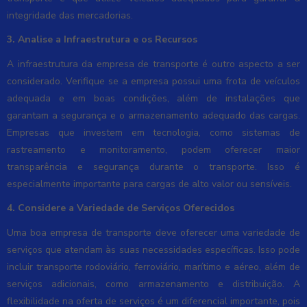
integridade das mercadorias.
3. Analise a Infraestrutura e os Recursos
A infraestrutura da empresa de transporte é outro aspecto a ser
considerado. Verifique se a empresa possui uma frota de veículos
adequada e em boas condições, além de instalações que
garantam a segurança e o armazenamento adequado das cargas.
Empresas que investem em tecnologia, como sistemas de
rastreamento e monitoramento, podem oferecer maior
transparência e segurança durante o transporte. Isso é
especialmente importante para cargas de alto valor ou sensíveis.
4. Considere a Variedade de Serviços Oferecidos
Uma boa empresa de transporte deve oferecer uma variedade de
serviços que atendam às suas necessidades específicas. Isso pode
incluir transporte rodoviário, ferroviário, marítimo e aéreo, além de
serviços adicionais, como armazenamento e distribuição. A
flexibilidade na oferta de serviços é um diferencial importante, pois