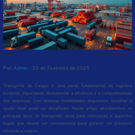
Por:
Admin
- 23 de Fevereiro de 2025
Transporte de Cargas é uma parte fundamental da logística
moderna, impactando diretamente a eficiência e a competitividade
das empresas. Com diversas modalidades disponíveis, escolher a
opção ideal pode ser desafiador. Neste artigo, abordaremos os
principais tipos de transporte, dicas para otimização e aspectos
legais que devem ser considerados para garantir um processo
eficiente e seguro.