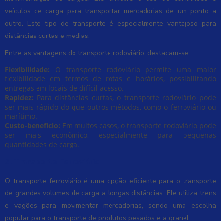
veículos de carga para transportar mercadorias de um ponto a
outro. Este tipo de transporte é especialmente vantajoso para
distâncias curtas e médias.
Entre as vantagens do transporte rodoviário, destacam-se:
Flexibilidade:
O transporte rodoviário permite uma maior
flexibilidade em termos de rotas e horários, possibilitando
entregas em locais de difícil acesso.
Rapidez:
Para distâncias curtas, o transporte rodoviário pode
ser mais rápido do que outros métodos, como o ferroviário ou
marítimo.
Custo-benefício:
Em muitos casos, o transporte rodoviário pode
ser mais econômico, especialmente para pequenas
quantidades de carga.
2. Transporte Ferroviário
O transporte ferroviário é uma opção eficiente para o transporte
de grandes volumes de carga a longas distâncias. Ele utiliza trens
e vagões para movimentar mercadorias, sendo uma escolha
popular para o transporte de produtos pesados e a granel.