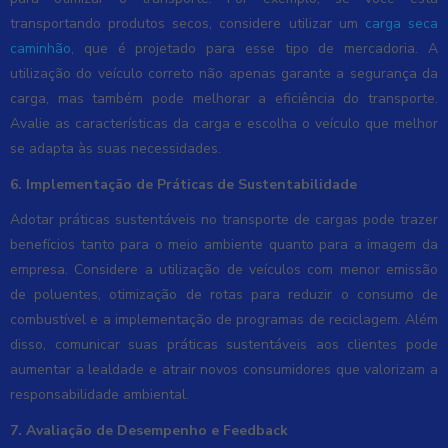
transportando produtos secos, considere utilizar um
carga seca
caminhão
, que é projetado para esse tipo de mercadoria. A
utilização do veículo correto não apenas garante a segurança da
carga, mas também pode melhorar a eficiência do transporte.
Avalie as características da carga e escolha o veículo que melhor
se adapta às suas necessidades.
6. Implementação de Práticas de Sustentabilidade
Adotar práticas sustentáveis no transporte de cargas pode trazer
benefícios tanto para o meio ambiente quanto para a imagem da
empresa. Considere a utilização de veículos com menor emissão
de poluentes, otimização de rotas para reduzir o consumo de
combustível e a implementação de programas de reciclagem. Além
disso, comunicar suas práticas sustentáveis aos clientes pode
aumentar a lealdade e atrair novos consumidores que valorizam a
responsabilidade ambiental.
7. Avaliação de Desempenho e Feedback