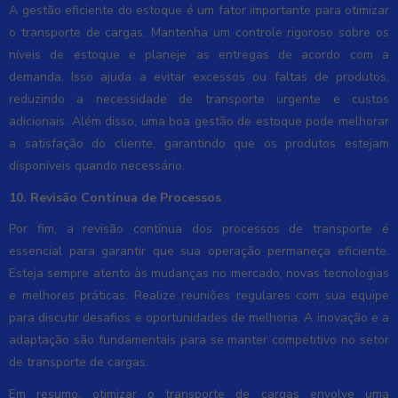
A gestão eficiente do estoque é um fator importante para otimizar
o transporte de cargas. Mantenha um controle rigoroso sobre os
níveis de estoque e planeje as entregas de acordo com a
demanda. Isso ajuda a evitar excessos ou faltas de produtos,
reduzindo a necessidade de transporte urgente e custos
adicionais. Além disso, uma boa gestão de estoque pode melhorar
a satisfação do cliente, garantindo que os produtos estejam
disponíveis quando necessário.
10. Revisão Contínua de Processos
Por fim, a revisão contínua dos processos de transporte é
essencial para garantir que sua operação permaneça eficiente.
Esteja sempre atento às mudanças no mercado, novas tecnologias
e melhores práticas. Realize reuniões regulares com sua equipe
para discutir desafios e oportunidades de melhoria. A inovação e a
adaptação são fundamentais para se manter competitivo no setor
de transporte de cargas.
Em resumo, otimizar o transporte de cargas envolve uma