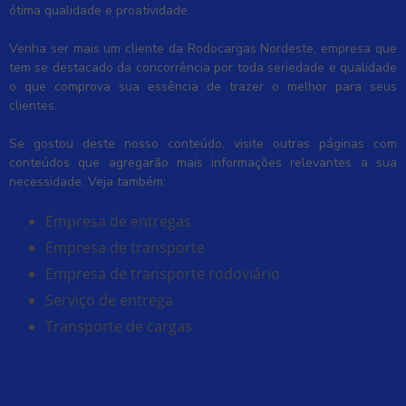
ótima qualidade e proatividade.
Venha ser mais um cliente da Rodocargas Nordeste, empresa que
tem se destacado da concorrência por toda seriedade e qualidade
o que comprova sua essência de trazer o melhor para seus
clientes.
Se gostou deste nosso conteúdo, visite outras páginas com
conteúdos que agregarão mais informações relevantes a sua
necessidade. Veja também:
empresa de entregas
empresa de transporte
empresa de transporte rodoviário
serviço de entrega
transporte de cargas
Para saber mais sobre Empresa de
transporte de pequenas mercadorias