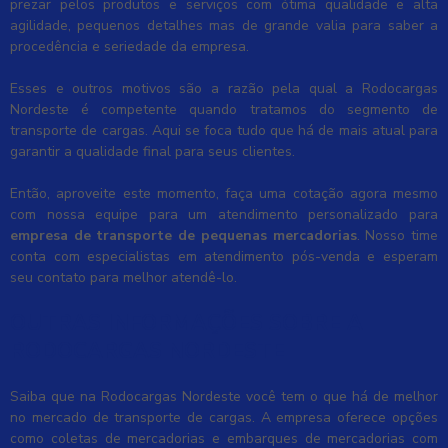
prezar pelos produtos e serviços com ótima qualidade e alta
agilidade, pequenos detalhes mas de grande valia para saber a
procedência e seriedade da empresa.
Esses e outros motivos são a razão pela qual a Rodocargas
Nordeste é competente quando tratamos do segmento de
transporte de cargas. Aqui se foca tudo que há de mais atual para
garantir a qualidade final para seus clientes.
Então, aproveite este momento, faça uma cotação agora mesmo
com nossa equipe para um atendimento personalizado para
empresa de transporte de pequenas mercadorias
. Nosso time
conta com especialistas em atendimento pós-venda e esperam
seu contato para melhor atendê-lo.
OUTRAS INFORMAÇÕES SOBRE A
RODOCARGAS NORDESTE
Saiba que na Rodocargas Nordeste você tem o que há de melhor
no mercado de transporte de cargas. A empresa oferece opções
como coletas de mercadorias e embarques de mercadorias com