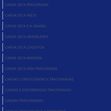
CARGA SECA FRACIONADA
CARGA SECA FRETE
CARGA SECA E A GRANEL
CARGA SECA GRANELEIRO
CARGA SECA LOGISTICA
CARGA SECA MADEIRA
CARGA SECA NÃO FRACIONADA
CARGAS CONSOLIDADAS E FRACIONADAS
CARGAS E ENCOMENDAS FRACIONADAS
CARGAS FRACIONADAS