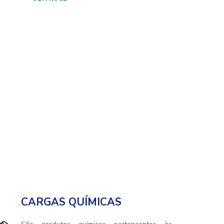
CARGAS QUÍMICAS