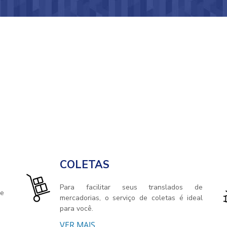
COLETAS
Para facilitar seus translados de
 e
mercadorias, o serviço de coletas é ideal
para você.
VER MAIS