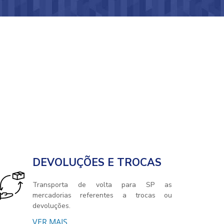
DEVOLUÇÕES E TROCAS
Transporta de volta para SP as
mercadorias referentes a trocas ou
devoluções.
VER MAIS