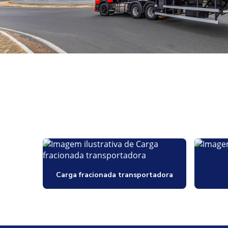
Carga fracionada transportadora