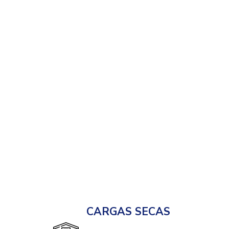
CARGAS SECAS