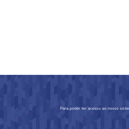
Para poder ter acesso ao nosso sist