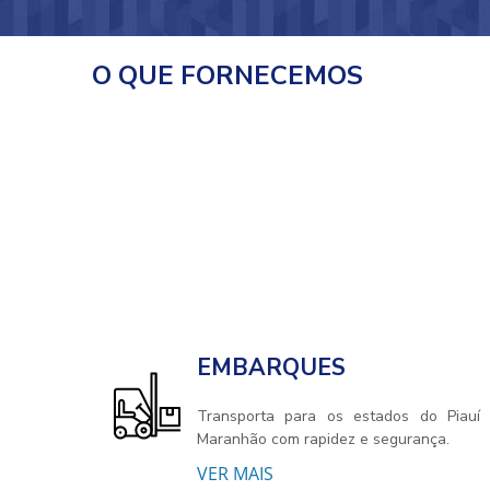
O QUE FORNECEMOS
EMBARQUES
Transporta para os estados do Piauí
Maranhão com rapidez e segurança.
VER MAIS