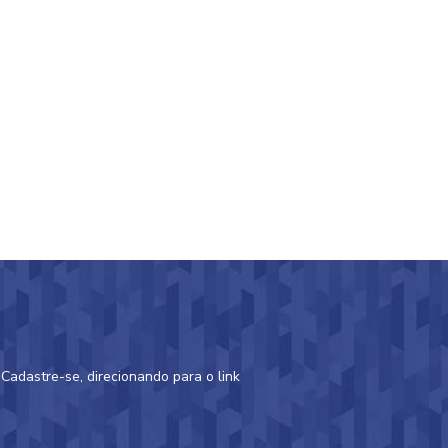
adastre-se, direcionando para o link