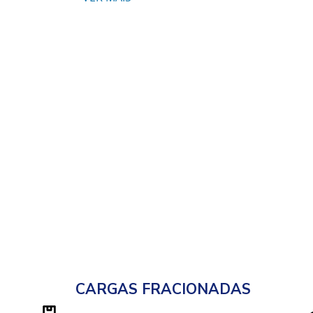
CARGAS FRACIONADAS