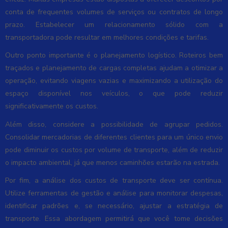
conta de frequentes volumes de serviços ou contratos de longo
prazo. Estabelecer um relacionamento sólido com a
transportadora pode resultar em melhores condições e tarifas.
Outro ponto importante é o planejamento logístico. Roteiros bem
traçados e planejamento de cargas completas ajudam a otimizar a
operação, evitando viagens vazias e maximizando a utilização do
espaço disponível nos veículos, o que pode reduzir
significativamente os custos.
Além disso, considere a possibilidade de agrupar pedidos.
Consolidar mercadorias de diferentes clientes para um único envio
pode diminuir os custos por volume de transporte, além de reduzir
o impacto ambiental, já que menos caminhões estarão na estrada.
Por fim, a análise dos custos de transporte deve ser contínua.
Utilize ferramentas de gestão e análise para monitorar despesas,
identificar padrões e, se necessário, ajustar a estratégia de
transporte. Essa abordagem permitirá que você tome decisões