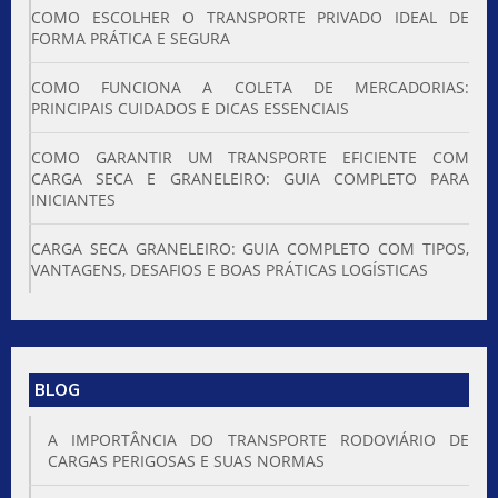
COMO ESCOLHER O TRANSPORTE PRIVADO IDEAL DE
FORMA PRÁTICA E SEGURA
COMO FUNCIONA A COLETA DE MERCADORIAS:
PRINCIPAIS CUIDADOS E DICAS ESSENCIAIS
COMO GARANTIR UM TRANSPORTE EFICIENTE COM
CARGA SECA E GRANELEIRO: GUIA COMPLETO PARA
INICIANTES
CARGA SECA GRANELEIRO: GUIA COMPLETO COM TIPOS,
VANTAGENS, DESAFIOS E BOAS PRÁTICAS LOGÍSTICAS
BLOG
A IMPORTÂNCIA DO TRANSPORTE RODOVIÁRIO DE
CARGAS PERIGOSAS E SUAS NORMAS