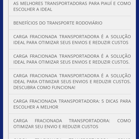
AS MELHORES TRANSPORTADORAS PARA PIAUÍ E COMO
ESCOLHER A IDEAL
BENEFÍCIOS DO TRANSPORTE RODOVIÁRIO
CARGA FRACIONADA TRANSPORTADORA É A SOLUÇÃO
IDEAL PARA OTIMIZAR SEUS ENVIOS E REDUZIR CUSTOS
CARGA FRACIONADA TRANSPORTADORA É A SOLUÇÃO
IDEAL PARA OTIMIZAR SEUS ENVIOS E REDUZIR CUSTOS.
CARGA FRACIONADA TRANSPORTADORA É A SOLUÇÃO
IDEAL PARA OTIMIZAR SEUS ENVIOS E REDUZIR CUSTOS.
DESCUBRA COMO FUNCIONA!
CARGA FRACIONADA TRANSPORTADORA: 5 DICAS PARA
ESCOLHER A MELHOR
CARGA FRACIONADA TRANSPORTADORA: COMO
OTIMIZAR SEU ENVIO E REDUZIR CUSTOS