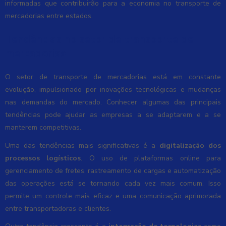
informadas que contribuirão para a economia no transporte de
mercadorias entre estados.
Tendências no setor de transporte de
mercadorias
O setor de transporte de mercadorias está em constante
evolução, impulsionado por inovações tecnológicas e mudanças
nas demandas do mercado. Conhecer algumas das principais
tendências pode ajudar as empresas a se adaptarem e a se
manterem competitivas.
Uma das tendências mais significativas é a
digitalização dos
processos logísticos
. O uso de plataformas online para
gerenciamento de fretes, rastreamento de cargas e automatização
das operações está se tornando cada vez mais comum. Isso
permite um controle mais eficaz e uma comunicação aprimorada
entre transportadoras e clientes.