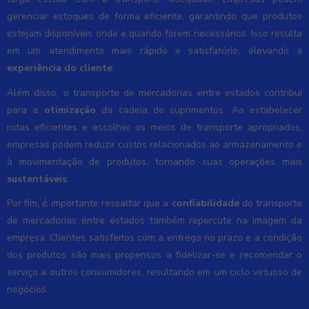
gerenciar estoques de forma eficiente, garantindo que produtos
estejam disponíveis onde e quando forem necessários. Isso resulta
em um atendimento mais rápido e satisfatório, elevando a
experiência do cliente
.
Além disso, o transporte de mercadorias entre estados contribui
para a
otimização
da cadeia de suprimentos. Ao estabelecer
rotas eficientes e escolher os meios de transporte apropriados,
empresas podem reduzir custos relacionados ao armazenamento e
à movimentação de produtos, tornando suas operações mais
sustentáveis
.
Por fim, é importante ressaltar que a
confiabilidade
do transporte
de mercadorias entre estados também repercute na imagem da
empresa. Clientes satisfeitos com a entrega no prazo e a condição
dos produtos são mais propensos a fidelizar-se e recomendar o
serviço a outros consumidores, resultando em um ciclo virtuoso de
negócios.