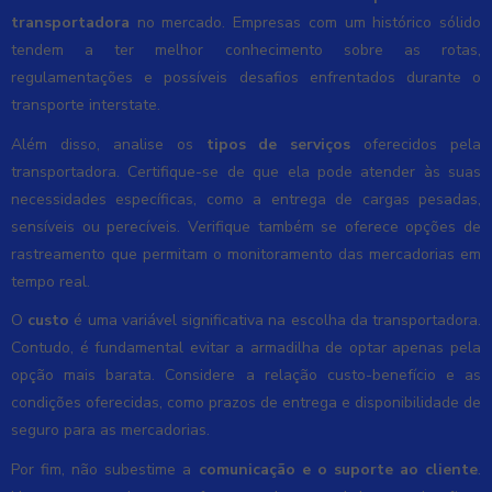
transportadora
no mercado. Empresas com um histórico sólido
tendem a ter melhor conhecimento sobre as rotas,
regulamentações e possíveis desafios enfrentados durante o
transporte interstate.
Além disso, analise os
tipos de serviços
oferecidos pela
transportadora. Certifique-se de que ela pode atender às suas
necessidades específicas, como a entrega de cargas pesadas,
sensíveis ou perecíveis. Verifique também se oferece opções de
rastreamento que permitam o monitoramento das mercadorias em
tempo real.
O
custo
é uma variável significativa na escolha da transportadora.
Contudo, é fundamental evitar a armadilha de optar apenas pela
opção mais barata. Considere a relação custo-benefício e as
condições oferecidas, como prazos de entrega e disponibilidade de
seguro para as mercadorias.
Por fim, não subestime a
comunicação e o suporte ao cliente
.