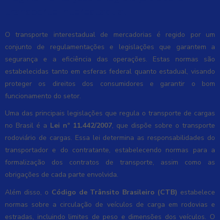
transporte interestadual
O transporte interestadual de mercadorias é regido por um
conjunto de regulamentações e legislações que garantem a
segurança e a eficiência das operações. Estas normas são
estabelecidas tanto em esferas federal quanto estadual, visando
proteger os direitos dos consumidores e garantir o bom
funcionamento do setor.
Uma das principais legislações que regula o transporte de cargas
no Brasil é a
Lei nº 11.442/2007
, que dispõe sobre o transporte
rodoviário de cargas. Essa lei determina as responsabilidades do
transportador e do contratante, estabelecendo normas para a
formalização dos contratos de transporte, assim como as
obrigações de cada parte envolvida.
Além disso, o
Código de Trânsito Brasileiro (CTB)
estabelece
normas sobre a circulação de veículos de carga em rodovias e
estradas, incluindo limites de peso e dimensões dos veículos. O