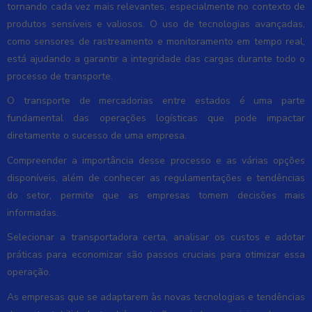
tornando cada vez mais relevantes, especialmente no contexto de
produtos sensíveis e valiosos. O uso de tecnologias avançadas,
como sensores de rastreamento e monitoramento em tempo real,
está ajudando a garantir a integridade das cargas durante todo o
processo de transporte.
O transporte de mercadorias entre estados é uma parte
fundamental das operações logísticas que pode impactar
diretamente o sucesso de uma empresa.
Compreender a importância desse processo e as várias opções
disponíveis, além de conhecer as regulamentações e tendências
do setor, permite que as empresas tomem decisões mais
informadas.
Selecionar a transportadora certa, analisar os custos e adotar
práticas para economizar são passos cruciais para otimizar essa
operação.
As empresas que se adaptarem às novas tecnologias e tendências