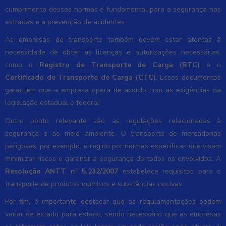
cumprimento dessas normas é fundamental para a segurança nas
estradas e a prevenção de acidentes.
As empresas de transporte também devem estar atentas à
necessidade de obter as licenças e autorizações necessárias,
como o
Registro de Transporte de Carga (RTC)
e o
Certificado de Transporte de Carga (CTC)
. Esses documentos
garantem que a empresa opera de acordo com as exigências da
legislação estadual e federal.
Outro ponto relevante são as regulações relacionadas à
segurança e ao meio ambiente. O transporte de mercadorias
perigosas, por exemplo, é regido por normas específicas que visam
minimizar riscos e garantir a segurança de todos os envolvidos. A
Resolução ANTT nº 5.232/2007
estabelece requisitos para o
transporte de produtos químicos e substâncias nocivas.
Por fim, é importante destacar que as regulamentações podem
variar de estado para estado, sendo necessário que as empresas