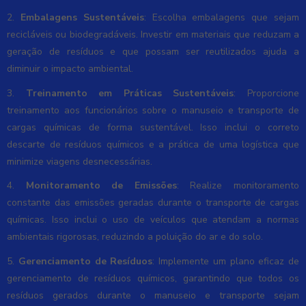
2.
Embalagens Sustentáveis
: Escolha embalagens que sejam
recicláveis ou biodegradáveis. Investir em materiais que reduzam a
geração de resíduos e que possam ser reutilizados ajuda a
diminuir o impacto ambiental.
3.
Treinamento em Práticas Sustentáveis
: Proporcione
treinamento aos funcionários sobre o manuseio e transporte de
cargas químicas de forma sustentável. Isso inclui o correto
descarte de resíduos químicos e a prática de uma logística que
minimize viagens desnecessárias.
4.
Monitoramento de Emissões
: Realize monitoramento
constante das emissões geradas durante o transporte de cargas
químicas. Isso inclui o uso de veículos que atendam a normas
ambientais rigorosas, reduzindo a poluição do ar e do solo.
5.
Gerenciamento de Resíduos
: Implemente um plano eficaz de
gerenciamento de resíduos químicos, garantindo que todos os
resíduos gerados durante o manuseio e transporte sejam