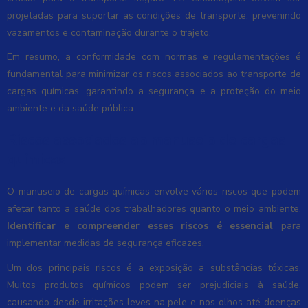
projetadas para suportar as condições de transporte, prevenindo
vazamentos e contaminação durante o trajeto.
Em resumo, a conformidade com normas e regulamentações é
fundamental para minimizar os riscos associados ao transporte de
cargas químicas, garantindo a segurança e a proteção do meio
ambiente e da saúde pública.
Riscos associados ao manuseio de cargas
químicas
O manuseio de cargas químicas envolve vários riscos que podem
afetar tanto a saúde dos trabalhadores quanto o meio ambiente.
Identificar e compreender esses riscos é essencial
para
implementar medidas de segurança eficazes.
Um dos principais riscos é a exposição a substâncias tóxicas.
Muitos produtos químicos podem ser prejudiciais à saúde,
causando desde irritações leves na pele e nos olhos até doenças