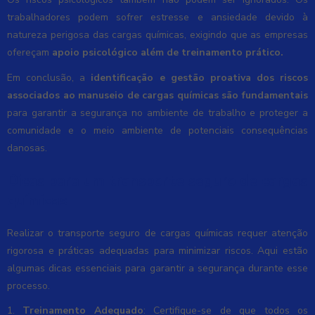
trabalhadores podem sofrer estresse e ansiedade devido à
natureza perigosa das cargas químicas, exigindo que as empresas
ofereçam
apoio psicológico além de treinamento prático.
Em conclusão, a
identificação e gestão proativa dos riscos
associados ao manuseio de cargas químicas são fundamentais
para garantir a segurança no ambiente de trabalho e proteger a
comunidade e o meio ambiente de potenciais consequências
danosas.
Dicas para um transporte seguro de cargas
químicas
Realizar o transporte seguro de cargas químicas requer atenção
rigorosa e práticas adequadas para minimizar riscos. Aqui estão
algumas dicas essenciais para garantir a segurança durante esse
processo.
1.
Treinamento Adequado
: Certifique-se de que todos os