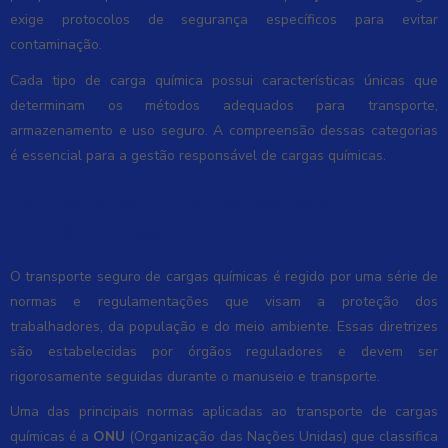
exige protocolos de segurança específicos para evitar
contaminação.
Cada tipo de carga química possui características únicas que
determinam os métodos adequados para transporte,
armazenamento e uso seguro. A compreensão dessas categorias
é essencial para a gestão responsável de cargas químicas.
Normas e regulamentações para
transporte seguro
O transporte seguro de cargas químicas é regido por uma série de
normas e regulamentações que visam a proteção dos
trabalhadores, da população e do meio ambiente. Essas diretrizes
são estabelecidas por órgãos reguladores e devem ser
rigorosamente seguidas durante o manuseio e transporte.
Uma das principais normas aplicadas ao transporte de cargas
químicas é a
ONU
(Organização das Nações Unidas) que classifica