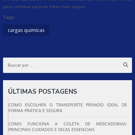
para contribuir para um futuro mais seguro.
Tags:
cargas quimicas
ÚLTIMAS POSTAGENS
COMO ESCOLHER O TRANSPORTE PRIVADO IDEAL DE
FORMA PRÁTICA E SEGURA
COMO FUNCIONA A COLETA DE MERCADORIAS:
PRINCIPAIS CUIDADOS E DICAS ESSENCIAIS