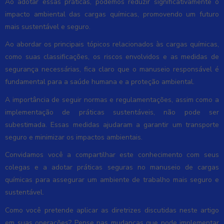
Ao adotar essas práticas, podemos reduzir significativamente o
impacto ambiental das cargas químicas, promovendo um futuro
mais sustentável e seguro.
Ao abordar os principais tópicos relacionados às cargas químicas,
como suas classificações, os riscos envolvidos e as medidas de
segurança necessárias, fica claro que o manuseio responsável é
fundamental para a saúde humana e a proteção ambiental.
A importância de seguir normas e regulamentações, assim como a
implementação de práticas sustentáveis, não pode ser
subestimada. Essas medidas ajudaram a garantir um transporte
seguro e minimizar os impactos ambientais.
Convidamos você a compartilhar este conhecimento com seus
colegas e a adotar práticas seguras no manuseio de cargas
químicas para assegurar um ambiente de trabalho mais seguro e
sustentável.
Como você pretende aplicar as diretrizes discutidas neste artigo
em suas operações? Pense nas mudanças que pode implementar