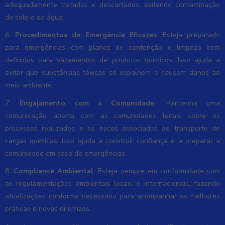
adequadamente tratados e descartados, evitando contaminação
do solo e da água.
6.
Procedimentos de Emergência Eficazes
: Esteja preparado
para emergências com planos de contenção e limpeza bem
definidos para vazamentos de produtos químicos. Isso ajuda a
evitar que substâncias tóxicas se espalhem e causem danos ao
meio ambiente.
7.
Engajamento com a Comunidade
: Mantenha uma
comunicação aberta com as comunidades locais sobre os
processos realizados e os riscos associados ao transporte de
cargas químicas. Isso ajuda a construir confiança e a preparar a
comunidade em caso de emergências.
8.
Compliance Ambiental
: Esteja sempre em conformidade com
as regulamentações ambientais locais e internacionais, fazendo
atualizações conforme necessário para acompanhar as melhores
práticas e novas diretrizes.