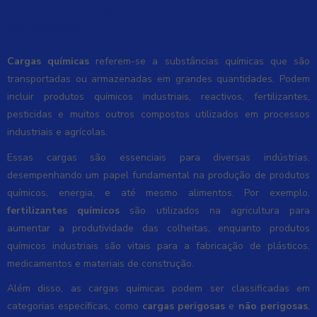
O que são cargas químicas e suas
aplicações
Cargas químicas
referem-se a substâncias químicas que são
transportadas ou armazenadas em grandes quantidades. Podem
incluir produtos químicos industriais, reactivos, fertilizantes,
pesticidas e muitos outros compostos utilizados em processos
industriais e agrícolas.
Essas cargas são essenciais para diversas indústrias,
desempenhando um papel fundamental na produção de produtos
químicos, energia, e até mesmo alimentos. Por exemplo,
fertilizantes químicos
são utilizados na agricultura para
aumentar a produtividade das colheitas, enquanto produtos
químicos industriais são vitais para a fabricação de plásticos,
medicamentos e materiais de construção.
Além disso, as cargas químicas podem ser classificadas em
categorias específicas, como
cargas perigosas
e
não perigosas
,