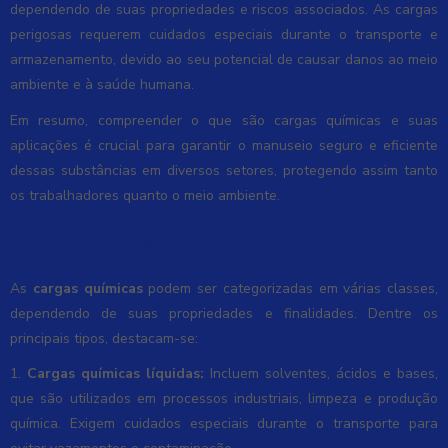
dependendo de suas propriedades e riscos associados. As cargas
perigosas requerem cuidados especiais durante o transporte e
armazenamento, devido ao seu potencial de causar danos ao meio
ambiente e à saúde humana.
Em resumo, compreender o que são cargas químicas e suas
aplicações é crucial para garantir o manuseio seguro e eficiente
dessas substâncias em diversos setores, protegendo assim tanto
os trabalhadores quanto o meio ambiente.
Principais tipos de cargas químicas
As
cargas químicas
podem ser categorizadas em várias classes,
dependendo de suas propriedades e finalidades. Dentre os
principais tipos, destacam-se:
1.
Cargas químicas líquidas:
Incluem solventes, ácidos e bases,
que são utilizados em processos industriais, limpeza e produção
química. Exigem cuidados especiais durante o transporte para