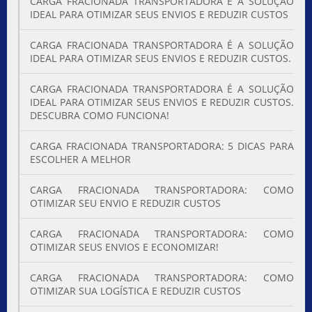
CARGA FRACIONADA TRANSPORTADORA É A SOLUÇÃO
IDEAL PARA OTIMIZAR SEUS ENVIOS E REDUZIR CUSTOS
CARGA FRACIONADA TRANSPORTADORA É A SOLUÇÃO
IDEAL PARA OTIMIZAR SEUS ENVIOS E REDUZIR CUSTOS.
CARGA FRACIONADA TRANSPORTADORA É A SOLUÇÃO
IDEAL PARA OTIMIZAR SEUS ENVIOS E REDUZIR CUSTOS.
DESCUBRA COMO FUNCIONA!
CARGA FRACIONADA TRANSPORTADORA: 5 DICAS PARA
ESCOLHER A MELHOR
CARGA FRACIONADA TRANSPORTADORA: COMO
OTIMIZAR SEU ENVIO E REDUZIR CUSTOS
CARGA FRACIONADA TRANSPORTADORA: COMO
OTIMIZAR SEUS ENVIOS E ECONOMIZAR!
CARGA FRACIONADA TRANSPORTADORA: COMO
OTIMIZAR SUA LOGÍSTICA E REDUZIR CUSTOS