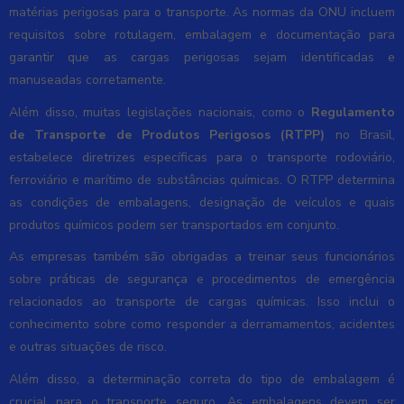
matérias perigosas para o transporte. As normas da ONU incluem
requisitos sobre rotulagem, embalagem e documentação para
garantir que as cargas perigosas sejam identificadas e
manuseadas corretamente.
Além disso, muitas legislações nacionais, como o
Regulamento
de Transporte de Produtos Perigosos (RTPP)
no Brasil,
estabelece diretrizes específicas para o transporte rodoviário,
ferroviário e marítimo de substâncias químicas. O RTPP determina
as condições de embalagens, designação de veículos e quais
produtos químicos podem ser transportados em conjunto.
As empresas também são obrigadas a treinar seus funcionários
sobre práticas de segurança e procedimentos de emergência
relacionados ao transporte de cargas químicas. Isso inclui o
conhecimento sobre como responder a derramamentos, acidentes
e outras situações de risco.
Além disso, a determinação correta do tipo de embalagem é
crucial para o transporte seguro. As embalagens devem ser