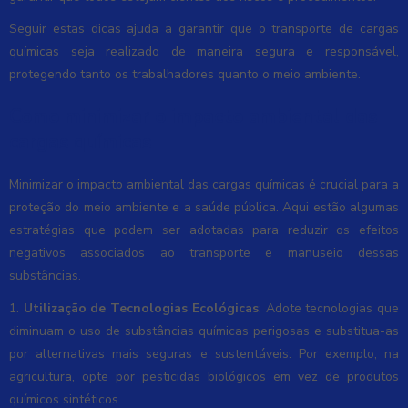
Seguir estas dicas ajuda a garantir que o transporte de cargas
químicas seja realizado de maneira segura e responsável,
protegendo tanto os trabalhadores quanto o meio ambiente.
Como minimizar o impacto ambiental das
cargas químicas
Minimizar o impacto ambiental das cargas químicas é crucial para a
proteção do meio ambiente e a saúde pública. Aqui estão algumas
estratégias que podem ser adotadas para reduzir os efeitos
negativos associados ao transporte e manuseio dessas
substâncias.
1.
Utilização de Tecnologias Ecológicas
: Adote tecnologias que
diminuam o uso de substâncias químicas perigosas e substitua-as
por alternativas mais seguras e sustentáveis. Por exemplo, na
agricultura, opte por pesticidas biológicos em vez de produtos
químicos sintéticos.