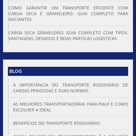
COMO GARANTIR UM TRANSPORTE EFICIENTE COM
CARGA SECA E GRANELEIRO: GUIA COMPLETO PARA
INICIANTES
CARGA SECA GRANELEIRO: GUIA COMPLETO COM TIPOS,
VANTAGENS, DESAFIOS E BOAS PRÁTICAS LOGÍSTICAS
BLOG
A IMPORTÂNCIA DO TRANSPORTE RODOVIÁRIO DE
CARGAS PERIGOSAS E SUAS NORMAS
AS MELHORES TRANSPORTADORAS PARA PIAUÍ E COMO
ESCOLHER A IDEAL
BENEFÍCIOS DO TRANSPORTE RODOVIÁRIO