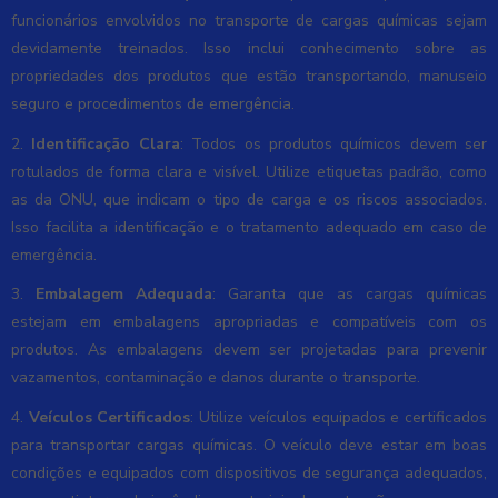
funcionários envolvidos no transporte de cargas químicas sejam
devidamente treinados. Isso inclui conhecimento sobre as
propriedades dos produtos que estão transportando, manuseio
seguro e procedimentos de emergência.
2.
Identificação Clara
: Todos os produtos químicos devem ser
rotulados de forma clara e visível. Utilize etiquetas padrão, como
as da ONU, que indicam o tipo de carga e os riscos associados.
Isso facilita a identificação e o tratamento adequado em caso de
emergência.
3.
Embalagem Adequada
: Garanta que as cargas químicas
estejam em embalagens apropriadas e compatíveis com os
produtos. As embalagens devem ser projetadas para prevenir
vazamentos, contaminação e danos durante o transporte.
4.
Veículos Certificados
: Utilize veículos equipados e certificados
para transportar cargas químicas. O veículo deve estar em boas
condições e equipados com dispositivos de segurança adequados,