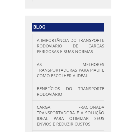
BLOG
A IMPORTÂNCIA DO TRANSPORTE
RODOVIÁRIO DE CARGAS
PERIGOSAS E SUAS NORMAS
AS MELHORES
TRANSPORTADORAS PARA PIAUÍ E
COMO ESCOLHER A IDEAL
BENEFÍCIOS DO TRANSPORTE
RODOVIÁRIO
CARGA FRACIONADA
TRANSPORTADORA É A SOLUÇÃO
IDEAL PARA OTIMIZAR SEUS
ENVIOS E REDUZIR CUSTOS