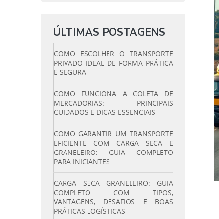
ÚLTIMAS POSTAGENS
COMO ESCOLHER O TRANSPORTE
PRIVADO IDEAL DE FORMA PRÁTICA
E SEGURA
COMO FUNCIONA A COLETA DE
MERCADORIAS: PRINCIPAIS
CUIDADOS E DICAS ESSENCIAIS
COMO GARANTIR UM TRANSPORTE
EFICIENTE COM CARGA SECA E
GRANELEIRO: GUIA COMPLETO
PARA INICIANTES
CARGA SECA GRANELEIRO: GUIA
COMPLETO COM TIPOS,
VANTAGENS, DESAFIOS E BOAS
PRÁTICAS LOGÍSTICAS