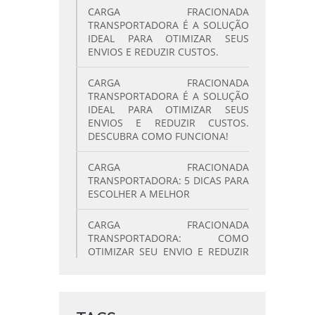
CARGA FRACIONADA
TRANSPORTADORA É A SOLUÇÃO
IDEAL PARA OTIMIZAR SEUS
ENVIOS E REDUZIR CUSTOS.
CARGA FRACIONADA
TRANSPORTADORA É A SOLUÇÃO
IDEAL PARA OTIMIZAR SEUS
ENVIOS E REDUZIR CUSTOS.
DESCUBRA COMO FUNCIONA!
CARGA FRACIONADA
TRANSPORTADORA: 5 DICAS PARA
ESCOLHER A MELHOR
CARGA FRACIONADA
TRANSPORTADORA: COMO
OTIMIZAR SEU ENVIO E REDUZIR
CUSTOS
CARGA FRACIONADA
TRANSPORTADORA: COMO