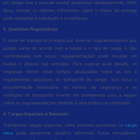
em tempo real e possam relatar problemas imediatamente. Além
disso, manter os clientes informados sobre o status da entrega
pode aumentar a satisfação e a confiança.
5. Questões Regulatórias
O setor de transporte é regido por diversas regulamentações que
podem variar de acordo com a região e o tipo de carga. A não
conformidade com essas regulamentações pode resultar em
multas e atrasos nas entregas. Para superar esse desafio, as
empresas devem estar sempre atualizadas sobre as leis e
regulamentos aplicáveis ao transporte de cargas. Isso inclui a
documentação necessária, as normas de segurança e as
restrições de transporte. Investir em treinamento para a equipe
sobre as regulamentações também é uma prática recomendada.
6. Cargas Especiais e Sensíveis
Transportar cargas especiais, como produtos perecíveis ou
carga
seca
, pode apresentar desafios adicionais. Essas mercadorias