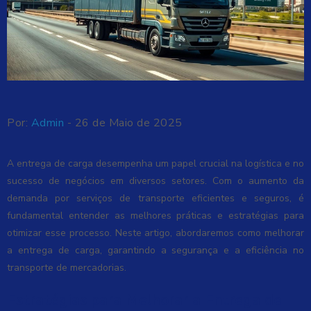
Por:
Admin
- 26 de Maio de 2025
A entrega de carga desempenha um papel crucial na logística e no
sucesso de negócios em diversos setores. Com o aumento da
demanda por serviços de transporte eficientes e seguros, é
fundamental entender as melhores práticas e estratégias para
otimizar esse processo. Neste artigo, abordaremos como melhorar
a entrega de carga, garantindo a segurança e a eficiência no
transporte de mercadorias.
Estratégias para Melhorar a Entrega de