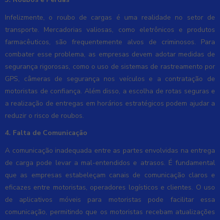
Infelizmente, o roubo de cargas é uma realidade no setor de
transporte. Mercadorias valiosas, como eletrônicos e produtos
farmacêuticos, são frequentemente alvos de criminosos. Para
combater esse problema, as empresas devem adotar medidas de
segurança rigorosas, como o uso de sistemas de rastreamento por
GPS, câmeras de segurança nos veículos e a contratação de
motoristas de confiança. Além disso, a escolha de rotas seguras e
a realização de entregas em horários estratégicos podem ajudar a
reduzir o risco de roubos.
4. Falta de Comunicação
A comunicação inadequada entre as partes envolvidas na entrega
de carga pode levar a mal-entendidos e atrasos. É fundamental
que as empresas estabeleçam canais de comunicação claros e
eficazes entre motoristas, operadores logísticos e clientes. O uso
de aplicativos móveis para motoristas pode facilitar essa
comunicação, permitindo que os motoristas recebam atualizações