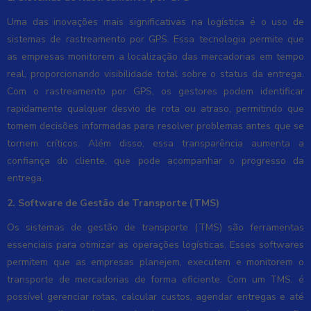
Uma das inovações mais significativas na logística é o uso de
sistemas de rastreamento por GPS. Essa tecnologia permite que
as empresas monitorem a localização das mercadorias em tempo
real, proporcionando visibilidade total sobre o status da entrega.
Com o rastreamento por GPS, os gestores podem identificar
rapidamente qualquer desvio de rota ou atraso, permitindo que
tomem decisões informadas para resolver problemas antes que se
tornem críticos. Além disso, essa transparência aumenta a
confiança do cliente, que pode acompanhar o progresso da
entrega.
2. Software de Gestão de Transporte (TMS)
Os sistemas de gestão de transporte (TMS) são ferramentas
essenciais para otimizar as operações logísticas. Esses softwares
permitem que as empresas planejem, executem e monitorem o
transporte de mercadorias de forma eficiente. Com um TMS, é
possível gerenciar rotas, calcular custos, agendar entregas e até