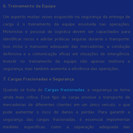
6. Treinamento da Equipe
Um aspecto muitas vezes esquecido na segurança da entrega de
carga é o treinamento da equipe envolvida nas operações.
Motoristas e pessoal de logística devem ser capacitados para
identificar riscos e adotar práticas seguras durante o transporte.
Isso inclui o manuseio adequado das mercadorias, a condução
defensiva e a comunicação eficaz em situações de emergência.
Investir no treinamento da equipe não apenas melhora a
segurança, mas também aumenta a eficiência das operações.
7. Cargas Fracionadas e Segurança
Quando se trata de
Cargas fracionadas
, a segurança se torna
ainda mais crítica. Esse tipo de carga envolve o transporte de
mercadorias de diferentes clientes em um único veículo, o que
pode aumentar o risco de danos e perdas. Para garantir a
segurança das cargas fracionadas, é essencial implementar
medidas específicas, como a separação adequada das