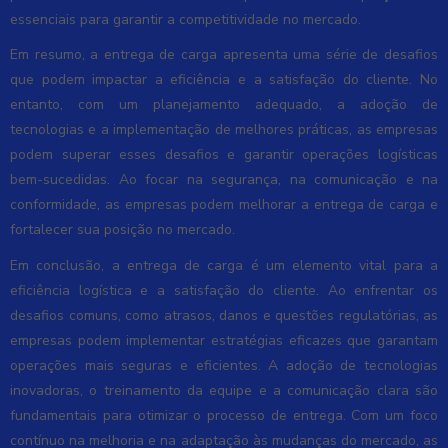
essenciais para garantir a competitividade no mercado.
Em resumo, a entrega de carga apresenta uma série de desafios
que podem impactar a eficiência e a satisfação do cliente. No
entanto, com um planejamento adequado, a adoção de
tecnologias e a implementação de melhores práticas, as empresas
podem superar esses desafios e garantir operações logísticas
bem-sucedidas. Ao focar na segurança, na comunicação e na
conformidade, as empresas podem melhorar a entrega de carga e
fortalecer sua posição no mercado.
Em conclusão, a entrega de carga é um elemento vital para a
eficiência logística e a satisfação do cliente. Ao enfrentar os
desafios comuns, como atrasos, danos e questões regulatórias, as
empresas podem implementar estratégias eficazes que garantam
operações mais seguras e eficientes. A adoção de tecnologias
inovadoras, o treinamento da equipe e a comunicação clara são
fundamentais para otimizar o processo de entrega. Com um foco
contínuo na melhoria e na adaptação às mudanças do mercado, as