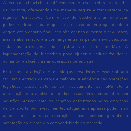
A tecnologia blockchain está começando a ser explorada no setor
de logística, oferecendo uma maneira segura e transparente de
registrar transações. Com o uso de blockchain, as empresas
podem rastrear cada etapa do processo de entrega, desde a
origem até o destino final. Isso não apenas aumenta a segurança,
mas também melhora a confiança entre as partes envolvidas, pois
todas as transações são registradas de forma imutável. A
implementação do blockchain pode ajudar a reduzir fraudes e
aumentar a eficiência nas operações de entrega.
Em resumo, a adoção de tecnologias inovadoras é essencial para
facilitar a entrega de carga e melhorar a eficiência das operações
logísticas. Desde sistemas de rastreamento por GPS até a
automação e a análise de dados, essas ferramentas oferecem
soluções práticas para os desafios enfrentados pelas empresas
de transporte. Ao investir em tecnologia, as empresas podem não
apenas otimizar suas operações, mas também garantir a
satisfação do cliente e a competitividade no mercado.