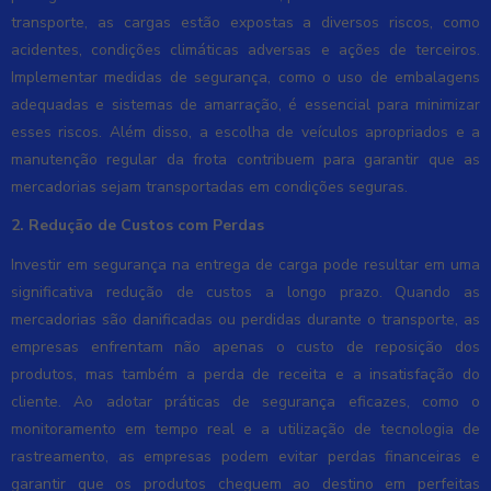
transporte, as cargas estão expostas a diversos riscos, como
acidentes, condições climáticas adversas e ações de terceiros.
Implementar medidas de segurança, como o uso de embalagens
adequadas e sistemas de amarração, é essencial para minimizar
esses riscos. Além disso, a escolha de veículos apropriados e a
manutenção regular da frota contribuem para garantir que as
mercadorias sejam transportadas em condições seguras.
2. Redução de Custos com Perdas
Investir em segurança na entrega de carga pode resultar em uma
significativa redução de custos a longo prazo. Quando as
mercadorias são danificadas ou perdidas durante o transporte, as
empresas enfrentam não apenas o custo de reposição dos
produtos, mas também a perda de receita e a insatisfação do
cliente. Ao adotar práticas de segurança eficazes, como o
monitoramento em tempo real e a utilização de tecnologia de
rastreamento, as empresas podem evitar perdas financeiras e
garantir que os produtos cheguem ao destino em perfeitas