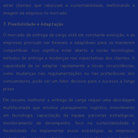
atrair clientes que valorizam a sustentabilidade, melhorando a
imagem da empresa no mercado.
7. Flexibilidade e Adaptação
O mercado de entrega de carga está em constante evolução, e as
empresas precisam ser flexíveis e adaptáveis para se manterem
competitivas. Isso significa estar aberto a novas tecnologias,
métodos de entrega e mudanças nas expectativas dos clientes. A
capacidade de se adaptar rapidamente a novas circunstâncias,
como mudanças nas regulamentações ou nas preferências dos
consumidores, pode ser um fator decisivo para o sucesso a longo
prazo.
Em resumo, melhorar a entrega de carga requer uma abordagem
multifacetada que envolve planejamento logístico, investimento
em tecnologia, capacitação da equipe, parcerias estratégicas,
monitoramento de desempenho, foco na sustentabilidade e
flexibilidade. Ao implementar essas estratégias, as empresas