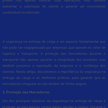
podem não apenas otimizar suas operações, mas também
aumentar a satisfação do cliente e garantir um crescimento
sustentável no mercado.
Importância da Segurança na Entrega de
Carga
A segurança na entrega de carga é um aspecto fundamental que
não pode ser negligenciado por empresas que operam no setor de
logística e transporte. A proteção das mercadorias durante o
transporte não apenas garante a integridade dos produtos, mas
também preserva a reputação da empresa e a confiança dos
clientes. Neste artigo, discutiremos a importância da segurança na
entrega de carga e as melhores práticas para garantir que as
mercadorias cheguem ao seu destino de forma segura.
1. Proteção das Mercadorias
Um dos principais objetivos da segurança na entrega de carga é
proteger as mercadorias contra danos, perdas e roubos. Durante o