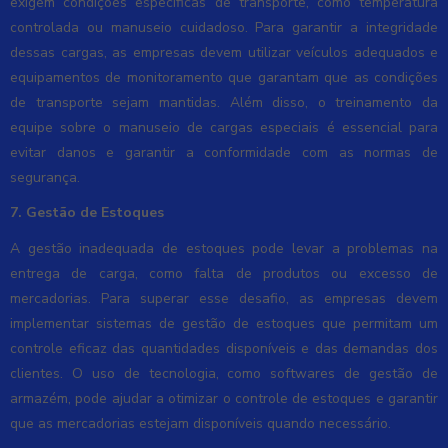
exigem condições específicas de transporte, como temperatura
controlada ou manuseio cuidadoso. Para garantir a integridade
dessas cargas, as empresas devem utilizar veículos adequados e
equipamentos de monitoramento que garantam que as condições
de transporte sejam mantidas. Além disso, o treinamento da
equipe sobre o manuseio de cargas especiais é essencial para
evitar danos e garantir a conformidade com as normas de
segurança.
7. Gestão de Estoques
A gestão inadequada de estoques pode levar a problemas na
entrega de carga, como falta de produtos ou excesso de
mercadorias. Para superar esse desafio, as empresas devem
implementar sistemas de gestão de estoques que permitam um
controle eficaz das quantidades disponíveis e das demandas dos
clientes. O uso de tecnologia, como softwares de gestão de
armazém, pode ajudar a otimizar o controle de estoques e garantir
que as mercadorias estejam disponíveis quando necessário.