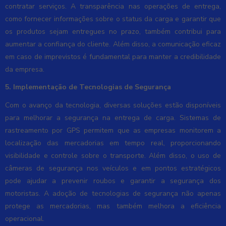
contratar serviços. A transparência nas operações de entrega,
como fornecer informações sobre o status da carga e garantir que
os produtos sejam entregues no prazo, também contribui para
aumentar a confiança do cliente. Além disso, a comunicação eficaz
em caso de imprevistos é fundamental para manter a credibilidade
da empresa.
5. Implementação de Tecnologias de Segurança
Com o avanço da tecnologia, diversas soluções estão disponíveis
para melhorar a segurança na entrega de carga. Sistemas de
rastreamento por GPS permitem que as empresas monitorem a
localização das mercadorias em tempo real, proporcionando
visibilidade e controle sobre o transporte. Além disso, o uso de
câmeras de segurança nos veículos e em pontos estratégicos
pode ajudar a prevenir roubos e garantir a segurança dos
motoristas. A adoção de tecnologias de segurança não apenas
protege as mercadorias, mas também melhora a eficiência
operacional.