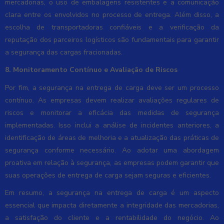
mercadorias, o uso de embalagens resistentes e a comunicação
clara entre os envolvidos no processo de entrega. Além disso, a
escolha de transportadoras confiáveis e a verificação da
reputação dos parceiros logísticos são fundamentais para garantir
a segurança das cargas fracionadas.
8. Monitoramento Contínuo e Avaliação de Riscos
Por fim, a segurança na entrega de carga deve ser um processo
contínuo. As empresas devem realizar avaliações regulares de
riscos e monitorar a eficácia das medidas de segurança
implementadas. Isso inclui a análise de incidentes anteriores, a
identificação de áreas de melhoria e a atualização das práticas de
segurança conforme necessário. Ao adotar uma abordagem
proativa em relação à segurança, as empresas podem garantir que
suas operações de entrega de carga sejam seguras e eficientes.
Em resumo, a segurança na entrega de carga é um aspecto
essencial que impacta diretamente a integridade das mercadorias,
a satisfação do cliente e a rentabilidade do negócio. Ao