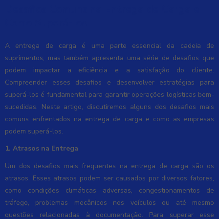
Desafios Comuns na Entrega de Carga e
Como Superá-los
A entrega de carga é uma parte essencial da cadeia de
suprimentos, mas também apresenta uma série de desafios que
podem impactar a eficiência e a satisfação do cliente.
Compreender esses desafios e desenvolver estratégias para
superá-los é fundamental para garantir operações logísticas bem-
sucedidas. Neste artigo, discutiremos alguns dos desafios mais
comuns enfrentados na entrega de carga e como as empresas
podem superá-los.
1. Atrasos na Entrega
Um dos desafios mais frequentes na entrega de carga são os
atrasos. Esses atrasos podem ser causados por diversos fatores,
como condições climáticas adversas, congestionamentos de
tráfego, problemas mecânicos nos veículos ou até mesmo
questões relacionadas à documentação. Para superar esse