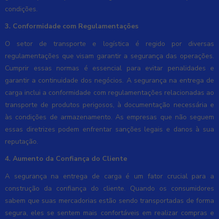
condições.
3. Conformidade com Regulamentações
O setor de transporte e logística é regido por diversas
regulamentações que visam garantir a segurança das operações.
Cumprir essas normas é essencial para evitar penalidades e
garantir a continuidade dos negócios. A segurança na entrega de
carga inclui a conformidade com regulamentações relacionadas ao
transporte de produtos perigosos, à documentação necessária e
às condições de armazenamento. As empresas que não seguem
essas diretrizes podem enfrentar sanções legais e danos à sua
reputação.
4. Aumento da Confiança do Cliente
A segurança na entrega de carga é um fator crucial para a
construção da confiança do cliente. Quando os consumidores
sabem que suas mercadorias estão sendo transportadas de forma
segura, eles se sentem mais confortáveis em realizar compras e