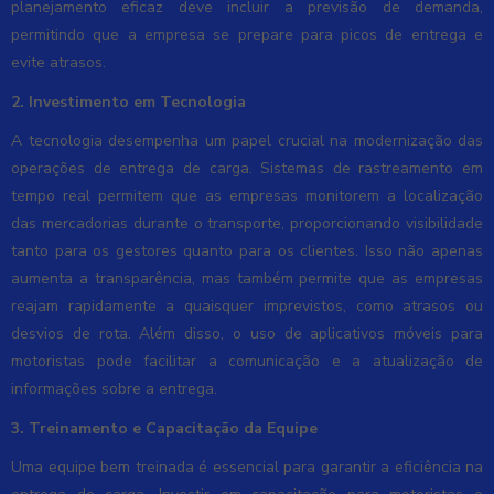
planejamento eficaz deve incluir a previsão de demanda,
permitindo que a empresa se prepare para picos de entrega e
evite atrasos.
2. Investimento em Tecnologia
A tecnologia desempenha um papel crucial na modernização das
operações de entrega de carga. Sistemas de rastreamento em
tempo real permitem que as empresas monitorem a localização
das mercadorias durante o transporte, proporcionando visibilidade
tanto para os gestores quanto para os clientes. Isso não apenas
aumenta a transparência, mas também permite que as empresas
reajam rapidamente a quaisquer imprevistos, como atrasos ou
desvios de rota. Além disso, o uso de aplicativos móveis para
motoristas pode facilitar a comunicação e a atualização de
informações sobre a entrega.
3. Treinamento e Capacitação da Equipe
Uma equipe bem treinada é essencial para garantir a eficiência na