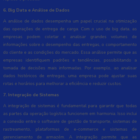
6. Big Data e Análise de Dados
A análise de dados desempenha um papel crucial na otimização
das operações de entrega de carga. Com o uso de big data, as
empresas podem coletar e analisar grandes volumes de
informações sobre o desempenho das entregas, o comportamento
do cliente e as condições do mercado. Essa análise permite que as
empresas identifiquem padrões e tendências, possibilitando a
tomada de decisões mais informadas. Por exemplo, ao analisar
dados históricos de entregas, uma empresa pode ajustar suas
rotas e horários para melhorar a eficiência e reduzir custos.
7. Integração de Sistemas
A integração de sistemas é fundamental para garantir que todas
as partes da operação logística funcionem em harmonia. Isso inclui
a conexão entre o software de gestão de transporte, sistemas de
rastreamento, plataformas de e-commerce e sistemas de
gerenciamento de armazém. A integração permite que as