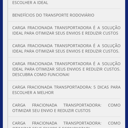
ESCOLHER A IDEAL
BENEFÍCIOS DO TRANSPORTE RODOVIÁRIO
CARGA FRACIONADA TRANSPORTADORA É A SOLUÇÃO
IDEAL PARA OTIMIZAR SEUS ENVIOS E REDUZIR CUSTOS
CARGA FRACIONADA TRANSPORTADORA É A SOLUÇÃO
IDEAL PARA OTIMIZAR SEUS ENVIOS E REDUZIR CUSTOS.
CARGA FRACIONADA TRANSPORTADORA É A SOLUÇÃO
IDEAL PARA OTIMIZAR SEUS ENVIOS E REDUZIR CUSTOS.
DESCUBRA COMO FUNCIONA!
CARGA FRACIONADA TRANSPORTADORA: 5 DICAS PARA
ESCOLHER A MELHOR
CARGA FRACIONADA TRANSPORTADORA: COMO
OTIMIZAR SEU ENVIO E REDUZIR CUSTOS
CARGA FRACIONADA TRANSPORTADORA: COMO