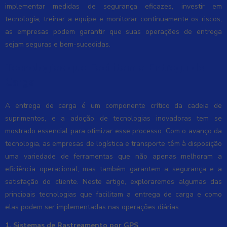
implementar medidas de segurança eficazes, investir em
tecnologia, treinar a equipe e monitorar continuamente os riscos,
as empresas podem garantir que suas operações de entrega
sejam seguras e bem-sucedidas.
Tecnologias que Facilitam a Entrega de
Carga
A entrega de carga é um componente crítico da cadeia de
suprimentos, e a adoção de tecnologias inovadoras tem se
mostrado essencial para otimizar esse processo. Com o avanço da
tecnologia, as empresas de logística e transporte têm à disposição
uma variedade de ferramentas que não apenas melhoram a
eficiência operacional, mas também garantem a segurança e a
satisfação do cliente. Neste artigo, exploraremos algumas das
principais tecnologias que facilitam a entrega de carga e como
elas podem ser implementadas nas operações diárias.
1. Sistemas de Rastreamento por GPS