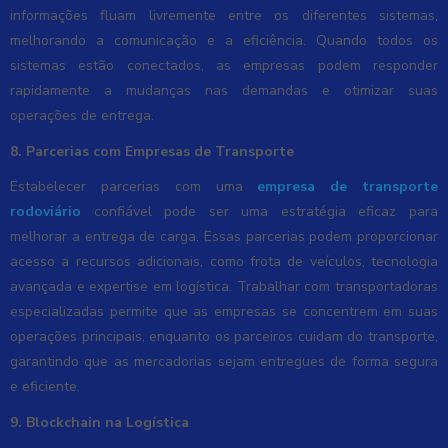
informações fluam livremente entre os diferentes sistemas,
melhorando a comunicação e a eficiência. Quando todos os
sistemas estão conectados, as empresas podem responder
rapidamente a mudanças nas demandas e otimizar suas
operações de entrega.
8. Parcerias com Empresas de Transporte
Estabelecer parcerias com uma
empresa de transporte
rodoviário
confiável pode ser uma estratégia eficaz para
melhorar a entrega de carga. Essas parcerias podem proporcionar
acesso a recursos adicionais, como frota de veículos, tecnologia
avançada e expertise em logística. Trabalhar com transportadoras
especializadas permite que as empresas se concentrem em suas
operações principais, enquanto os parceiros cuidam do transporte,
garantindo que as mercadorias sejam entregues de forma segura
e eficiente.
9. Blockchain na Logística