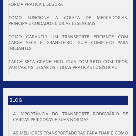
FORMA PRÁTICA E SEGURA
COMO FUNCIONA A COLETA DE MERCADORIAS:
PRINCIPAIS CUIDADOS E DICAS ESSENCIAIS
COMO GARANTIR UM TRANSPORTE EFICIENTE COM
CARGA SECA E GRANELEIRO: GUIA COMPLETO PARA
INICIANTES
CARGA SECA GRANELEIRO: GUIA COMPLETO COM TIPOS,
VANTAGENS, DESAFIOS E BOAS PRÁTICAS LOGÍSTICAS
BLOG
A IMPORTÂNCIA DO TRANSPORTE RODOVIÁRIO DE
CARGAS PERIGOSAS E SUAS NORMAS
AS MELHORES TRANSPORTADORAS PARA PIAUÍ E COMO