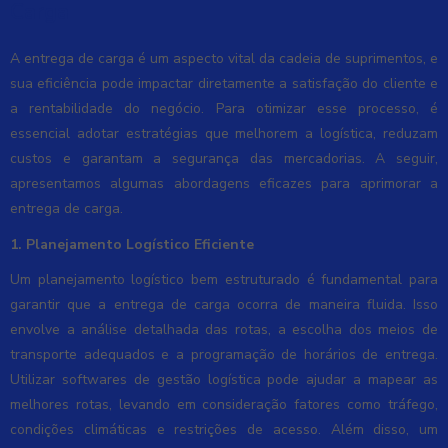
Carga
A entrega de carga é um aspecto vital da cadeia de suprimentos, e
sua eficiência pode impactar diretamente a satisfação do cliente e
a rentabilidade do negócio. Para otimizar esse processo, é
essencial adotar estratégias que melhorem a logística, reduzam
custos e garantam a segurança das mercadorias. A seguir,
apresentamos algumas abordagens eficazes para aprimorar a
entrega de carga.
1. Planejamento Logístico Eficiente
Um planejamento logístico bem estruturado é fundamental para
garantir que a entrega de carga ocorra de maneira fluida. Isso
envolve a análise detalhada das rotas, a escolha dos meios de
transporte adequados e a programação de horários de entrega.
Utilizar softwares de gestão logística pode ajudar a mapear as
melhores rotas, levando em consideração fatores como tráfego,
condições climáticas e restrições de acesso. Além disso, um