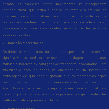
desafio, as empresas devem implementar um planejamento
logístico eficaz, que inclua a análise de rotas e a previsão de
possíveis obstáculos. Além disso, o uso de sistemas de
rastreamento em tempo real pode ajudar a monitorar a localização
das cargas e a comunicar-se proativamente com os clientes sobre
quaisquer atrasos.
2. Danos às Mercadorias
Os danos às mercadorias durante o transporte são outro desafio
significativo. Isso pode ocorrer devido a embalagens inadequadas,
manuseio incorreto ou condições de transporte inadequadas. Para
minimizar o risco de danos, as empresas devem investir em
embalagens de qualidade e garantir que as mercadorias sejam
corretamente acondicionadas e amarradas durante o transporte.
Além disso, o treinamento da equipe de manuseio é crucial para
garantir que todos os envolvidos no processo estejam cientes das
melhores práticas para evitar danos.
3. Roubos e Perdas