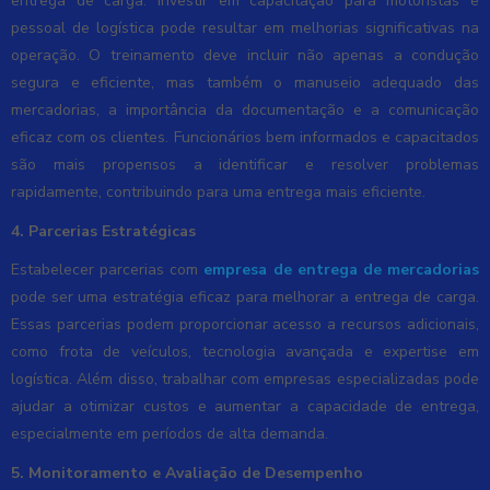
entrega de carga. Investir em capacitação para motoristas e
pessoal de logística pode resultar em melhorias significativas na
operação. O treinamento deve incluir não apenas a condução
segura e eficiente, mas também o manuseio adequado das
mercadorias, a importância da documentação e a comunicação
eficaz com os clientes. Funcionários bem informados e capacitados
são mais propensos a identificar e resolver problemas
rapidamente, contribuindo para uma entrega mais eficiente.
4. Parcerias Estratégicas
Estabelecer parcerias com
empresa de entrega de mercadorias
pode ser uma estratégia eficaz para melhorar a entrega de carga.
Essas parcerias podem proporcionar acesso a recursos adicionais,
como frota de veículos, tecnologia avançada e expertise em
logística. Além disso, trabalhar com empresas especializadas pode
ajudar a otimizar custos e aumentar a capacidade de entrega,
especialmente em períodos de alta demanda.
5. Monitoramento e Avaliação de Desempenho