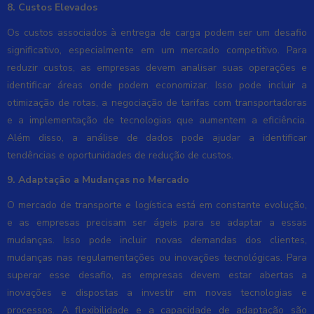
8. Custos Elevados
Os custos associados à entrega de carga podem ser um desafio
significativo, especialmente em um mercado competitivo. Para
reduzir custos, as empresas devem analisar suas operações e
identificar áreas onde podem economizar. Isso pode incluir a
otimização de rotas, a negociação de tarifas com transportadoras
e a implementação de tecnologias que aumentem a eficiência.
Além disso, a análise de dados pode ajudar a identificar
tendências e oportunidades de redução de custos.
9. Adaptação a Mudanças no Mercado
O mercado de transporte e logística está em constante evolução,
e as empresas precisam ser ágeis para se adaptar a essas
mudanças. Isso pode incluir novas demandas dos clientes,
mudanças nas regulamentações ou inovações tecnológicas. Para
superar esse desafio, as empresas devem estar abertas a
inovações e dispostas a investir em novas tecnologias e
processos. A flexibilidade e a capacidade de adaptação são