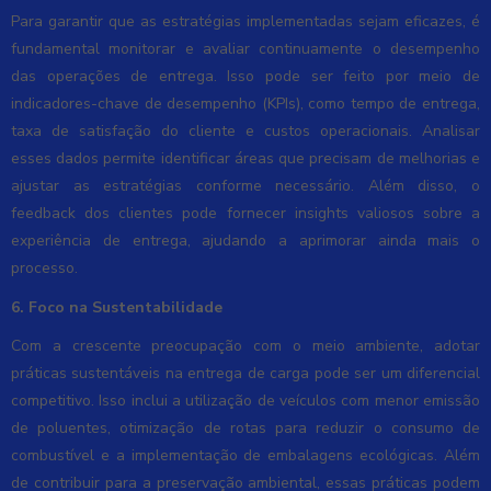
Para garantir que as estratégias implementadas sejam eficazes, é
fundamental monitorar e avaliar continuamente o desempenho
das operações de entrega. Isso pode ser feito por meio de
indicadores-chave de desempenho (KPIs), como tempo de entrega,
taxa de satisfação do cliente e custos operacionais. Analisar
esses dados permite identificar áreas que precisam de melhorias e
ajustar as estratégias conforme necessário. Além disso, o
feedback dos clientes pode fornecer insights valiosos sobre a
experiência de entrega, ajudando a aprimorar ainda mais o
processo.
6. Foco na Sustentabilidade
Com a crescente preocupação com o meio ambiente, adotar
práticas sustentáveis na entrega de carga pode ser um diferencial
competitivo. Isso inclui a utilização de veículos com menor emissão
de poluentes, otimização de rotas para reduzir o consumo de
combustível e a implementação de embalagens ecológicas. Além
de contribuir para a preservação ambiental, essas práticas podem