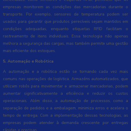
empresas monitorem as condições das mercadorias durante o
transporte. Por exemplo, sensores de temperatura podem ser
usados para garantir que produtos perecíveis sejam mantidos em
condições adequadas, enquanto etiquetas RFID facilitam o
rastreamento de itens individuais. Essa tecnologia não apenas
melhora a segurança das cargas, mas também permite uma gestão
mais eficiente dos estoques.
5. Automação e Robótica
A automação e a robótica estão se tornando cada vez mais
comuns nas operações de logística. Armazéns automatizados, que
utilizam robôs para movimentar e armazenar mercadorias, podem
aumentar significativamente a eficiência e reduzir os custos
operacionais. Além disso, a automação de processos, como a
separação de pedidos e a embalagem, minimiza erros e acelera o
tempo de entrega. Com a implementação dessas tecnologias, as
empresas podem atender à demanda crescente por entregas
rápidas e precisas.