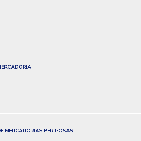
MERCADORIA
E MERCADORIAS PERIGOSAS