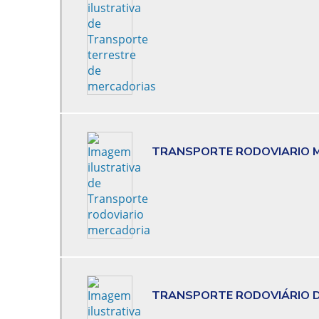
TRANSPORTE RODOVIARIO 
TRANSPORTE RODOVIÁRIO D