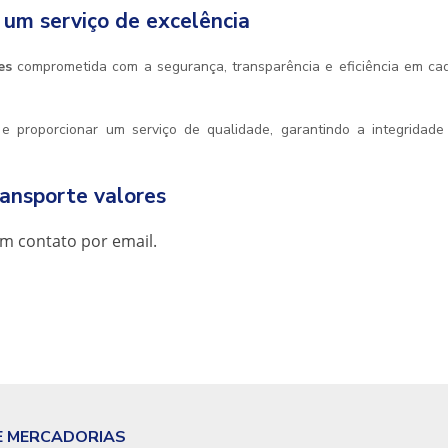
 um serviço de excelência
es
comprometida com a segurança, transparência e eficiência em ca
 proporcionar um serviço de qualidade, garantindo a integridade
ansporte valores
m contato por email.
E MERCADORIAS