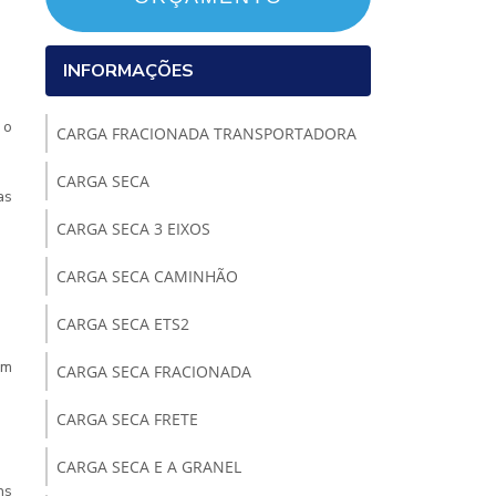
INFORMAÇÕES
 o
CARGA FRACIONADA TRANSPORTADORA
CARGA SECA
as
CARGA SECA 3 EIXOS
CARGA SECA CAMINHÃO
CARGA SECA ETS2
am
CARGA SECA FRACIONADA
CARGA SECA FRETE
CARGA SECA E A GRANEL
ns