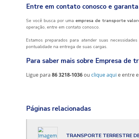
Entre em contato conosco e garanta
Se você busca por uma
empresa de transporte valor
operação, entre em contato conosco.
Estamos preparados para atender suas necessidades e
pontualidade na entrega de suas cargas.
Para saber mais sobre Empresa de tr
Ligue para
86 3218-1036
ou
clique aqui
e entre e
Páginas relacionadas
TRANSPORTE TERRESTRE D