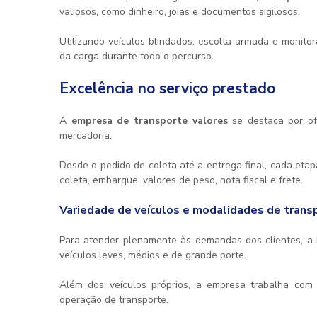
valiosos, como dinheiro, joias e documentos sigilosos.
Utilizando veículos blindados, escolta armada e monit
da carga durante todo o percurso.
Excelência no serviço prestado
A
empresa de transporte valores
se destaca por of
mercadoria.
Desde o pedido de coleta até a entrega final, cada et
coleta, embarque, valores de peso, nota fiscal e frete.
Variedade de veículos e modalidades de trans
Para atender plenamente às demandas dos clientes, a 
veículos leves, médios e de grande porte.
Além dos veículos próprios, a empresa trabalha com a
operação de transporte.