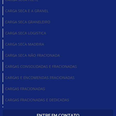
CARGA SECA E A GRANEL
CARGA SECA GRANELEIRO
CARGA SECA LOGISTICA
CARGA SECA MADEIRA
CARGA SECA NÃO FRACIONADA
CARGAS CONSOLIDADAS E FRACIONADAS
CARGAS E ENCOMENDAS FRACIONADAS
CARGAS FRACIONADAS
CARGAS FRACIONADAS E DEDICADAS
CARGAS FRACIONADAS SP
ENTRE EM CONTATO