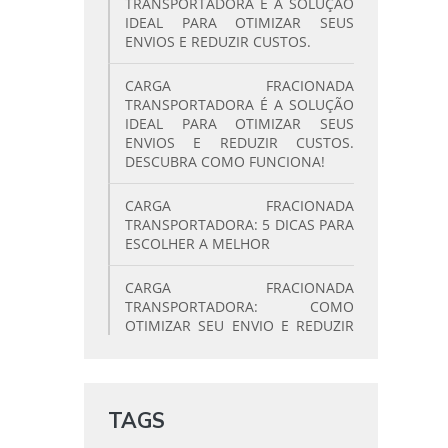
TRANSPORTADORA É A SOLUÇÃO
IDEAL PARA OTIMIZAR SEUS
ENVIOS E REDUZIR CUSTOS.
CARGA FRACIONADA
TRANSPORTADORA É A SOLUÇÃO
IDEAL PARA OTIMIZAR SEUS
ENVIOS E REDUZIR CUSTOS.
DESCUBRA COMO FUNCIONA!
CARGA FRACIONADA
TRANSPORTADORA: 5 DICAS PARA
ESCOLHER A MELHOR
CARGA FRACIONADA
TRANSPORTADORA: COMO
OTIMIZAR SEU ENVIO E REDUZIR
CUSTOS
CARGA FRACIONADA
TRANSPORTADORA: COMO
TAGS
OTIMIZAR SEUS ENVIOS E
ECONOMIZAR!