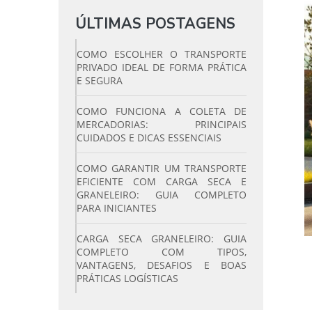
ÚLTIMAS POSTAGENS
COMO ESCOLHER O TRANSPORTE
PRIVADO IDEAL DE FORMA PRÁTICA
E SEGURA
COMO FUNCIONA A COLETA DE
MERCADORIAS: PRINCIPAIS
CUIDADOS E DICAS ESSENCIAIS
COMO GARANTIR UM TRANSPORTE
EFICIENTE COM CARGA SECA E
GRANELEIRO: GUIA COMPLETO
PARA INICIANTES
CARGA SECA GRANELEIRO: GUIA
COMPLETO COM TIPOS,
VANTAGENS, DESAFIOS E BOAS
PRÁTICAS LOGÍSTICAS