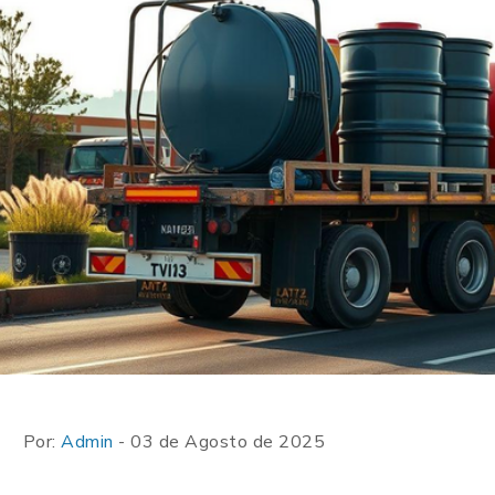
Por:
Admin
- 03 de Agosto de 2025