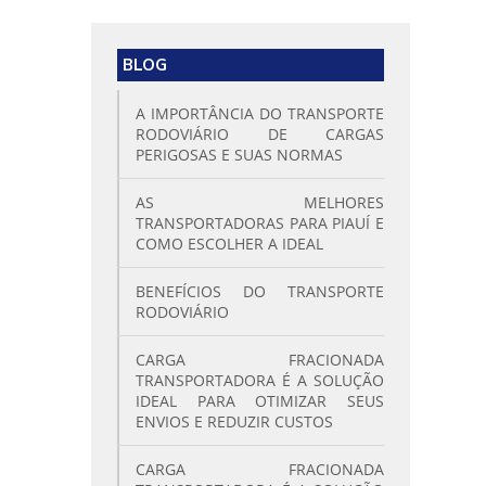
BLOG
A IMPORTÂNCIA DO TRANSPORTE
RODOVIÁRIO DE CARGAS
PERIGOSAS E SUAS NORMAS
AS MELHORES
TRANSPORTADORAS PARA PIAUÍ E
COMO ESCOLHER A IDEAL
BENEFÍCIOS DO TRANSPORTE
RODOVIÁRIO
CARGA FRACIONADA
TRANSPORTADORA É A SOLUÇÃO
IDEAL PARA OTIMIZAR SEUS
ENVIOS E REDUZIR CUSTOS
CARGA FRACIONADA