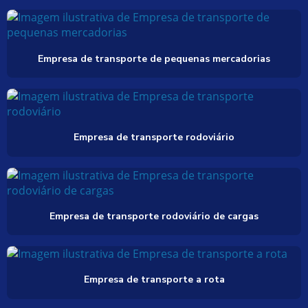
Empresa de transporte de pequenas mercadorias
Empresa de transporte rodoviário
Empresa de transporte rodoviário de cargas
Empresa de transporte a rota