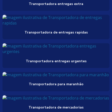
Transportadora entregas extra
Transportadora de entregas rapidas
Transportadora entregas urgentes
Transportadora para maranhão
Transportadora de mercadorias