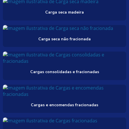
Carga seca madeira
Carga seca não fracionada
Cargas consolidadas e fracionadas
Cargas e encomendas fracionadas