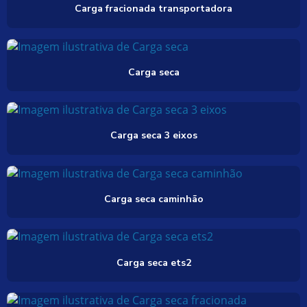
Carga fracionada transportadora
Carga seca
Carga seca 3 eixos
Carga seca caminhão
Carga seca ets2