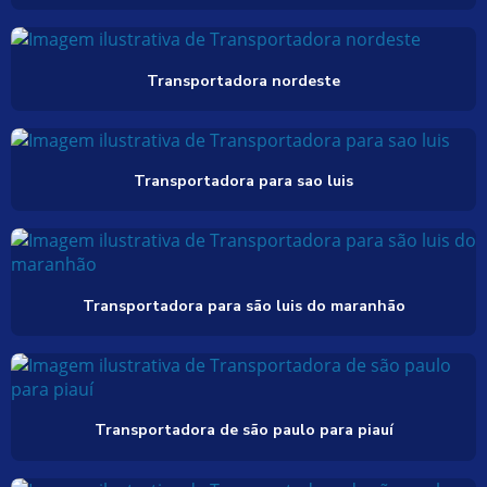
Transportadora nordeste
Transportadora para sao luis
Transportadora para são luis do maranhão
Transportadora de são paulo para piauí