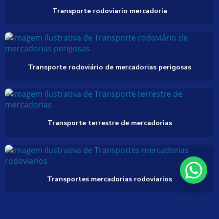
Transporte rodoviario mercadoria
Transporte rodoviário de mercadorias perigosas
Transporte terrestre de mercadorias
Transportes mercadorias rodoviarios