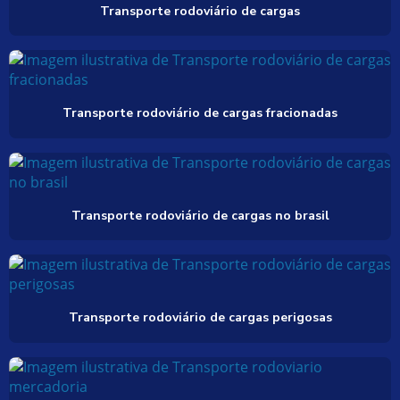
Transporte rodoviário de cargas
Transporte rodoviário de cargas fracionadas
Transporte rodoviário de cargas no brasil
Transporte rodoviário de cargas perigosas