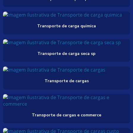
Transporte de carga quimica
Transporte de carga seca sp
Transporte de cargas
Transporte de cargas e commerce