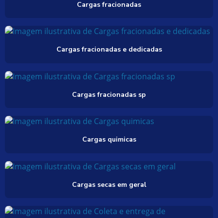
Cargas fracionadas
Cargas fracionadas e dedicadas
Cargas fracionadas sp
Cargas quimicas
Cargas secas em geral