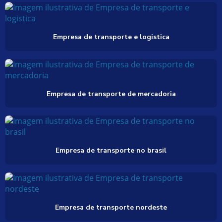
Empresa de transporte e logistica
Empresa de transporte de mercadoria
Empresa de transporte no brasil
Empresa de transporte nordeste