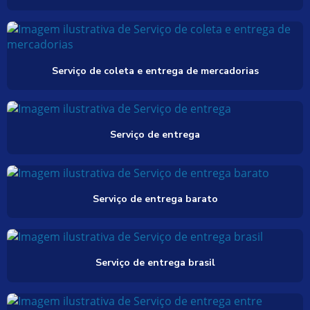
Serviço de coleta e entrega de mercadorias
Serviço de entrega
Serviço de entrega barato
Serviço de entrega brasil