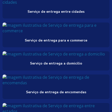
Serviço de entrega entre cidades
Serviço de entrega para e commerce
Serviço de entrega a domicilio
Serviço de entrega de encomendas