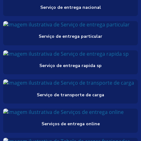
Serviço de entrega nacional
Serviço de entrega particular
Serviço de entrega rapida sp
Serviço de transporte de carga
Serviços de entrega online