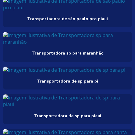
Transportadora de são paulo pro piaui
Transportadora sp para maranhão
Transportadora de sp para pi
Transportadora de sp para piaui