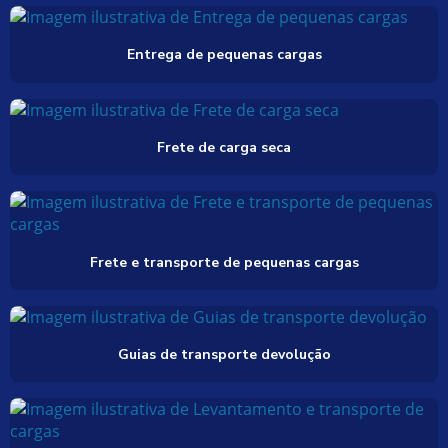
Entrega de pequenas cargas
Frete de carga seca
Frete e transporte de pequenas cargas
Guias de transporte devolução