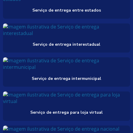
Serviço de entrega entre estados
Serviço de entrega interestadual
Serviço de entrega intermunicipal
Serviço de entrega para loja virtual