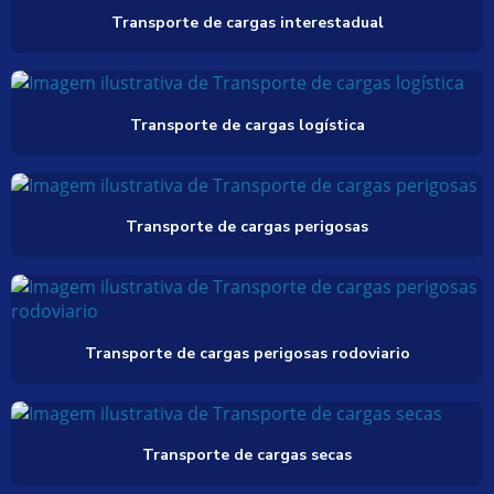
Transporte de cargas interestadual
Transporte de cargas logística
Transporte de cargas perigosas
Transporte de cargas perigosas rodoviario
Transporte de cargas secas