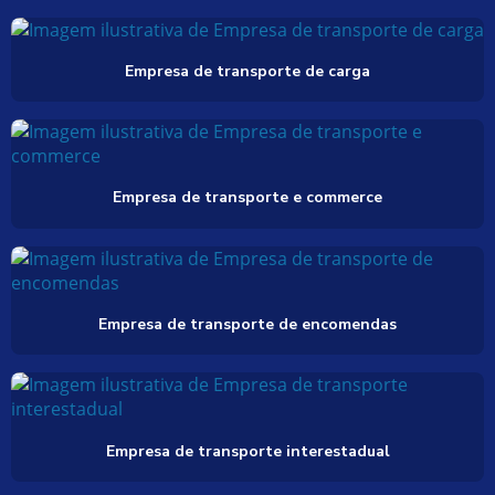
Empresa de transporte de carga
Empresa de transporte e commerce
Empresa de transporte de encomendas
Empresa de transporte interestadual