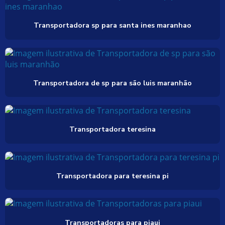
Transportadora sp para santa ines maranhao
Transportadora de sp para são luis maranhão
Transportadora teresina
Transportadora para teresina pi
Transportadoras para piaui