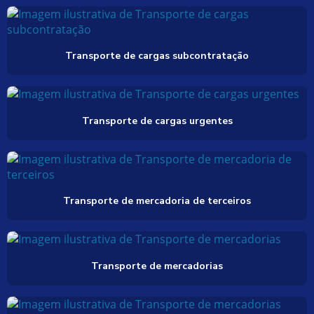
Transporte de cargas subcontratação
Transporte de cargas urgentes
Transporte de mercadoria de terceiros
Transporte de mercadorias