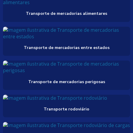
Transporte de mercadorias alimentares
Transporte de mercadorias entre estados
Transporte de mercadorias perigosas
Transporte rodoviário