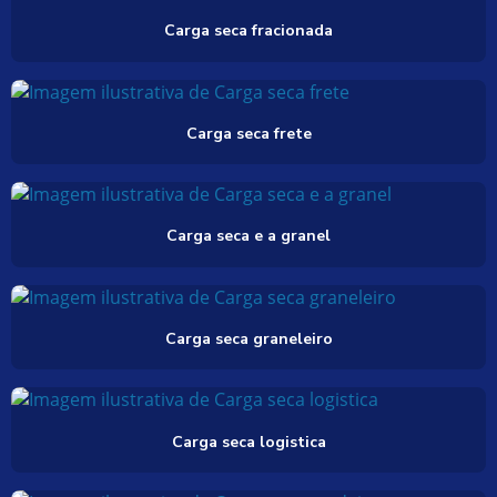
Carga seca fracionada
Carga seca frete
Carga seca e a granel
Carga seca graneleiro
Carga seca logistica