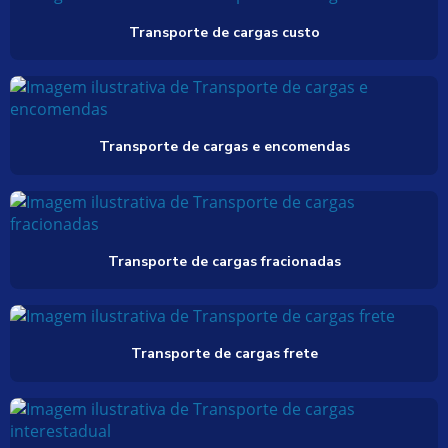
Transporte de cargas custo
Transporte de cargas e encomendas
Transporte de cargas fracionadas
Transporte de cargas frete