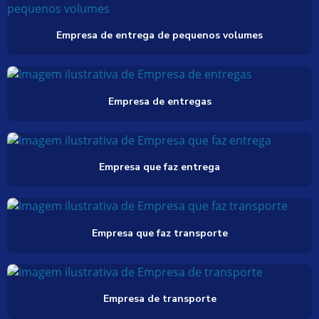
Empresa de entrega de pequenos volumes
Empresa de entregas
Empresa que faz entrega
Empresa que faz transporte
Empresa de transporte