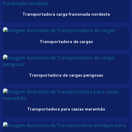
Transportadora carga fracionada nordeste
Transportadora de cargas
Transportadora de cargas perigosas
Transportadora para caxias maranhão