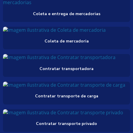
Coleta e entrega de mercadorias
Coleta de mercadoria
Contratar transportadora
Contratar transporte de carga
Contratar transporte privado