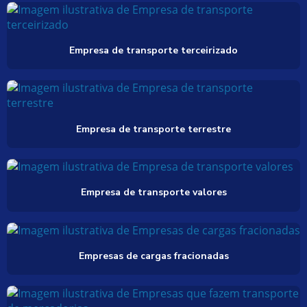
Empresa de transporte terceirizado
Empresa de transporte terrestre
Empresa de transporte valores
Empresas de cargas fracionadas