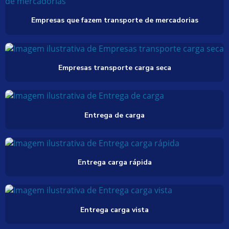
Empresas que fazem transporte de mercadorias
Empresas transporte carga seca
Entrega de carga
Entrega carga rápida
Entrega carga vista