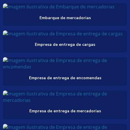
Embarque de mercadorias
Empresa de entrega de cargas
Empresa de entrega de encomendas
Empresa de entrega de mercadorias