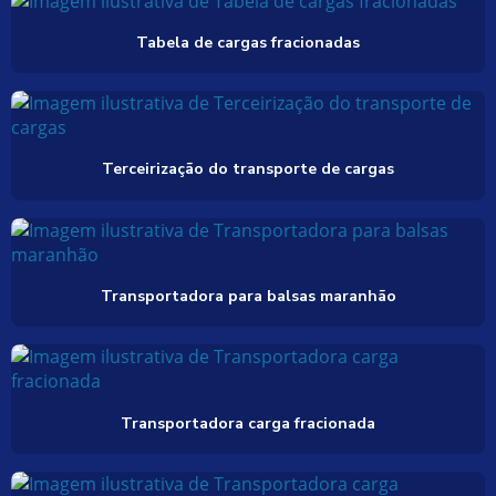
Tabela de cargas fracionadas
Terceirização do transporte de cargas
Transportadora para balsas maranhão
Transportadora carga fracionada